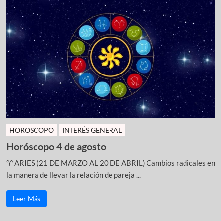
HOROSCOPO
INTERÉS GENERAL
Horóscopo 4 de agosto
♈ ARIES (21 DE MARZO AL 20 DE ABRIL) Cambios radicales en
la manera de llevar la relación de pareja ...
Leer Más