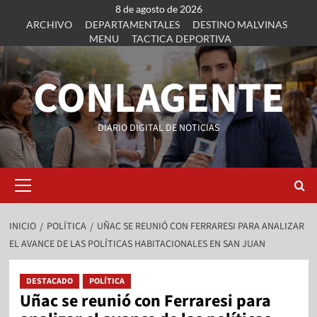
8 de agosto de 2026
ARCHIVO
DEPARTAMENTALES
DESTINO MALVINAS
MENU
TACTICA DEPORTIVA
CONLAGENTE
DIARIO DIGITAL DE NOTICIAS
INICIO
POLÍTICA
UÑAC SE REUNIÓ CON FERRARESI PARA ANALIZAR
EL AVANCE DE LAS POLÍTICAS HABITACIONALES EN SAN JUAN
DESTACADO
POLÍTICA
Uñac se reunió con Ferraresi para