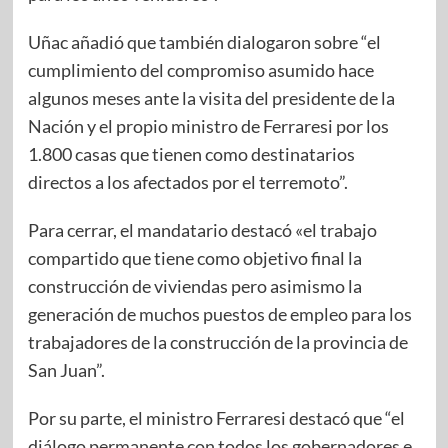
Uñac añadió que también dialogaron sobre “el
cumplimiento del compromiso asumido hace
algunos meses ante la visita del presidente de la
Nación y el propio ministro de Ferraresi por los
1.800 casas que tienen como destinatarios
directos a los afectados por el terremoto”.
Para cerrar, el mandatario destacó «el trabajo
compartido que tiene como objetivo final la
construcción de viviendas pero asimismo la
generación de muchos puestos de empleo para los
trabajadores de la construcción de la provincia de
San Juan”.
Por su parte, el ministro Ferraresi destacó que “el
diálogo permanente con todos los gobernadores e