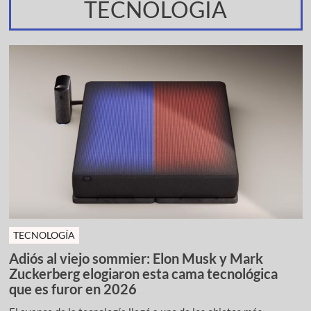
TECNOLOGÍA
TECNOLOGÍA
Adiós al viejo sommier: Elon Musk y Mark
Zuckerberg elogiaron esta cama tecnológica
que es furor en 2026