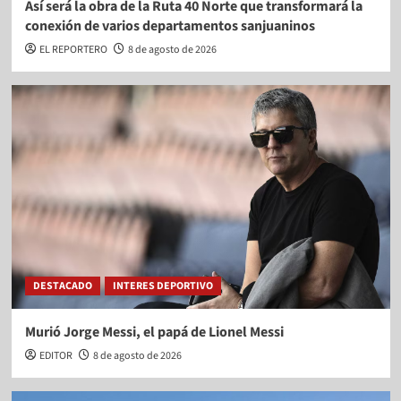
Así será la obra de la Ruta 40 Norte que transformará la
conexión de varios departamentos sanjuaninos
EL REPORTERO
8 de agosto de 2026
DESTACADO
INTERES DEPORTIVO
Murió Jorge Messi, el papá de Lionel Messi
EDITOR
8 de agosto de 2026