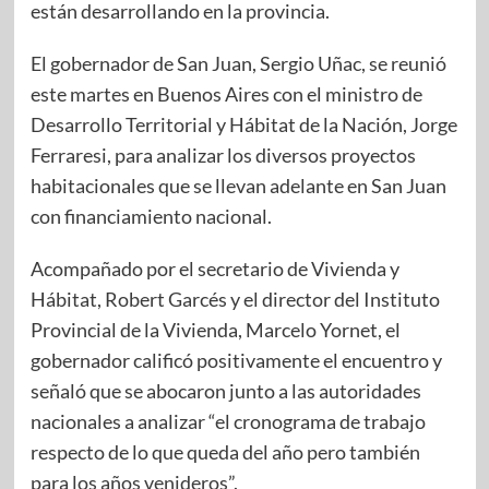
están desarrollando en la provincia.
El gobernador de San Juan, Sergio Uñac, se reunió
este martes en Buenos Aires con el ministro de
Desarrollo Territorial y Hábitat de la Nación, Jorge
Ferraresi, para analizar los diversos proyectos
habitacionales que se llevan adelante en San Juan
con financiamiento nacional.
Acompañado por el secretario de Vivienda y
Hábitat, Robert Garcés y el director del Instituto
Provincial de la Vivienda, Marcelo Yornet, el
gobernador calificó positivamente el encuentro y
señaló que se abocaron junto a las autoridades
nacionales a analizar “el cronograma de trabajo
respecto de lo que queda del año pero también
para los años venideros”.