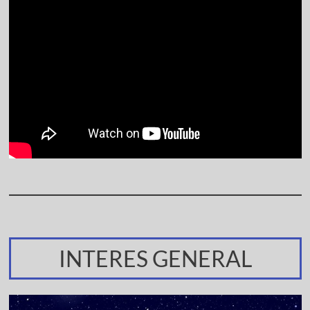
INTERES GENERAL