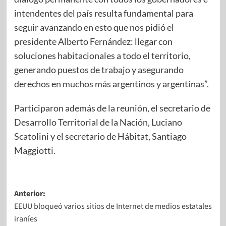
intendentes del país resulta fundamental para
seguir avanzando en esto que nos pidió el
presidente Alberto Fernández: llegar con
soluciones habitacionales a todo el territorio,
generando puestos de trabajo y asegurando
derechos en muchos más argentinos y argentinas”.
Participaron además de la reunión, el secretario de
Desarrollo Territorial de la Nación, Luciano
Scatolini y el secretario de Hábitat, Santiago
Maggiotti.
Anterior:
EEUU bloqueó varios sitios de Internet de medios estatales
iraníes