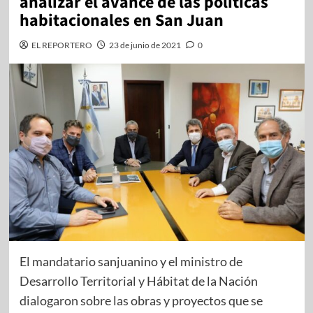
analizar el avance de las políticas
habitacionales en San Juan
EL REPORTERO
23 de junio de 2021
0
El mandatario sanjuanino y el ministro de
Desarrollo Territorial y Hábitat de la Nación
dialogaron sobre las obras y proyectos que se