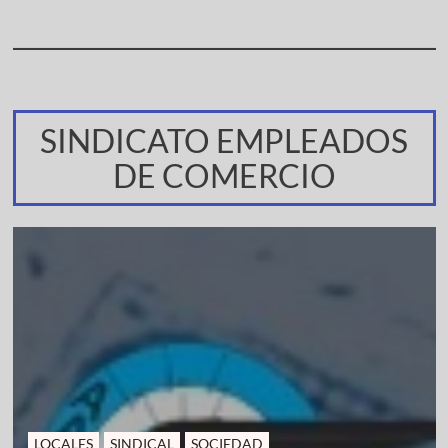
SINDICATO EMPLEADOS
DE COMERCIO
LOCALES
SINDICAL
SOCIEDAD