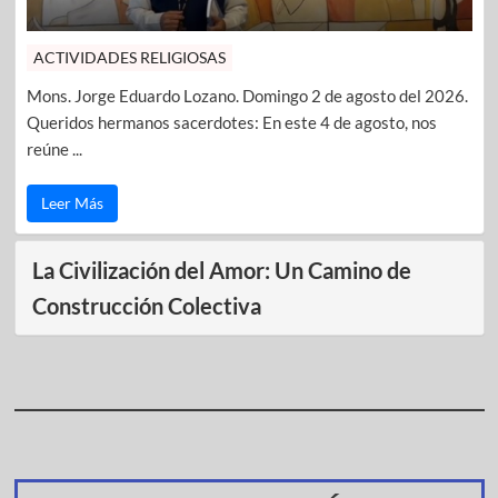
ACTIVIDADES RELIGIOSAS
Mons. Jorge Eduardo Lozano. Domingo 2 de agosto del 2026.
Queridos hermanos sacerdotes: En este 4 de agosto, nos
reúne ...
Leer Más
La Civilización del Amor: Un Camino de
Construcción Colectiva