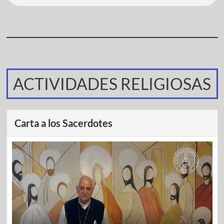
ACTIVIDADES RELIGIOSAS
Carta a los Sacerdotes