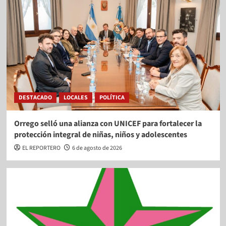
DESTACADO
LOCALES
POLÍTICA
Orrego selló una alianza con UNICEF para fortalecer la
protección integral de niñas, niños y adolescentes
EL REPORTERO
6 de agosto de 2026