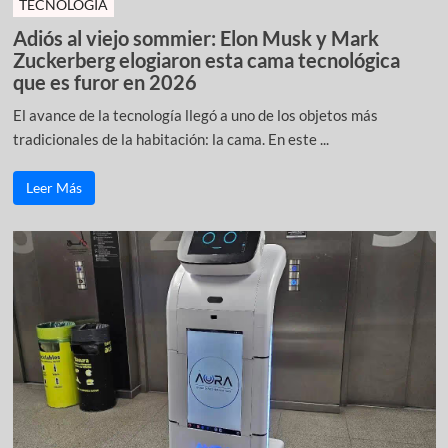
TECNOLOGÍA
Adiós al viejo sommier: Elon Musk y Mark
Zuckerberg elogiaron esta cama tecnológica
que es furor en 2026
El avance de la tecnología llegó a uno de los objetos más
tradicionales de la habitación: la cama. En este ...
Leer Más