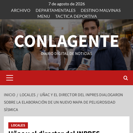
7 de agosto de 2026
ARCHIVO
DEPARTAMENTALES
DESTINO MALVINAS
MENU
TACTICA DEPORTIVA
CONLAGENTE
DIARIO DIGITAL DE NOTICIAS
INICIO
LOCALES
UÑAC Y EL DIRECTOR DEL INPRES DIALOGARON
SOBRE LA ELABORACIÓN DE UN NUEVO MAPA DE PELIGROSIDAD
SÍSMICA
LOCALES