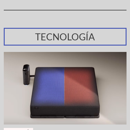
TECNOLOGÍA