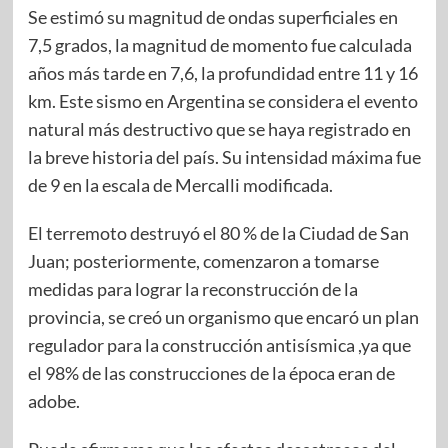
Se estimó su magnitud de ondas superficiales en
7,5 grados, la magnitud de momento fue calculada
años más tarde en 7,6, la profundidad entre 11 y 16
km. Este sismo en Argentina se considera el evento
natural más destructivo que se haya registrado en
la breve historia del país. Su intensidad máxima fue
de 9 en la escala de Mercalli modificada.
El terremoto destruyó el 80 % de la Ciudad de San
Juan; posteriormente, comenzaron a tomarse
medidas para lograr la reconstrucción de la
provincia, se creó un organismo que encaró un plan
regulador para la construcción antisísmica ,ya que
el 98% de las construcciones de la época eran de
adobe.