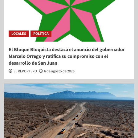
LOCALES
POLÍTICA
El Bloque Bloquista destaca el anuncio del gobernador
Marcelo Orrego y ratifica su compromiso con el
desarrollo de San Juan
EL REPORTERO
6 de agosto de 2026