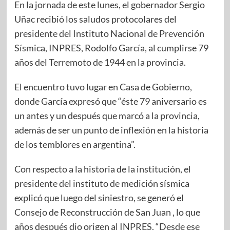
En la jornada de este lunes, el gobernador Sergio
Uñac recibió los saludos protocolares del
presidente del Instituto Nacional de Prevención
Sísmica, INPRES, Rodolfo García, al cumplirse 79
años del Terremoto de 1944 en la provincia.
El encuentro tuvo lugar en Casa de Gobierno,
donde García expresó que “éste 79 aniversario es
un antes y un después que marcó a la provincia,
además de ser un punto de inflexión en la historia
de los temblores en argentina”.
Con respecto a la historia de la institución, el
presidente del instituto de medición sísmica
explicó que luego del siniestro, se generó el
Consejo de Reconstrucción de San Juan , lo que
años después dio origen al INPRES. “Desde ese