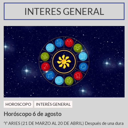
INTERES GENERAL
HOROSCOPO
INTERÉS GENERAL
Horóscopo 6 de agosto
♈ ARIES (21 DE MARZO AL 20 DE ABRIL) Después de una dura