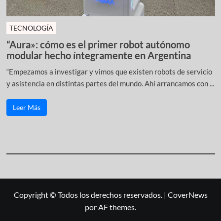
TECNOLOGÍA
“Aura»: cómo es el primer robot autónomo
modular hecho íntegramente en Argentina
“Empezamos a investigar y vimos que existen robots de servicio
y asistencia en distintas partes del mundo. Ahí arrancamos con ...
Leer Más
Copyright © Todos los derechos reservados.
|
CoverNews
por AF themes.