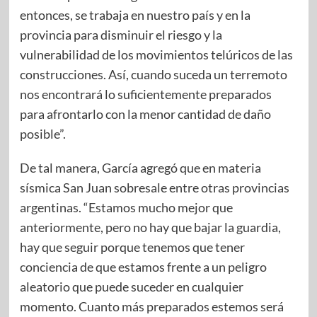
entonces, se trabaja en nuestro país y en la
provincia para disminuir el riesgo y la
vulnerabilidad de los movimientos telúricos de las
construcciones. Así, cuando suceda un terremoto
nos encontrará lo suficientemente preparados
para afrontarlo con la menor cantidad de daño
posible”.
De tal manera, García agregó que en materia
sísmica San Juan sobresale entre otras provincias
argentinas. “Estamos mucho mejor que
anteriormente, pero no hay que bajar la guardia,
hay que seguir porque tenemos que tener
conciencia de que estamos frente a un peligro
aleatorio que puede suceder en cualquier
momento. Cuanto más preparados estemos será