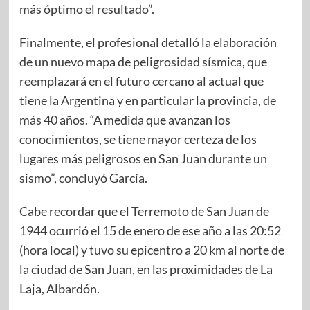
más óptimo el resultado”.
Finalmente, el profesional detalló la elaboración
de un nuevo mapa de peligrosidad sísmica, que
reemplazará en el futuro cercano al actual que
tiene la Argentina y en particular la provincia, de
más 40 años. “A medida que avanzan los
conocimientos, se tiene mayor certeza de los
lugares más peligrosos en San Juan durante un
sismo”, concluyó García.
Cabe recordar que el Terremoto de San Juan de
1944 ocurrió el 15 de enero de ese año a las 20:52
(hora local) y tuvo su epicentro a 20 km al norte de
la ciudad de San Juan, en las proximidades de La
Laja, Albardón.