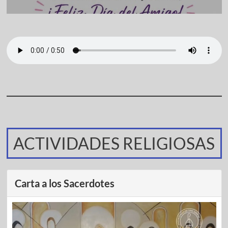
ACTIVIDADES RELIGIOSAS
Carta a los Sacerdotes