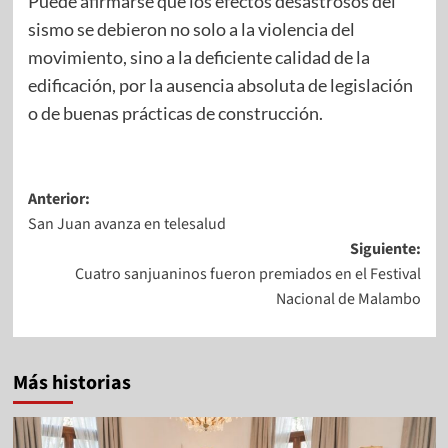
Puede afirmarse que los efectos desastrosos del
sismo se debieron no solo a la violencia del
movimiento, sino a la deficiente calidad de la
edificación, por la ausencia absoluta de legislación
o de buenas prácticas de construcción.
Anterior:
San Juan avanza en telesalud
Siguiente:
Cuatro sanjuaninos fueron premiados en el Festival
Nacional de Malambo
Más historias