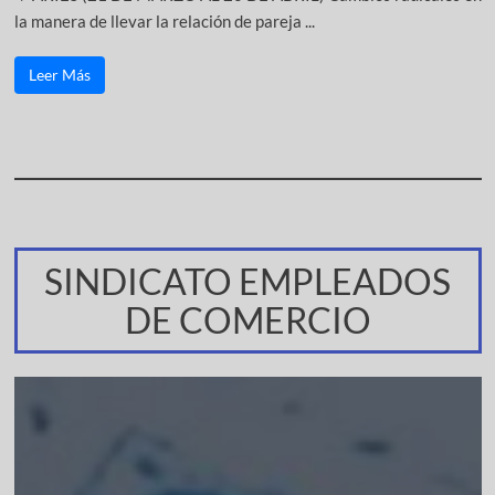
la manera de llevar la relación de pareja ...
Leer Más
SINDICATO EMPLEADOS
DE COMERCIO