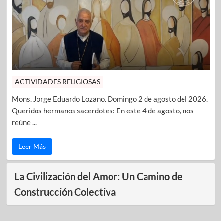
ACTIVIDADES RELIGIOSAS
Mons. Jorge Eduardo Lozano. Domingo 2 de agosto del 2026.
Queridos hermanos sacerdotes: En este 4 de agosto, nos
reúne ...
Leer Más
La Civilización del Amor: Un Camino de
Construcción Colectiva