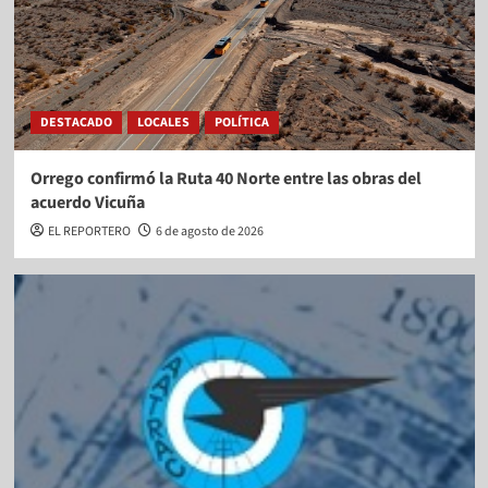
DESTACADO
LOCALES
POLÍTICA
Orrego confirmó la Ruta 40 Norte entre las obras del
acuerdo Vicuña
EL REPORTERO
6 de agosto de 2026