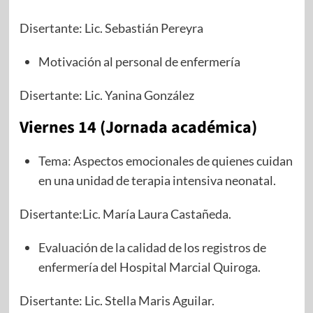
Disertante: Lic. Sebastián Pereyra
Motivación al personal de enfermería
Disertante: Lic. Yanina González
Viernes 14 (Jornada académica)
Tema: Aspectos emocionales de quienes cuidan
en una unidad de terapia intensiva neonatal.
Disertante:Lic. María Laura Castañeda.
Evaluación de la calidad de los registros de
enfermería del Hospital Marcial Quiroga.
Disertante: Lic. Stella Maris Aguilar.