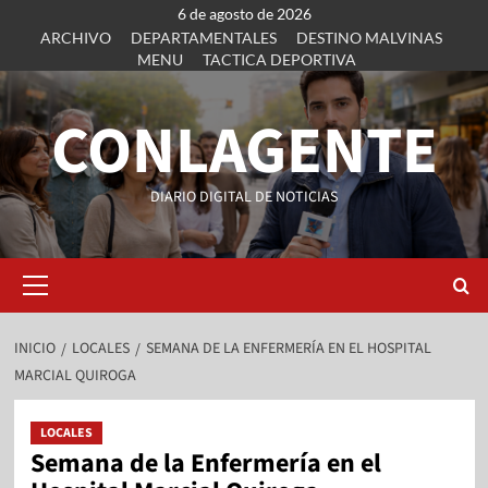
6 de agosto de 2026
ARCHIVO
DEPARTAMENTALES
DESTINO MALVINAS
MENU
TACTICA DEPORTIVA
CONLAGENTE
DIARIO DIGITAL DE NOTICIAS
INICIO
LOCALES
SEMANA DE LA ENFERMERÍA EN EL HOSPITAL
MARCIAL QUIROGA
LOCALES
Semana de la Enfermería en el