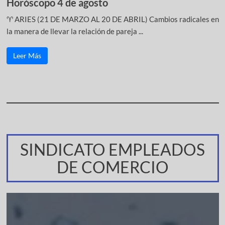
Horóscopo 4 de agosto
♈ ARIES (21 DE MARZO AL 20 DE ABRIL) Cambios radicales en
la manera de llevar la relación de pareja ...
Leer Más
SINDICATO EMPLEADOS
DE COMERCIO