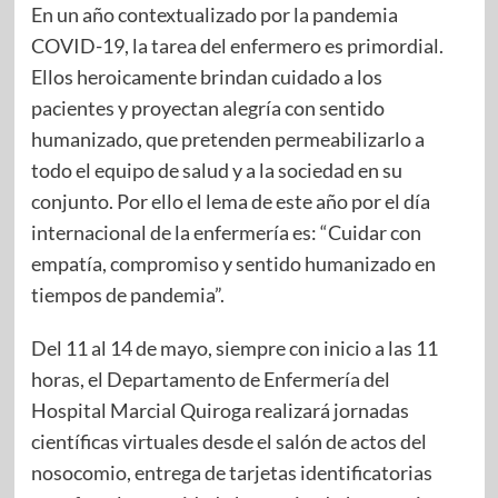
En un año contextualizado por la pandemia
COVID-19, la tarea del enfermero es primordial.
Ellos heroicamente brindan cuidado a los
pacientes y proyectan alegría con sentido
humanizado, que pretenden permeabilizarlo a
todo el equipo de salud y a la sociedad en su
conjunto. Por ello el lema de este año por el día
internacional de la enfermería es: “Cuidar con
empatía, compromiso y sentido humanizado en
tiempos de pandemia”.
Del 11 al 14 de mayo, siempre con inicio a las 11
horas, el Departamento de Enfermería del
Hospital Marcial Quiroga realizará jornadas
científicas virtuales desde el salón de actos del
nosocomio, entrega de tarjetas identificatorias