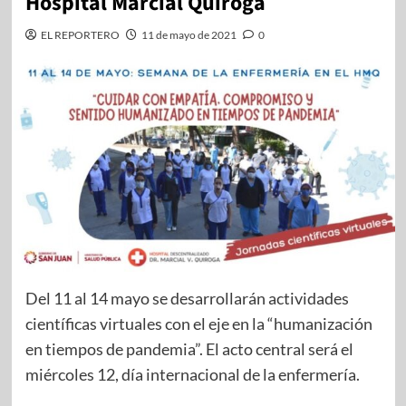
Hospital Marcial Quiroga
EL REPORTERO
11 de mayo de 2021
0
Del 11 al 14 mayo se desarrollarán actividades
científicas virtuales con el eje en la “humanización
en tiempos de pandemia”. El acto central será el
miércoles 12, día internacional de la enfermería.