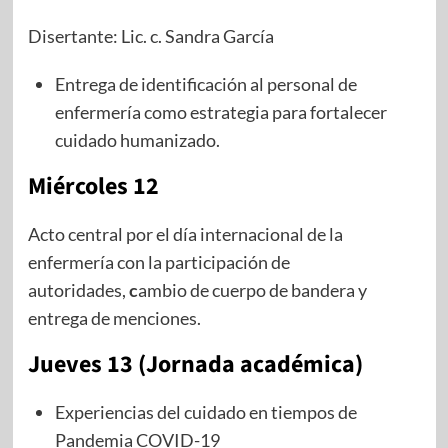
Disertante: Lic. c. Sandra García
Entrega de identificación al personal de
enfermería como estrategia para fortalecer
cuidado humanizado.
Miércoles 12
Acto central por el día internacional de la
enfermería con la participación de
autoridades,
c
ambio de cuerpo de bandera y
entrega de menciones.
Jueves 13 (Jornada académica)
Experiencias del cuidado en tiempos de
Pandemia COVID-19