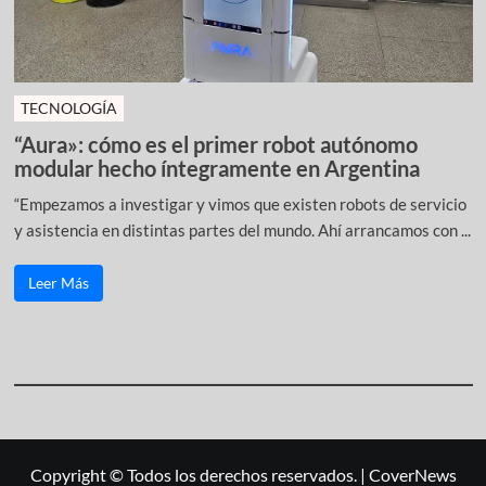
TECNOLOGÍA
“Aura»: cómo es el primer robot autónomo
modular hecho íntegramente en Argentina
“Empezamos a investigar y vimos que existen robots de servicio
y asistencia en distintas partes del mundo. Ahí arrancamos con ...
Leer Más
Copyright © Todos los derechos reservados.
|
CoverNews