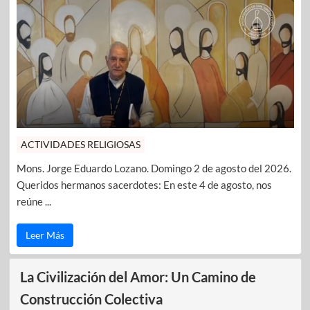
ACTIVIDADES RELIGIOSAS
Mons. Jorge Eduardo Lozano. Domingo 2 de agosto del 2026.
Queridos hermanos sacerdotes: En este 4 de agosto, nos
reúne ...
Leer Más
La Civilización del Amor: Un Camino de
Construcción Colectiva