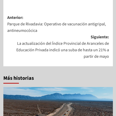
Anterior:
Parque de Rivadavia: Operativo de vacunación antigripal,
antineumocócica
Siguiente:
La actualización del Índice Provincial de Aranceles de
Educación Privada indicó una suba de hasta un 21% a
partir de mayo
Más historias