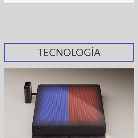
TECNOLOGÍA