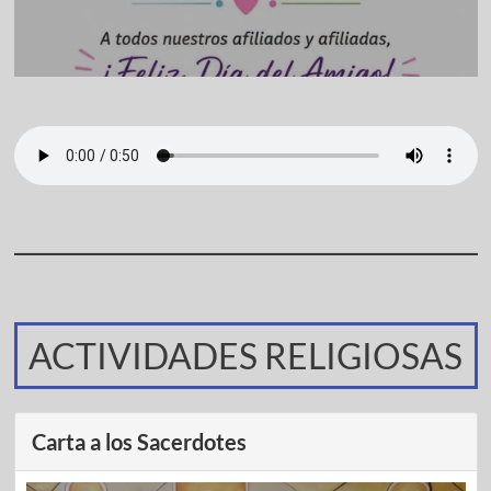
ACTIVIDADES RELIGIOSAS
Carta a los Sacerdotes