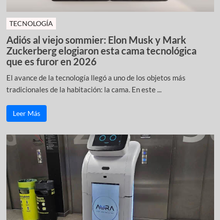
TECNOLOGÍA
Adiós al viejo sommier: Elon Musk y Mark
Zuckerberg elogiaron esta cama tecnológica
que es furor en 2026
El avance de la tecnología llegó a uno de los objetos más
tradicionales de la habitación: la cama. En este ...
Leer Más