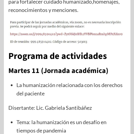
para fortalecer cuidado humanizado,homenajes,
reconocimientos y menciones.
Programa de actividades
Martes 11 (Jornada académica)
La humanización relacionada con los derechos
del paciente
Disertante: Lic. Gabriela Santibáñez
Tema: la humanización es un desafío en
tiempos de pandemia