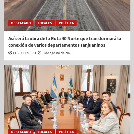
DESTACADO
LOCALES
POLÍTICA
Así será la obra de la Ruta 40 Norte que transformará la
conexión de varios departamentos sanjuaninos
EL REPORTERO
8 de agosto de 2026
DESTACADO
LOCALES
POLÍTICA