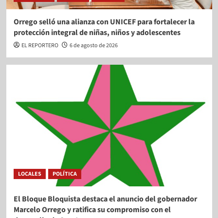
Orrego selló una alianza con UNICEF para fortalecer la
protección integral de niñas, niños y adolescentes
EL REPORTERO
6 de agosto de 2026
LOCALES
POLÍTICA
El Bloque Bloquista destaca el anuncio del gobernador
Marcelo Orrego y ratifica su compromiso con el