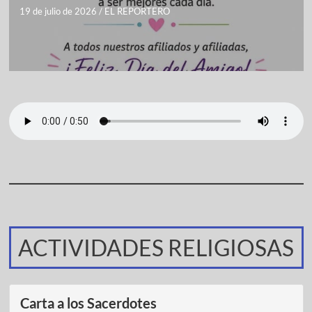
19 de julio de 2026
/
EL REPORTERO
ACTIVIDADES RELIGIOSAS
Carta a los Sacerdotes