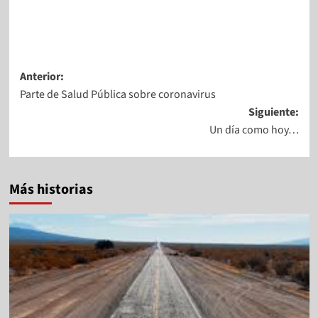
Anterior:
Parte de Salud Pública sobre coronavirus
Siguiente:
Un día como hoy…
Más historias