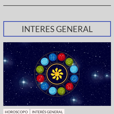
INTERES GENERAL
HOROSCOPO
INTERÉS GENERAL