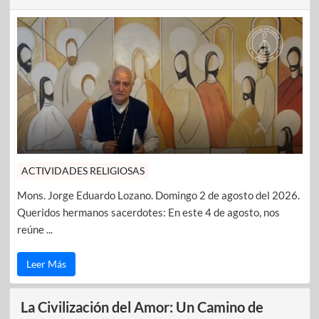
ACTIVIDADES RELIGIOSAS
Mons. Jorge Eduardo Lozano. Domingo 2 de agosto del 2026.
Queridos hermanos sacerdotes: En este 4 de agosto, nos
reúne ...
Leer Más
La Civilización del Amor: Un Camino de