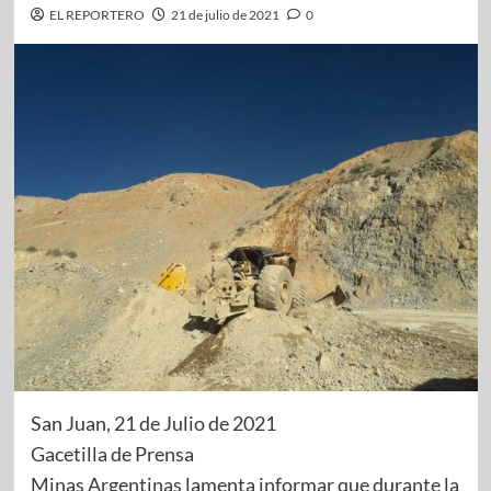
EL REPORTERO
21 de julio de 2021
0
San Juan, 21 de Julio de 2021
Gacetilla de Prensa
Minas Argentinas lamenta informar que durante la