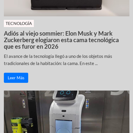
TECNOLOGÍA
Adiós al viejo sommier: Elon Musk y Mark
Zuckerberg elogiaron esta cama tecnológica
que es furor en 2026
El avance de la tecnología llegó a uno de los objetos más
tradicionales de la habitación: la cama. En este ...
Leer Más