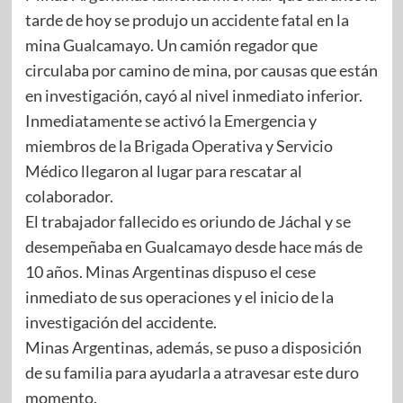
tarde de hoy se produjo un accidente fatal en la
mina Gualcamayo. Un camión regador que
circulaba por camino de mina, por causas que están
en investigación, cayó al nivel inmediato inferior.
Inmediatamente se activó la Emergencia y
miembros de la Brigada Operativa y Servicio
Médico llegaron al lugar para rescatar al
colaborador.
El trabajador fallecido es oriundo de Jáchal y se
desempeñaba en Gualcamayo desde hace más de
10 años. Minas Argentinas dispuso el cese
inmediato de sus operaciones y el inicio de la
investigación del accidente.
Minas Argentinas, además, se puso a disposición
de su familia para ayudarla a atravesar este duro
momento.