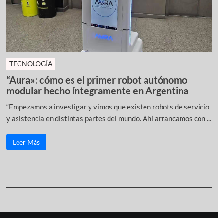
TECNOLOGÍA
“Aura»: cómo es el primer robot autónomo
modular hecho íntegramente en Argentina
“Empezamos a investigar y vimos que existen robots de servicio
y asistencia en distintas partes del mundo. Ahí arrancamos con ...
Leer Más