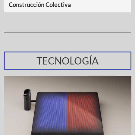
Construcción Colectiva
TECNOLOGÍA