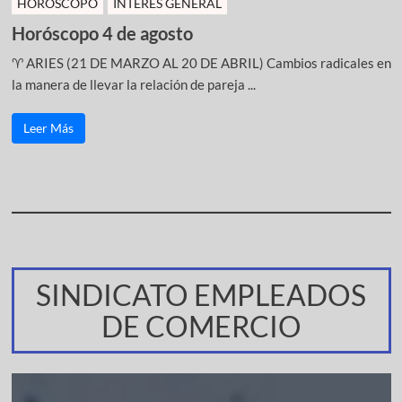
HOROSCOPO
INTERÉS GENERAL
Horóscopo 4 de agosto
♈ ARIES (21 DE MARZO AL 20 DE ABRIL) Cambios radicales en
la manera de llevar la relación de pareja ...
Leer Más
SINDICATO EMPLEADOS
DE COMERCIO