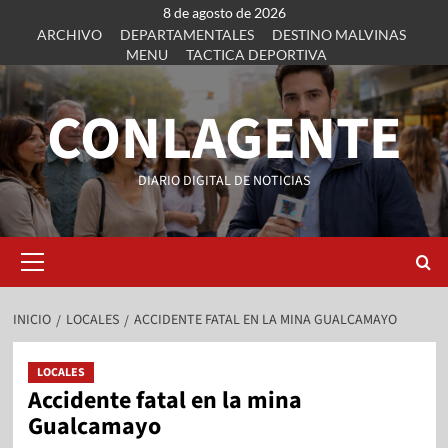
8 de agosto de 2026
ARCHIVO
DEPARTAMENTALES
DESTINO MALVINAS
MENU
TACTICA DEPORTIVA
CONLAGENTE
DIARIO DIGITAL DE NOTICIAS
INICIO
LOCALES
ACCIDENTE FATAL EN LA MINA GUALCAMAYO
LOCALES
Accidente fatal en la mina
Gualcamayo