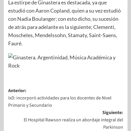
La estirpe de Ginastera es destacada, ya que
estudió con Aaron Copland, quien a su vez estudió
con Nadia Boulanger; con esto dicho, su sucesión
de atrás para adelante es la siguiente; Clementi,
Moscheles, Mendelssohn, Stamaty, Saint-Saens,
Fauré.
Anterior:
IxD: incorporó actividades para los docentes de Nivel
Primario y Secundario
Siguiente:
El Hospital Rawson realiza un abordaje integral del
Parkinson