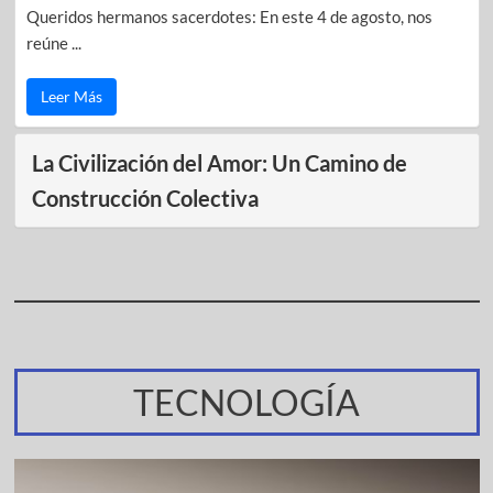
Queridos hermanos sacerdotes: En este 4 de agosto, nos
reúne ...
Leer Más
La Civilización del Amor: Un Camino de
Construcción Colectiva
TECNOLOGÍA