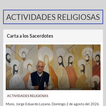
ACTIVIDADES RELIGIOSAS
Carta a los Sacerdotes
ACTIVIDADES RELIGIOSAS
Mons. Jorge Eduardo Lozano. Domingo 2 de agosto del 2026.