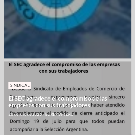
SINDICAL
El SEC agradece el compromiso de las
empresas con sus trabajadores
28 de julio de 2026
/
EL REPORTERO