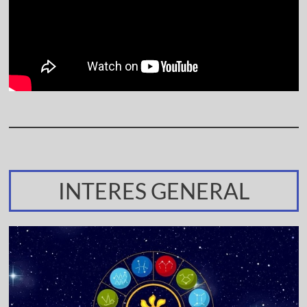
INTERES GENERAL