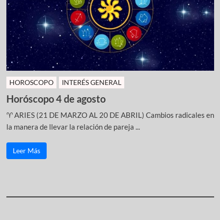
HOROSCOPO
INTERÉS GENERAL
Horóscopo 4 de agosto
♈ ARIES (21 DE MARZO AL 20 DE ABRIL) Cambios radicales en
la manera de llevar la relación de pareja ...
Leer Más