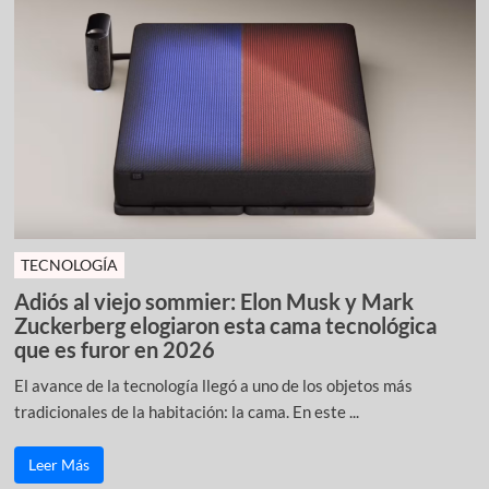
TECNOLOGÍA
Adiós al viejo sommier: Elon Musk y Mark
Zuckerberg elogiaron esta cama tecnológica
que es furor en 2026
El avance de la tecnología llegó a uno de los objetos más
tradicionales de la habitación: la cama. En este ...
Leer Más