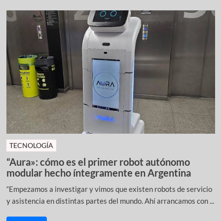
TECNOLOGÍA
“Aura»: cómo es el primer robot autónomo
modular hecho íntegramente en Argentina
“Empezamos a investigar y vimos que existen robots de servicio
y asistencia en distintas partes del mundo. Ahí arrancamos con ...