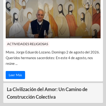
ACTIVIDADES RELIGIOSAS
Mons. Jorge Eduardo Lozano. Domingo 2 de agosto del 2026.
Queridos hermanos sacerdotes: En este 4 de agosto, nos
reúne ...
Leer Más
La Civilización del Amor: Un Camino de
Construcción Colectiva