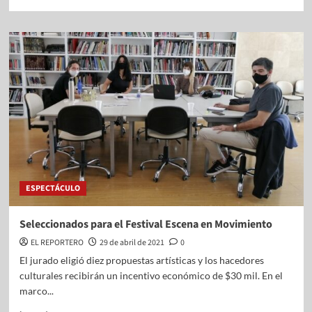
ESPECTÁCULO
Seleccionados para el Festival Escena en Movimiento
EL REPORTERO
29 de abril de 2021
0
El jurado eligió diez propuestas artísticas y los hacedores
culturales recibirán un incentivo económico de $30 mil. En el
marco...