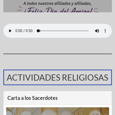
ACTIVIDADES RELIGIOSAS
Carta a los Sacerdotes