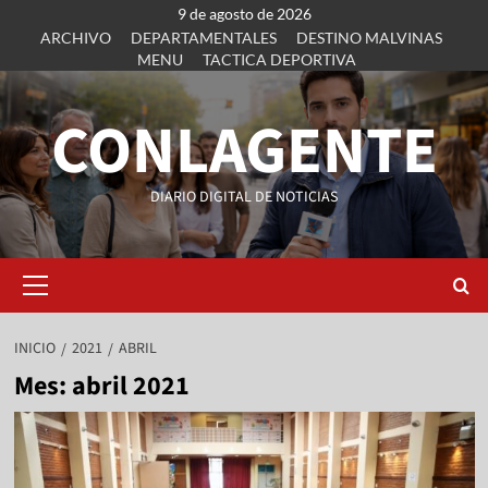
9 de agosto de 2026
ARCHIVO
DEPARTAMENTALES
DESTINO MALVINAS
MENU
TACTICA DEPORTIVA
CONLAGENTE
DIARIO DIGITAL DE NOTICIAS
INICIO
2021
ABRIL
Mes:
abril 2021