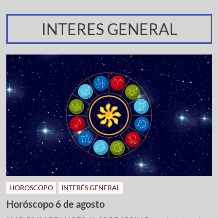
INTERES GENERAL
HOROSCOPO
INTERÉS GENERAL
Horóscopo 6 de agosto