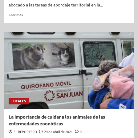
abocado a las tareas de abordaje territorial en la...
Leer más
LOCALES
La importancia de cuidar a los animales de las
enfermedades zoonóticas
EL REPORTERO
29 de abril de 2021
0