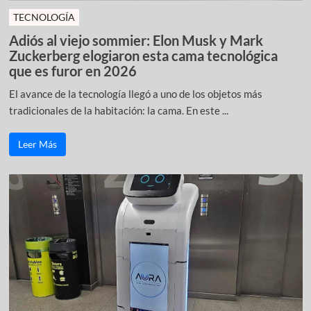
TECNOLOGÍA
Adiós al viejo sommier: Elon Musk y Mark
Zuckerberg elogiaron esta cama tecnológica
que es furor en 2026
El avance de la tecnología llegó a uno de los objetos más
tradicionales de la habitación: la cama. En este ...
Leer Más