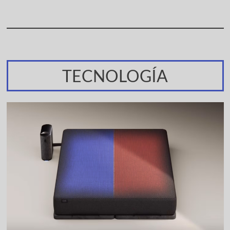
TECNOLOGÍA