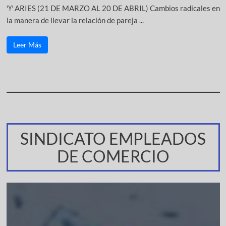
♈ ARIES (21 DE MARZO AL 20 DE ABRIL) Cambios radicales en
la manera de llevar la relación de pareja ...
Leer Más
SINDICATO EMPLEADOS
DE COMERCIO