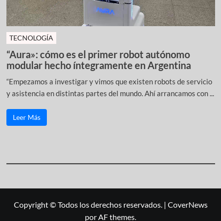
TECNOLOGÍA
“Aura»: cómo es el primer robot autónomo
modular hecho íntegramente en Argentina
“Empezamos a investigar y vimos que existen robots de servicio
y asistencia en distintas partes del mundo. Ahí arrancamos con ...
Leer Más
Copyright © Todos los derechos reservados.
|
CoverNews
por AF themes.