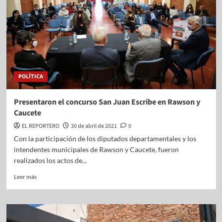
POLÍTICA
Presentaron el concurso San Juan Escribe en Rawson y
Caucete
EL REPORTERO
30 de abril de 2021
0
Con la participación de los diputados departamentales y los
intendentes municipales de Rawson y Caucete, fueron
realizados los actos de...
Leer más