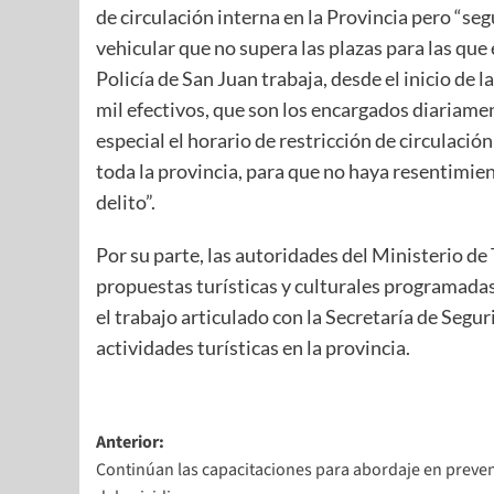
de circulación interna en la Provincia pero “
vehicular que no supera las plazas para las que 
Policía de San Juan trabaja, desde el inicio de 
mil efectivos, que son los encargados diariamen
especial el horario de restricción de circulació
toda la provincia, para que no haya resentimien
delito”.
Por su parte, las autoridades del Ministerio de
propuestas turísticas y culturales programadas
el trabajo articulado con la Secretaría de Segur
actividades turísticas en la provincia.
Anterior:
Continúan las capacitaciones para abordaje en preve