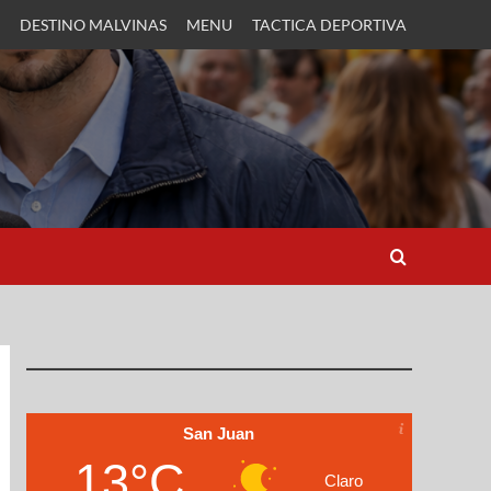
DESTINO MALVINAS
MENU
TACTICA DEPORTIVA
San Juan
13°C
Claro