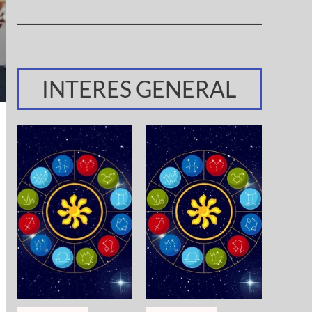
INTERES GENERAL