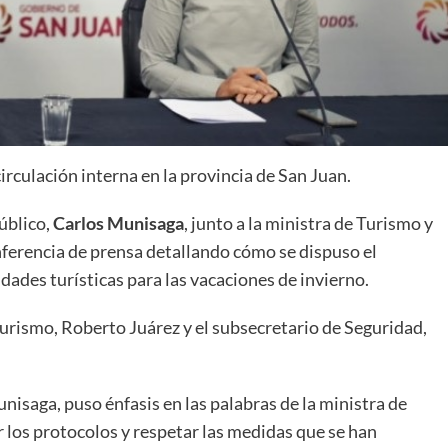
irculación interna en la provincia de San Juan.
úblico,
Carlos Munisaga
, junto a la ministra de Turismo y
nferencia de prensa detallando cómo se dispuso el
idades turísticas para las vacaciones de invierno.
urismo, Roberto Juárez y el subsecretario de Seguridad,
nisaga, puso énfasis en las palabras de la ministra de
r los protocolos y respetar las medidas que se han