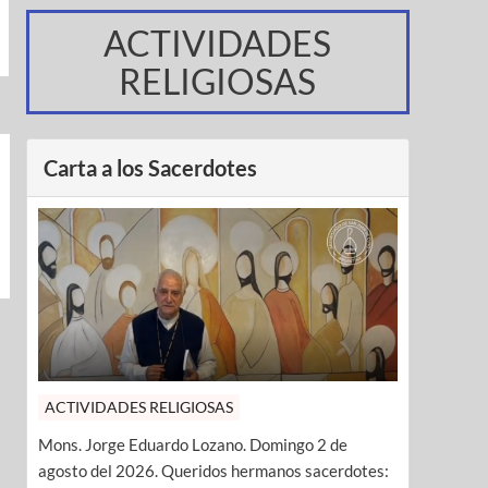
ACTIVIDADES
RELIGIOSAS
Carta a los Sacerdotes
ACTIVIDADES RELIGIOSAS
Mons. Jorge Eduardo Lozano. Domingo 2 de
agosto del 2026. Queridos hermanos sacerdotes: