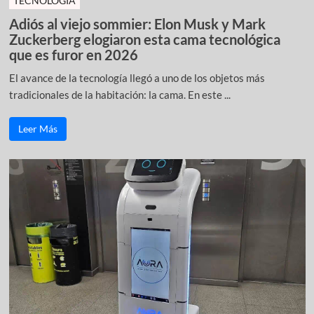
TECNOLOGÍA
Adiós al viejo sommier: Elon Musk y Mark
Zuckerberg elogiaron esta cama tecnológica
que es furor en 2026
El avance de la tecnología llegó a uno de los objetos más
tradicionales de la habitación: la cama. En este ...
Leer Más