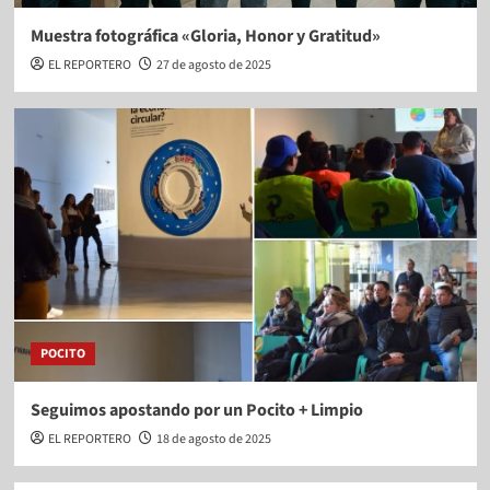
Muestra fotográfica «Gloria, Honor y Gratitud»
EL REPORTERO
27 de agosto de 2025
POCITO
Seguimos apostando por un Pocito + Limpio
EL REPORTERO
18 de agosto de 2025