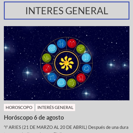
INTERES GENERAL
HOROSCOPO
INTERÉS GENERAL
Horóscopo 6 de agosto
♈ ARIES (21 DE MARZO AL 20 DE ABRIL) Después de una dura