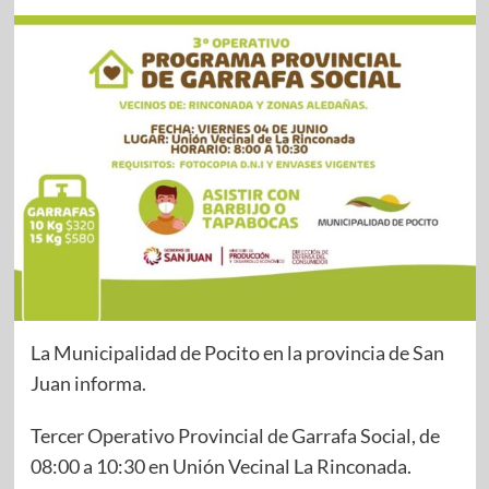
La Municipalidad de Pocito en la provincia de San
Juan informa.
Tercer Operativo Provincial de Garrafa Social, de
08:00 a 10:30 en Unión Vecinal La Rinconada.