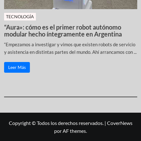
TECNOLOGÍA
“Aura»: cómo es el primer robot autónomo
modular hecho íntegramente en Argentina
“Empezamos a investigar y vimos que existen robots de servicio
y asistencia en distintas partes del mundo. Ahí arrancamos con ...
Leer Más
Copyright © Todos los derechos reservados.
|
CoverNews
por AF themes.