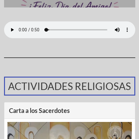
ACTIVIDADES RELIGIOSAS
Carta a los Sacerdotes