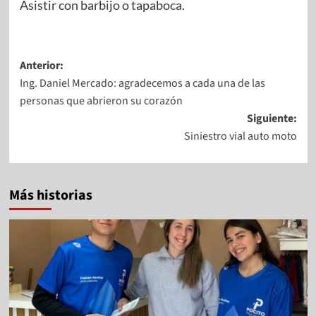
Asistir con barbijo o tapaboca.
Anterior:
Ing. Daniel Mercado: agradecemos a cada una de las
personas que abrieron su corazón
Siguiente:
Siniestro vial auto moto
Más historias