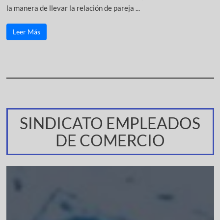
la manera de llevar la relación de pareja ...
Leer Más
SINDICATO EMPLEADOS
DE COMERCIO