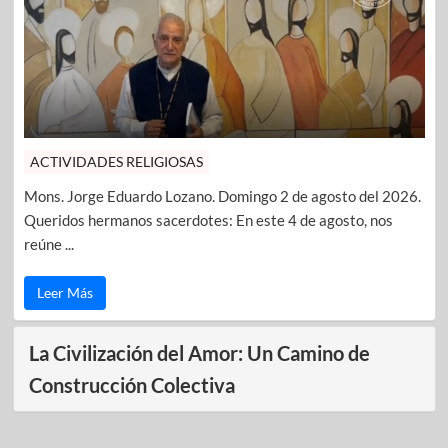
ACTIVIDADES RELIGIOSAS
Mons. Jorge Eduardo Lozano. Domingo 2 de agosto del 2026.
Queridos hermanos sacerdotes: En este 4 de agosto, nos
reúne ...
Leer Más
La Civilización del Amor: Un Camino de
Construcción Colectiva