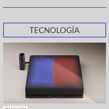
TECNOLOGÍA