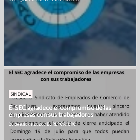
SINDICAL
El SEC agradece el compromiso de las
empresas con sus trabajadores
28 de julio de 2026
/
EL REPORTERO