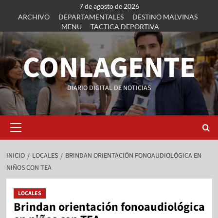
7 de agosto de 2026
ARCHIVO
DEPARTAMENTALES
DESTINO MALVINAS
MENU
TACTICA DEPORTIVA
CONLAGENTE
DIARIO DIGITAL DE NOTICIAS
INICIO
LOCALES
BRINDAN ORIENTACIÓN FONOAUDIOLÓGICA EN
NIÑOS CON TEA
LOCALES
Brindan orientación fonoaudiológica