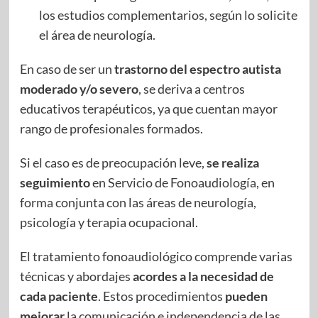
los estudios complementarios, según lo solicite
el área de neurología.
En caso de ser un
trastorno del espectro autista
moderado y/o severo
, se deriva a centros
educativos terapéuticos, ya que cuentan mayor
rango de profesionales formados.
Si el caso es de preocupación leve,
se realiza
seguimiento
en Servicio de Fonoaudiología, en
forma conjunta con las áreas de neurología,
psicología y terapia ocupacional.
El tratamiento fonoaudiológico comprende varias
técnicas y abordajes
acordes a la necesidad de
cada paciente
. Estos procedimientos
pueden
mejorar
la comunicación e independencia de las