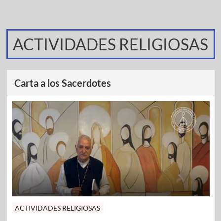
ACTIVIDADES RELIGIOSAS
Carta a los Sacerdotes
ACTIVIDADES RELIGIOSAS