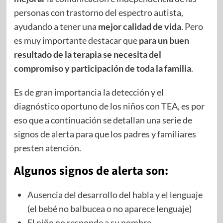
personas con trastorno del espectro autista,
ayudando a tener una
mejor calidad de vida
. Pero
es muy importante destacar que
para un buen
resultado de la terapia se necesita del
compromiso y participación de toda la familia
.
Es de gran importancia la detección y el
diagnóstico oportuno de los niños con TEA, es por
eso que a continuación se detallan una serie de
signos de alerta para que los padres y familiares
presten atención.
Algunos
signos de alerta
son:
Ausencia del desarrollo del habla y el lenguaje
(el bebé no balbucea o no aparece lenguaje)
El niño no responde a su nombre