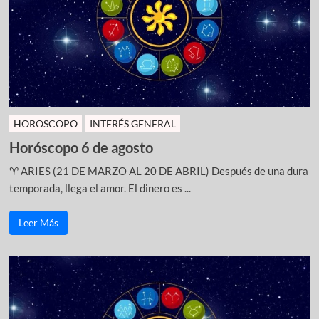
HOROSCOPO
INTERÉS GENERAL
Horóscopo 6 de agosto
♈ ARIES (21 DE MARZO AL 20 DE ABRIL) Después de una dura
temporada, llega el amor. El dinero es ...
Leer Más