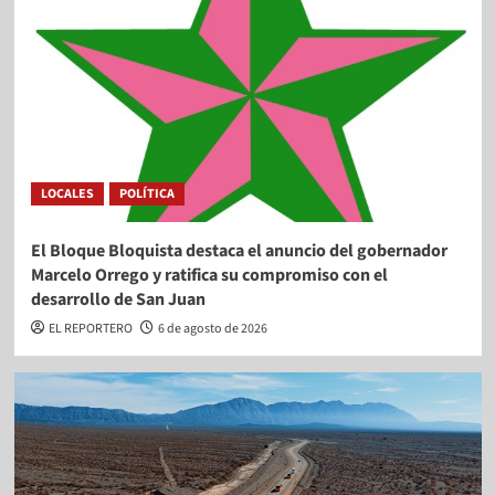
LOCALES
POLÍTICA
El Bloque Bloquista destaca el anuncio del gobernador
Marcelo Orrego y ratifica su compromiso con el
desarrollo de San Juan
EL REPORTERO
6 de agosto de 2026