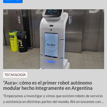
TECNOLOGÍA
“Aura»: cómo es el primer robot autónomo
modular hecho íntegramente en Argentina
“Empezamos a investigar y vimos que existen robots de servicio
y asistencia en distintas partes del mundo. Ahí arrancamos con ...