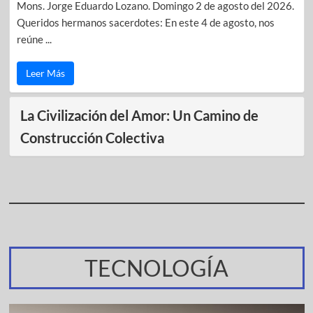
Mons. Jorge Eduardo Lozano. Domingo 2 de agosto del 2026.
Queridos hermanos sacerdotes: En este 4 de agosto, nos
reúne ...
Leer Más
La Civilización del Amor: Un Camino de
Construcción Colectiva
TECNOLOGÍA