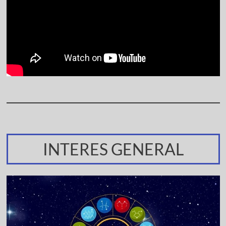
INTERES GENERAL