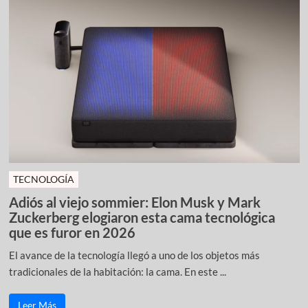
TECNOLOGÍA
Adiós al viejo sommier: Elon Musk y Mark
Zuckerberg elogiaron esta cama tecnológica
que es furor en 2026
El avance de la tecnología llegó a uno de los objetos más
tradicionales de la habitación: la cama. En este ...
Leer Más