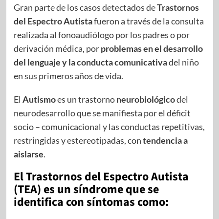
Gran parte de los casos detectados de
Trastornos
del Espectro Autista
fueron a través de la consulta
realizada al fonoaudiólogo por los padres o por
derivación médica, por
problemas en el desarrollo
del lenguaje y la conducta comunicativa
del niño
en sus primeros años de vida.
El
Autismo
es un trastorno
neurobiológico
del
neurodesarrollo que se manifiesta por el déficit
socio – comunicacional y las conductas repetitivas,
restringidas y estereotipadas, con
tendencia a
aislarse
.
El Trastornos del Espectro Autista
(TEA) es un síndrome que se
identifica con síntomas como: