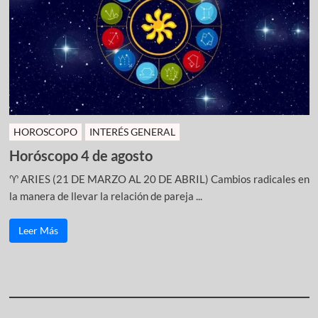
HOROSCOPO
INTERÉS GENERAL
Horóscopo 4 de agosto
♈ ARIES (21 DE MARZO AL 20 DE ABRIL) Cambios radicales en
la manera de llevar la relación de pareja ...
Leer Más