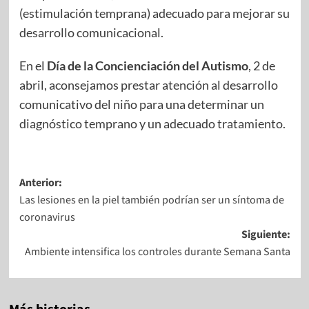
(estimulación temprana) adecuado para mejorar su
desarrollo comunicacional.
En el
Día de la Concienciación del Autismo
, 2 de
abril, aconsejamos prestar atención al desarrollo
comunicativo del niño para una determinar un
diagnóstico temprano y un adecuado tratamiento.
Anterior:
Las lesiones en la piel también podrían ser un síntoma de
coronavirus
Siguiente:
Ambiente intensifica los controles durante Semana Santa