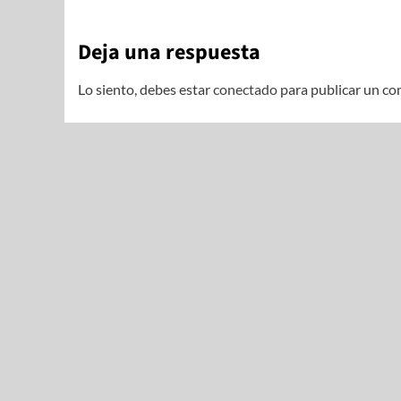
Deja una respuesta
Lo siento, debes estar
conectado
para publicar un co