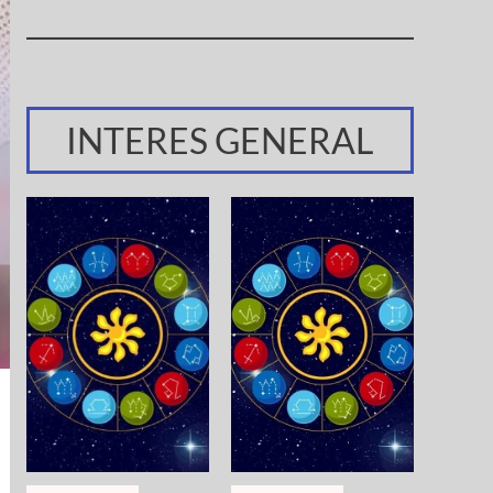
INTERES GENERAL