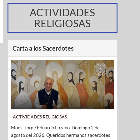
ACTIVIDADES
RELIGIOSAS
Carta a los Sacerdotes
ACTIVIDADES RELIGIOSAS
Mons. Jorge Eduardo Lozano. Domingo 2 de
agosto del 2026. Queridos hermanos sacerdotes: