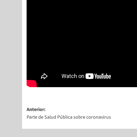
Anterior:
Parte de Salud Pública sobre coronavirus