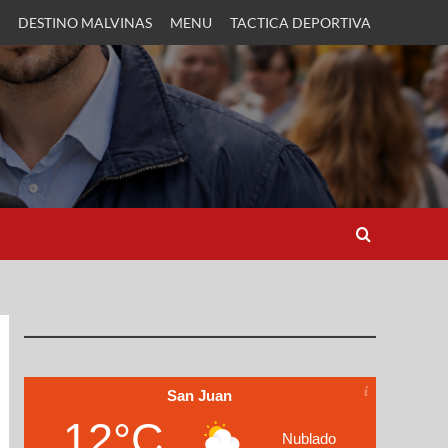
DESTINO MALVINAS
MENU
TACTICA DEPORTIVA
San Juan
12°C
Nublado