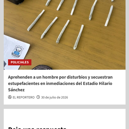
POLICIALES
Aprehenden a un hombre por disturbios y secuestran
estupefacientes en inmediaciones del Estadio Hilario
Sánchez
EL REPORTERO
30 de julio de 2026