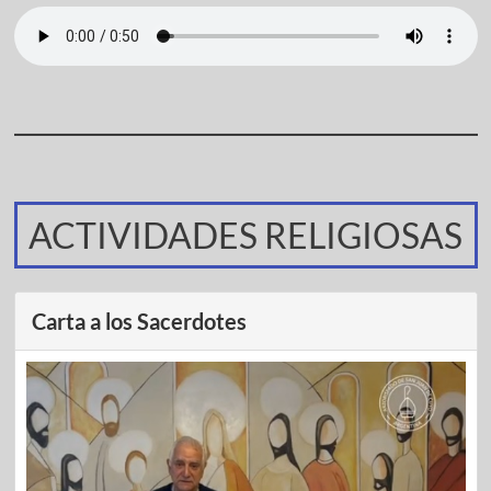
ACTIVIDADES RELIGIOSAS
Carta a los Sacerdotes