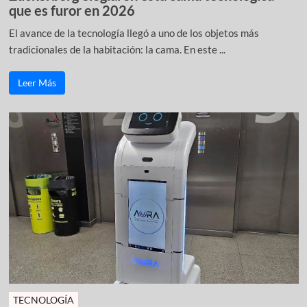
que es furor en 2026
El avance de la tecnología llegó a uno de los objetos más
tradicionales de la habitación: la cama. En este ...
Leer Más
TECNOLOGÍA