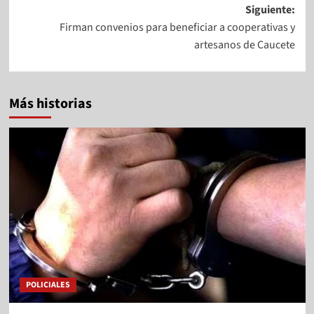
Siguiente:
Firman convenios para beneficiar a cooperativas y
artesanos de Caucete
Más historias
POLICIALES