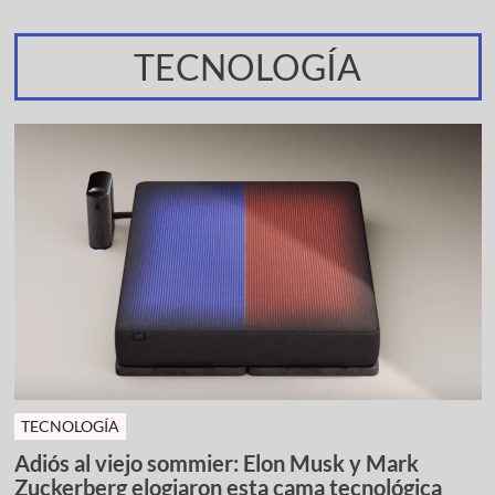
TECNOLOGÍA
TECNOLOGÍA
Adiós al viejo sommier: Elon Musk y Mark
Zuckerberg elogiaron esta cama tecnológica