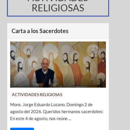
RELIGIOSAS
Carta a los Sacerdotes
ACTIVIDADES RELIGIOSAS
Mons. Jorge Eduardo Lozano. Domingo 2 de
agosto del 2026. Queridos hermanos sacerdotes:
En este 4 de agosto, nos reúne ...