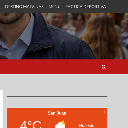
DESTINO MALVINAS
MENU
TACTICA DEPORTIVA
San Juan
4°C
Nublado