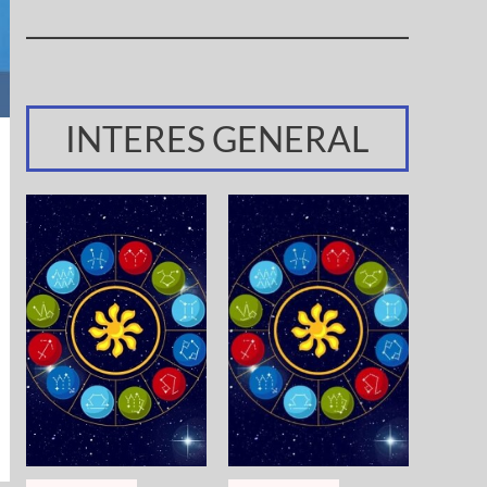
INTERES GENERAL