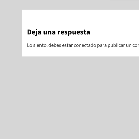
Deja una respuesta
Lo siento, debes estar
conectado
para publicar un co