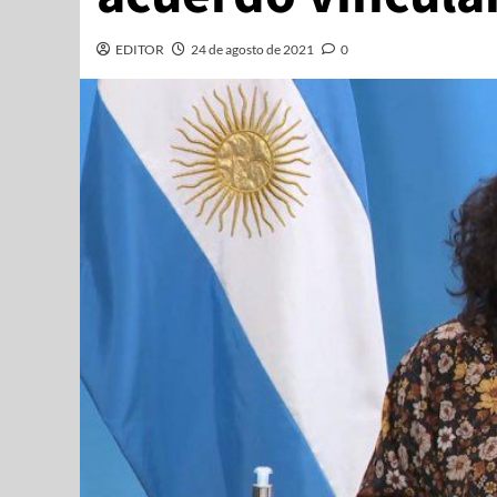
EDITOR
24 de agosto de 2021
0