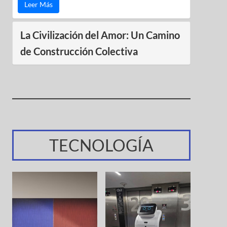
Leer Más
La Civilización del Amor: Un Camino
de Construcción Colectiva
TECNOLOGÍA