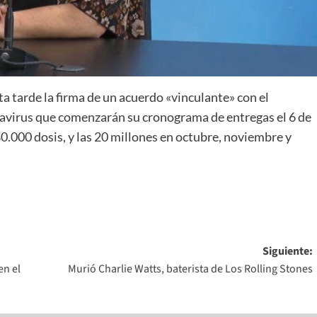
ta tarde la firma de un acuerdo «vinculante» con el
onavirus que comenzarán su cronograma de entregas el 6 de
.000 dosis, y las 20 millones en octubre, noviembre y
Siguiente:
en el
Murió Charlie Watts, baterista de Los Rolling Stones