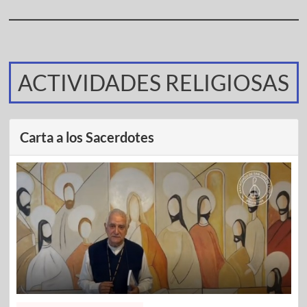
ACTIVIDADES RELIGIOSAS
Carta a los Sacerdotes