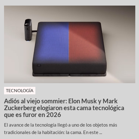
TECNOLOGÍA
Adiós al viejo sommier: Elon Musk y Mark
Zuckerberg elogiaron esta cama tecnológica
que es furor en 2026
El avance de la tecnología llegó a uno de los objetos más
tradicionales de la habitación: la cama. En este ...