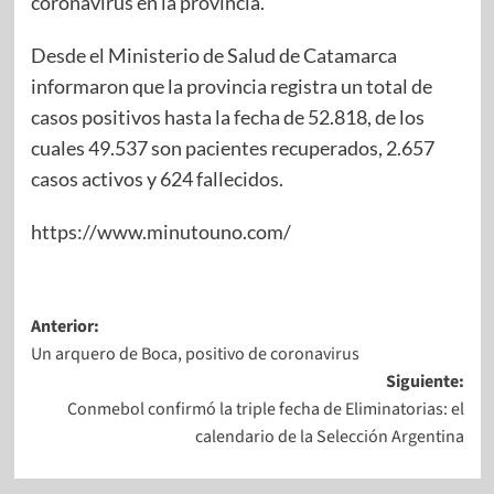
coronavirus en la provincia.
Desde el Ministerio de Salud de Catamarca
informaron que la provincia registra un total de
casos positivos hasta la fecha de 52.818, de los
cuales 49.537 son pacientes recuperados, 2.657
casos activos y 624 fallecidos.
https://www.minutouno.com/
Anterior:
Un arquero de Boca, positivo de coronavirus
Siguiente:
Conmebol confirmó la triple fecha de Eliminatorias: el
calendario de la Selección Argentina