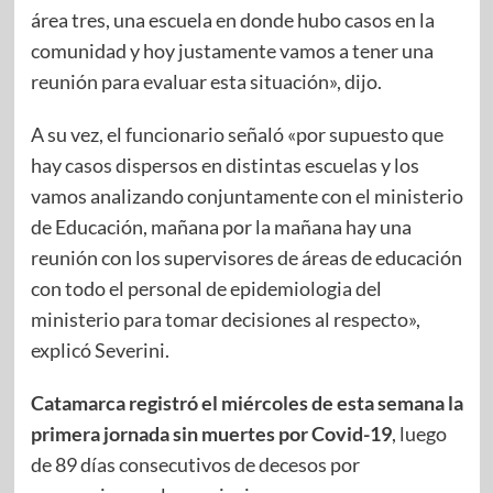
área tres, una escuela en donde hubo casos en la
comunidad y hoy justamente vamos a tener una
reunión para evaluar esta situación», dijo.
A su vez, el funcionario señaló «por supuesto que
hay casos dispersos en distintas escuelas y los
vamos analizando conjuntamente con el ministerio
de Educación, mañana por la mañana hay una
reunión con los supervisores de áreas de educación
con todo el personal de epidemiologia del
ministerio para tomar decisiones al respecto»,
explicó Severini.
Catamarca registró el miércoles de esta semana la
primera jornada sin muertes por Covid-19
, luego
de 89 días consecutivos de decesos por