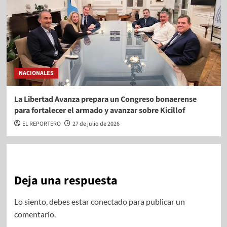
NACIONALES
La Libertad Avanza prepara un Congreso bonaerense
para fortalecer el armado y avanzar sobre Kicillof
EL REPORTERO
27 de julio de 2026
Deja una respuesta
Lo siento, debes estar
conectado
para publicar un
comentario.