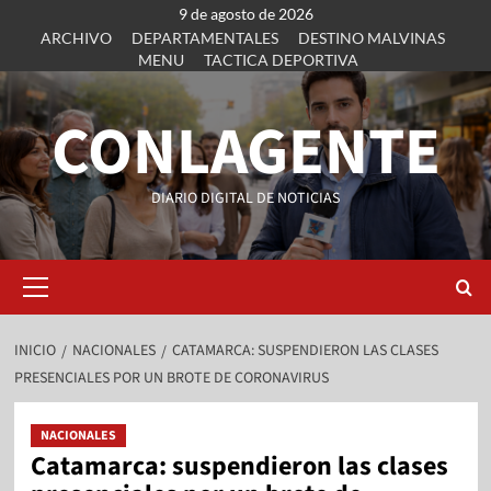
9 de agosto de 2026
ARCHIVO
DEPARTAMENTALES
DESTINO MALVINAS
MENU
TACTICA DEPORTIVA
CONLAGENTE
DIARIO DIGITAL DE NOTICIAS
INICIO
NACIONALES
CATAMARCA: SUSPENDIERON LAS CLASES
PRESENCIALES POR UN BROTE DE CORONAVIRUS
NACIONALES
Catamarca: suspendieron las clases