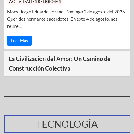
ACTIVIDADES RELIGIOSAS
Mons. Jorge Eduardo Lozano. Domingo 2 de agosto del 2026.
Queridos hermanos sacerdotes: En este 4 de agosto, nos
reúne ...
Leer Más
La Civilización del Amor: Un Camino de
Construcción Colectiva
TECNOLOGÍA