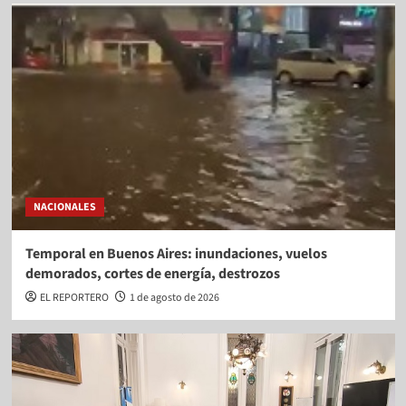
NACIONALES
Temporal en Buenos Aires: inundaciones, vuelos
demorados, cortes de energía, destrozos
EL REPORTERO
1 de agosto de 2026