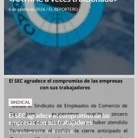
6 de agosto de 2026
/
EL REPORTERO
SINDICAL
El SEC agradece el compromiso de las
empresas con sus trabajadores
28 de julio de 2026
/
EL REPORTERO