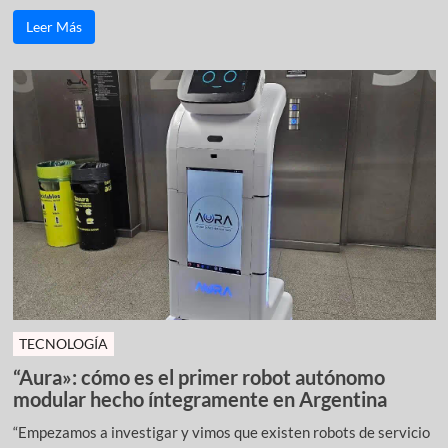
Leer Más
TECNOLOGÍA
“Aura»: cómo es el primer robot autónomo
modular hecho íntegramente en Argentina
“Empezamos a investigar y vimos que existen robots de servicio