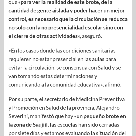
que «
para ver la realidad de este brote, de la
cantidad de gente aislada y poder hacer un mejor
control, es necesario que la circulación se reduzca
no solo con la no presencialidad escolar sino con
el cierre de otras actividades
«, aseguró.
«En los casos donde las condiciones sanitarias
requieren no estar presencial en las aulas para
evitar la circulación, se consensua con Salud y se
van tomando estas determinaciones y
comunicando a la comunidad educativa», afirmó.
Por su parte, el secretario de Medicina Preventiva
y Promoción en Salud de la provincia, Alejandro
Severini, manifestó que hay «
un pequeño brote en
la zona de Saujiil
, las escuelas han sido cerradas
por siete días y estamos evaluando la situación del