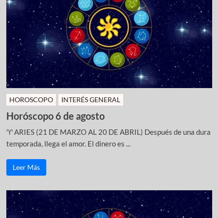
HOROSCOPO
INTERÉS GENERAL
Horóscopo 6 de agosto
♈ ARIES (21 DE MARZO AL 20 DE ABRIL) Después de una dura
temporada, llega el amor. El dinero es ...
Leer Más