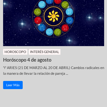
HOROSCOPO
INTERÉS GENERAL
Horóscopo 4 de agosto
♈ ARIES (21 DE MARZO AL 20 DE ABRIL) Cambios radicales en
la manera de llevar la relación de pareja ...
Leer Más