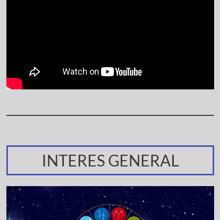
INTERES GENERAL