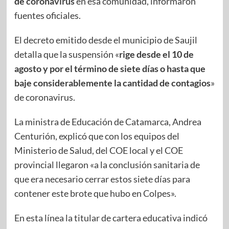
de
coronavirus
en esa comunidad, informaron
fuentes oficiales.
El decreto emitido desde el municipio de Saujil
detalla que la suspensión «
rige desde el 10 de
agosto y por el término de siete días o hasta que
baje considerablemente la cantidad de contagios
»
de coronavirus.
La ministra de Educación de Catamarca, Andrea
Centurión, explicó que con los equipos del
Ministerio de Salud, del COE local y el COE
provincial llegaron «a la conclusión sanitaria de
que era necesario cerrar estos siete días para
contener este brote que hubo en Colpes».
En esta línea la titular de cartera educativa indicó