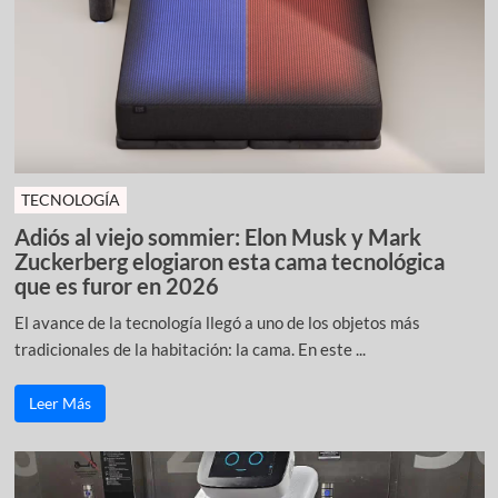
TECNOLOGÍA
Adiós al viejo sommier: Elon Musk y Mark
Zuckerberg elogiaron esta cama tecnológica
que es furor en 2026
El avance de la tecnología llegó a uno de los objetos más
tradicionales de la habitación: la cama. En este ...
Leer Más