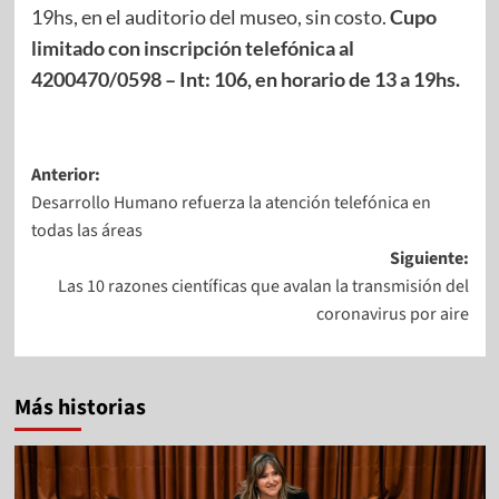
19hs, en el auditorio del museo, sin costo.
Cupo
limitado con inscripción telefónica al
4200470/0598 – Int: 106, en horario de 13 a 19hs.
Anterior:
Desarrollo Humano refuerza la atención telefónica en
todas las áreas
Siguiente:
Las 10 razones científicas que avalan la transmisión del
coronavirus por aire
Más historias