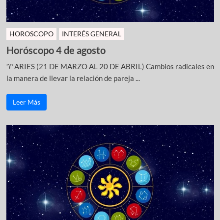
HOROSCOPO
INTERÉS GENERAL
Horóscopo 4 de agosto
♈ ARIES (21 DE MARZO AL 20 DE ABRIL) Cambios radicales en
la manera de llevar la relación de pareja ...
Leer Más