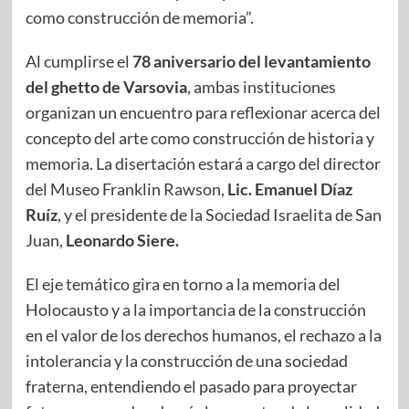
como construcción de memoria”.
Al cumplirse el
78 aniversario del levantamiento
del ghetto de Varsovia
, ambas instituciones
organizan un encuentro para reflexionar acerca del
concepto del arte como construcción de historia y
memoria. La disertación estará a cargo del director
del Museo Franklin Rawson,
Lic. Emanuel Díaz
Ruíz
, y el presidente de la Sociedad Israelita de San
Juan,
Leonardo Siere.
El eje temático gira en torno a la memoria del
Holocausto y a la importancia de la construcción
en el valor de los derechos humanos, el rechazo a la
intolerancia y la construcción de una sociedad
fraterna, entendiendo el pasado para proyectar