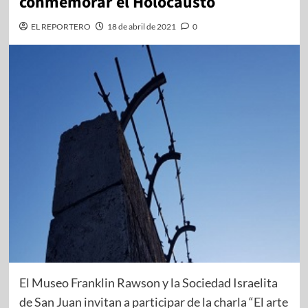
conmemorar el Holocausto
EL REPORTERO
18 de abril de 2021
0
El Museo Franklin Rawson y la Sociedad Israelita
de San Juan invitan a participar de la charla “El arte