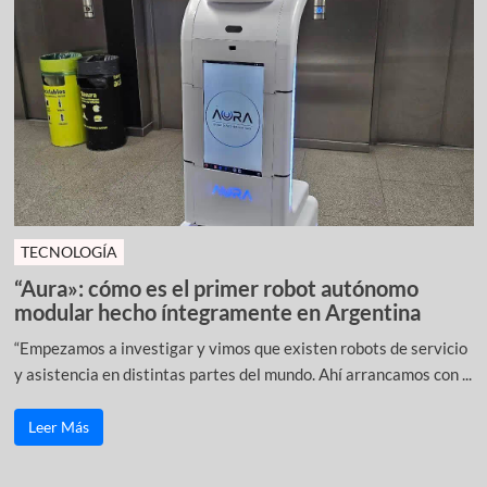
TECNOLOGÍA
“Aura»: cómo es el primer robot autónomo
modular hecho íntegramente en Argentina
“Empezamos a investigar y vimos que existen robots de servicio
y asistencia en distintas partes del mundo. Ahí arrancamos con ...
Leer Más