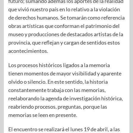
futuro; sumando además los aportes de la realidad
que vivió nuestro país en lo relativo a la violación
de derechos humanos. Se tomarán como referencia
obras artísticas que conforman el patrimonio del
museo y producciones de destacados artistas de la
provincia, que reflejan y cargan de sentidos estos
acontecimientos.
Los procesos históricos ligados a la memoria
tienen momentos de mayor visibilidad y aparente
olvido o silencio. En este sentido, la historia
constantemente trabaja con las memorias,
reelaborando la agenda de investigación histórica,
reabriendo procesos, preguntas, porque las
memorias se leen en presente.
El encuentro se realizará el lunes 19 de abril, a las