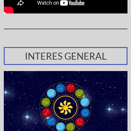
INTERES GENERAL