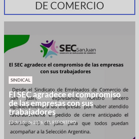
DE COMERCIO
SINDICAL
El SEC agradece el compromiso
de las empresas con sus
trabajadores
28 de julio de 2026
/
EL REPORTERO