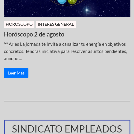
HOROSCOPO
INTERÉS GENERAL
Horóscopo 2 de agosto
♈ Aries La jornada te invita a canalizar tu energía en objetivos
concretos. Tendrás iniciativa para resolver asuntos pendientes,
aunque ...
Leer Más
SINDICATO EMPLEADOS