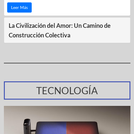
Leer Más
La Civilización del Amor: Un Camino de
Construcción Colectiva
TECNOLOGÍA