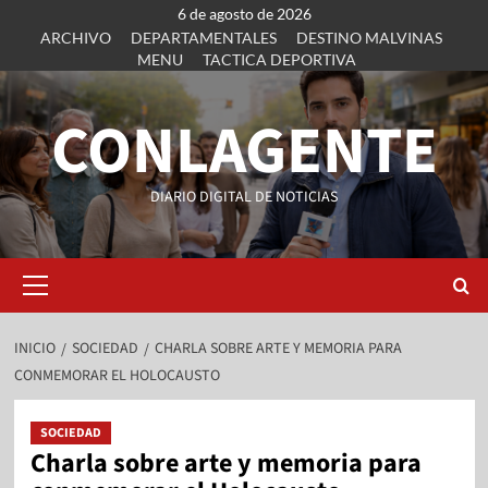
6 de agosto de 2026
ARCHIVO
DEPARTAMENTALES
DESTINO MALVINAS
MENU
TACTICA DEPORTIVA
CONLAGENTE
DIARIO DIGITAL DE NOTICIAS
INICIO
SOCIEDAD
CHARLA SOBRE ARTE Y MEMORIA PARA
CONMEMORAR EL HOLOCAUSTO
SOCIEDAD
Charla sobre arte y memoria para