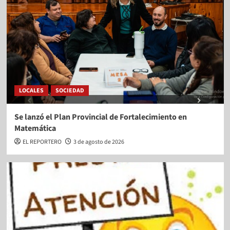
LOCALES
SOCIEDAD
Se lanzó el Plan Provincial de Fortalecimiento en
Matemática
EL REPORTERO
3 de agosto de 2026