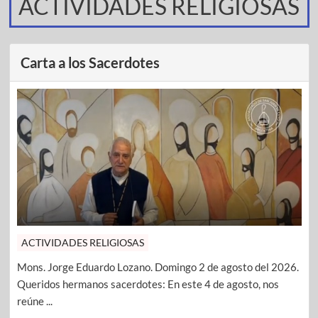
ACTIVIDADES RELIGIOSAS
Carta a los Sacerdotes
ACTIVIDADES RELIGIOSAS
Mons. Jorge Eduardo Lozano. Domingo 2 de agosto del 2026.
Queridos hermanos sacerdotes: En este 4 de agosto, nos
reúne ...