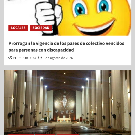
LOCALES
SOCIEDAD
Prorrogan la vigencia de los pases de colectivo vencidos
para personas con discapacidad
EL REPORTERO
1 de agosto de 2026