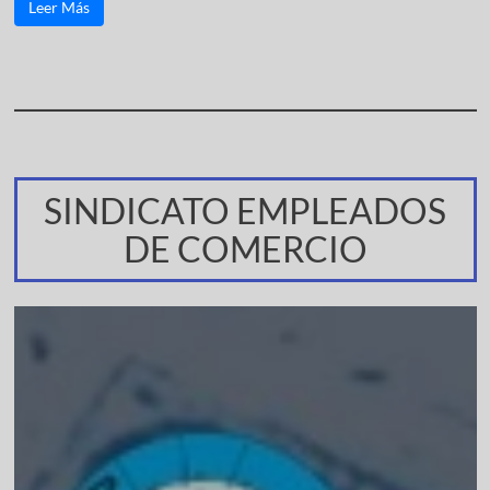
Leer Más
SINDICATO EMPLEADOS
DE COMERCIO