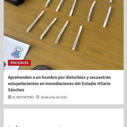
POLICIALES
Aprehenden a un hombre por disturbios y secuestran
estupefacientes en inmediaciones del Estadio Hilario
Sánchez
EL REPORTERO
30 de julio de 2026