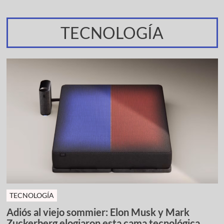
TECNOLOGÍA
TECNOLOGÍA
Adiós al viejo sommier: Elon Musk y Mark
Zuckerberg elogiaron esta cama tecnológica