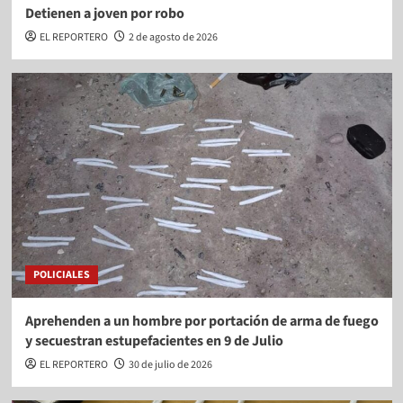
Detienen a joven por robo
EL REPORTERO
2 de agosto de 2026
POLICIALES
Aprehenden a un hombre por portación de arma de fuego
y secuestran estupefacientes en 9 de Julio
EL REPORTERO
30 de julio de 2026