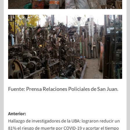
Fuente: Prensa Relaciones Policiales de San Juan.
Anterior:
Hallazgo de investigadores de la UBA: lograron reducir un
81% el riesgo de muerte por COVID-19 y acortar el tiempo