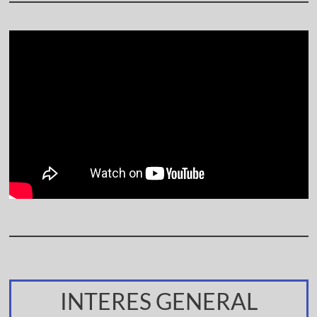
INTERES GENERAL