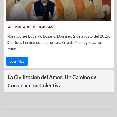
ACTIVIDADES RELIGIOSAS
Mons. Jorge Eduardo Lozano. Domingo 2 de agosto del 2026.
Queridos hermanos sacerdotes: En este 4 de agosto, nos
reúne ...
Leer Más
La Civilización del Amor: Un Camino de
Construcción Colectiva