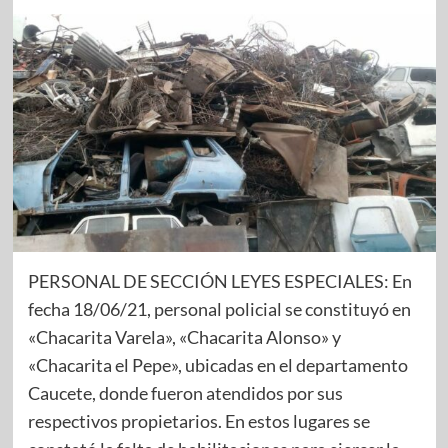
PERSONAL DE SECCIÓN LEYES ESPECIALES: En
fecha 18/06/21, personal policial se constituyó en
«Chacarita Varela», «Chacarita Alonso» y
«Chacarita el Pepe», ubicadas en el departamento
Caucete, donde fueron atendidos por sus
respectivos propietarios. En estos lugares se