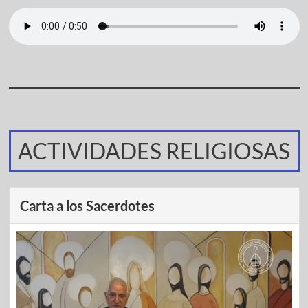
ACTIVIDADES RELIGIOSAS
Carta a los Sacerdotes