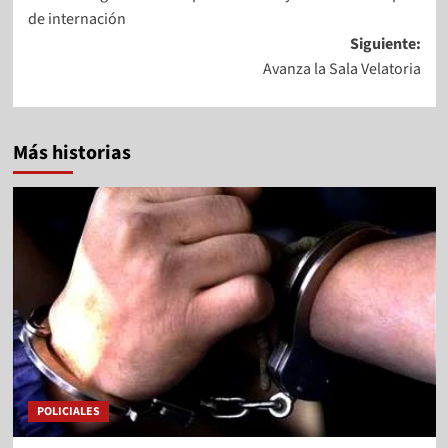
de internación
Siguiente:
Avanza la Sala Velatoria
Más historias
POLICIALES