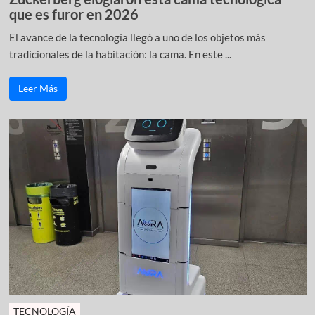
que es furor en 2026
El avance de la tecnología llegó a uno de los objetos más
tradicionales de la habitación: la cama. En este ...
Leer Más
TECNOLOGÍA