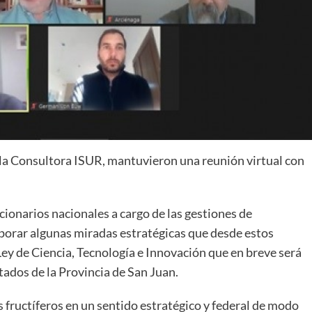
y la Consultora ISUR, mantuvieron una reunión virtual con
ionarios nacionales a cargo de las gestiones de
rporar algunas miradas estratégicas que desde estos
ey de Ciencia, Tecnología e Innovación que en breve será
dos de la Provincia de San Juan.
 fructíferos en un sentido estratégico y federal de modo