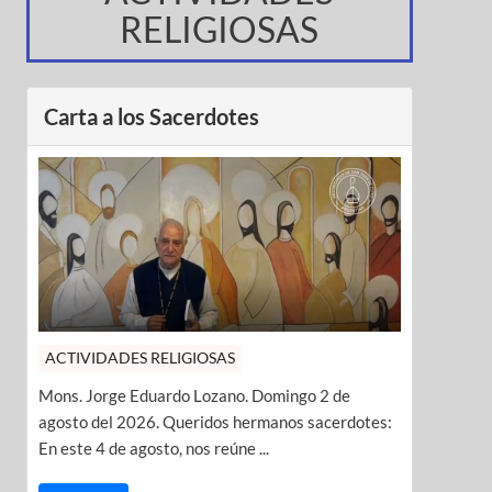
RELIGIOSAS
Carta a los Sacerdotes
ACTIVIDADES RELIGIOSAS
Mons. Jorge Eduardo Lozano. Domingo 2 de
agosto del 2026. Queridos hermanos sacerdotes:
En este 4 de agosto, nos reúne ...