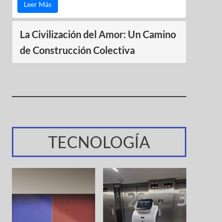
Leer Más
La Civilización del Amor: Un Camino
de Construcción Colectiva
TECNOLOGÍA