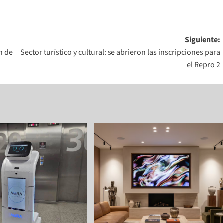
Siguiente:
n de
Sector turístico y cultural: se abrieron las inscripciones para
el Repro 2