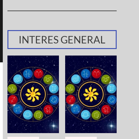
INTERES GENERAL