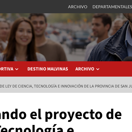
ARCHIVO
DEPARTAMENTALES
ORTIVA
DESTINO MALVINAS
ARCHIVO
 LEY DE CIENCIA, TECNOLOGÍA E INNOVACIÓN DE LA PROVINCIA DE SAN 
ndo el proyecto de
Tecnología e