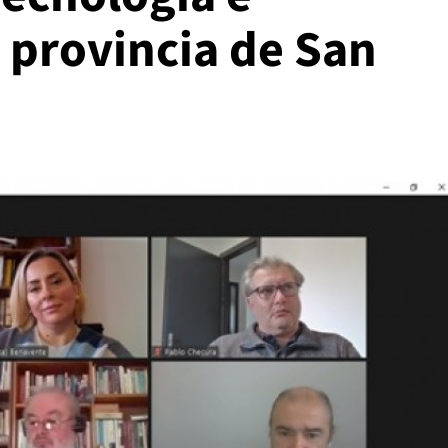
 provincia de San