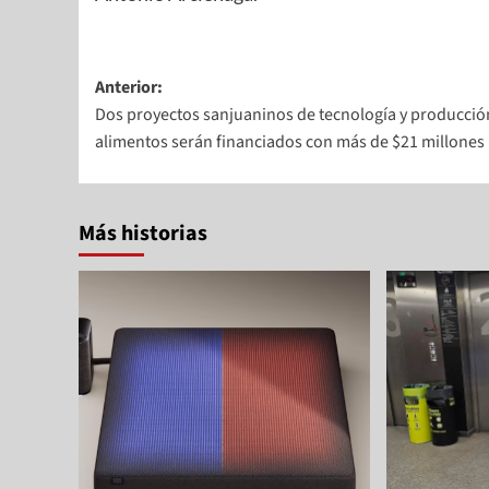
Anterior:
Dos proyectos sanjuaninos de tecnología y producció
alimentos serán financiados con más de $21 millones
Más historias