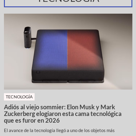
TECNOLOGÍA
Adiós al viejo sommier: Elon Musk y Mark
Zuckerberg elogiaron esta cama tecnológica
que es furor en 2026
El avance de la tecnología llegó a uno de los objetos más