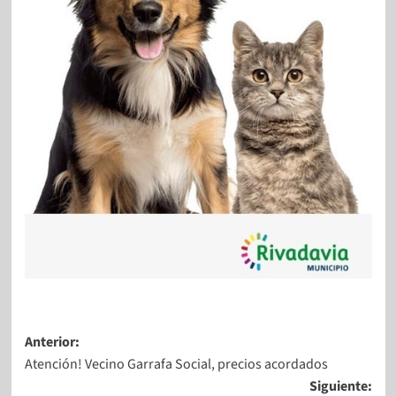
Anterior:
Atención! Vecino Garrafa Social, precios acordados
Siguiente: