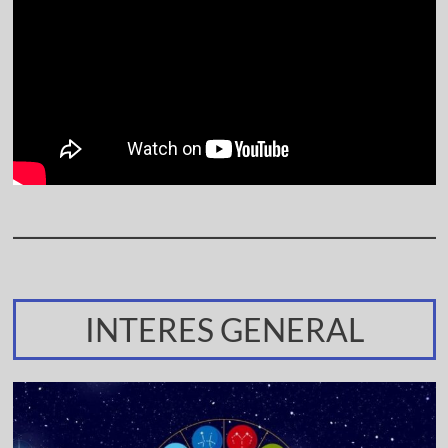
INTERES GENERAL