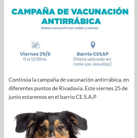
Continúa la campaña de vacunación antirrábica, en
diferentes puntos de Rivadavia. Este viernes 25 de
junio estaremos en el barrio CE.S.A.P