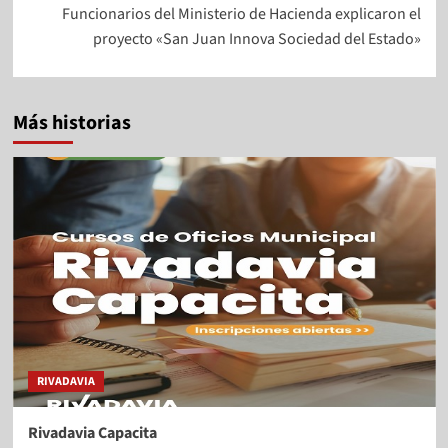
Funcionarios del Ministerio de Hacienda explicaron el
proyecto «San Juan Innova Sociedad del Estado»
Más historias
RIVADAVIA
Rivadavia Capacita