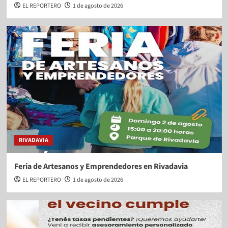
EL REPORTERO
1 de agosto de 2026
RIVADAVIA
Feria de Artesanos y Emprendedores en Rivadavia
EL REPORTERO
1 de agosto de 2026