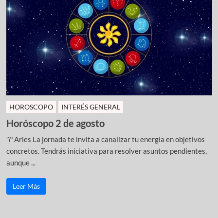
HOROSCOPO
INTERÉS GENERAL
Horóscopo 2 de agosto
♈ Aries La jornada te invita a canalizar tu energía en objetivos
concretos. Tendrás iniciativa para resolver asuntos pendientes,
aunque ...
Leer Más