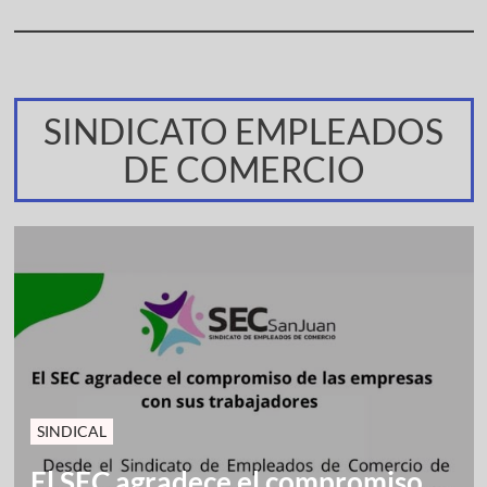
SINDICATO EMPLEADOS
DE COMERCIO
SINDICAL
El SEC agradece el compromiso