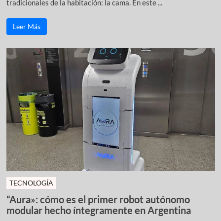
tradicionales de la habitación: la cama. En este ...
Leer Más
TECNOLOGÍA
“Aura»: cómo es el primer robot autónomo
modular hecho íntegramente en Argentina