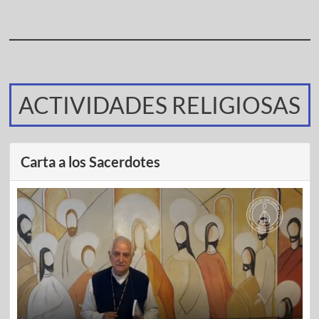
ACTIVIDADES RELIGIOSAS
Carta a los Sacerdotes