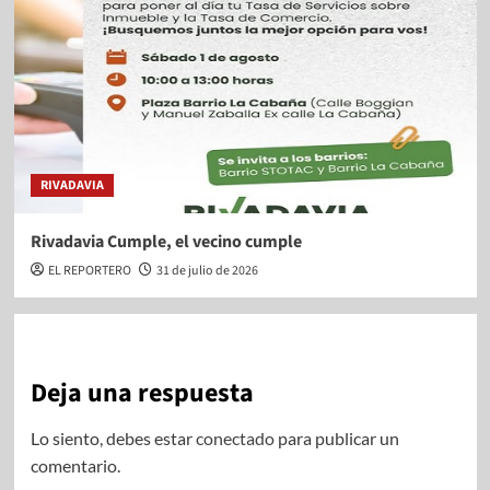
RIVADAVIA
Rivadavia Cumple, el vecino cumple
EL REPORTERO
31 de julio de 2026
Deja una respuesta
Lo siento, debes estar
conectado
para publicar un
comentario.