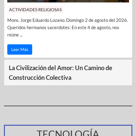
ACTIVIDADES RELIGIOSAS
Mons. Jorge Eduardo Lozano. Domingo 2 de agosto del 2026.
Queridos hermanos sacerdotes: En este 4 de agosto, nos
reúne ...
Leer Más
La Civilización del Amor: Un Camino de
Construcción Colectiva
TECNOLOGÍA