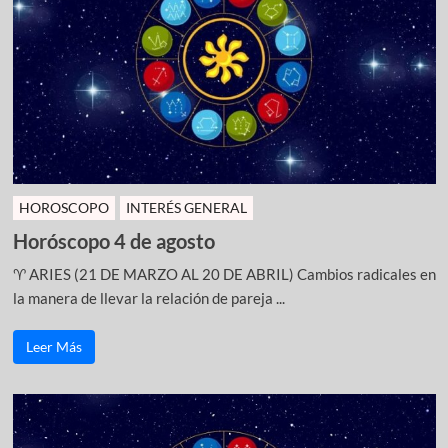
HOROSCOPO
INTERÉS GENERAL
Horóscopo 4 de agosto
♈ ARIES (21 DE MARZO AL 20 DE ABRIL) Cambios radicales en
la manera de llevar la relación de pareja ...
Leer Más