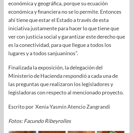
económica y geográfica, porque su ecuación
económica y financiera no se lo permite. Entonces
ahí tiene que estar el Estado a través de esta
iniciativa justamente para hacer lo que tiene que
ver con justicia social y garantizar este derecho que
es la conectividad, para que llegue a todos los
lugares y a todos sanjuaninos”.
Finalizada la exposición, la delegación del
Ministerio de Hacienda respondió a cada una de
las preguntas que realizaron los legisladores y
legisladoras con respecto al mencionado proyecto.
Escrito por
Xenia Yasmín Atencio Zangrandi
Fotos: Facundo Ribeyrolles