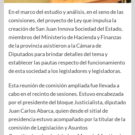
En el marco del estudio y análisis, en el seno de las
comisiones, del proyecto de Ley que impulsa la
creación de San Juan Innova Sociedad del Estado,
miembros del Ministerio de Hacienda y Finanzas
de la provincia asistieron a la Cámara de
Diputados para brindar detalles del tema y
establecer las pautas respecto del funcionamiento
de esta sociedad a los legisladores y legisladoras.
Esta reunión de comisión ampliada fue llevada a
cabo en el recinto de sesiones. Estuvo encabezada
por el presidente del bloque Justicialista, diputado
Juan Carlos Abarca, quien desde el sitial de
presidencia estuvo acompañado por la titular de la
comisión de Legislación y Asuntos