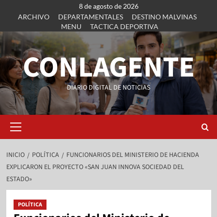
8 de agosto de 2026
ARCHIVO
DEPARTAMENTALES
DESTINO MALVINAS
MENU
TACTICA DEPORTIVA
CONLAGENTE
DIARIO DIGITAL DE NOTICIAS
INICIO
POLÍTICA
FUNCIONARIOS DEL MINISTERIO DE HACIENDA
EXPLICARON EL PROYECTO «SAN JUAN INNOVA SOCIEDAD DEL
ESTADO»
POLÍTICA