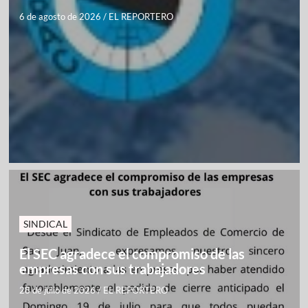
6 de agosto de 2026
/
EL REPORTERO
SINDICAL
El SEC agradece el compromiso de las
empresas con sus trabajadores
28 de julio de 2026
/
EL REPORTERO