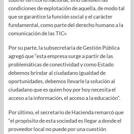
condiciones de explotación de aquella, de modo tal
que se garantice la función social y el carácter
fundamental, como parte del derecho humano a la
comunicación de las TIC».
Por su parte, la subsecretaria de Gestión Pública
agregó que “esta empresa surge a partir de las
problemáticas de conectividad y como Estado
debemos brindar al ciudadano igualdad de
oportunidades, debemos llevarle la solución al
ciudadano que es quien hoy por hoy necesita el
acceso a la información, el acceso a la educación”.
Por último, el secretario de Hacienda remarcó que
“el propósito de esta sociedad es llegar a donde el
proveedor local no puede por una cuestión