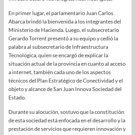
En primer lugar, el parlamentario Juan Carlos
Abarca brindó la bienvenida a los integrantes del
Ministerio de Hacienda. Luego, el subsecretario
Gerardo Torrent presentó a su equipo y cedió la
palabra al subsecretario de Infraestructura
Tecnológica, quien se encargó de explicar la
situación actual de la provincia en cuanto al acceso
a internet, también cada uno de los aspectos
técnicos del Plan Estratégico de Conectividad y el
objeto y alcance de San Juan Innova Sociedad del
Estado.
Durante su alocución, sostuvo que la constitución
de esta sociedad está enfocada en el desarrollo y la
prestación de servicios que requieren innovación y