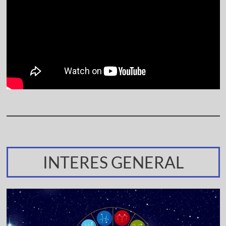
INTERES GENERAL