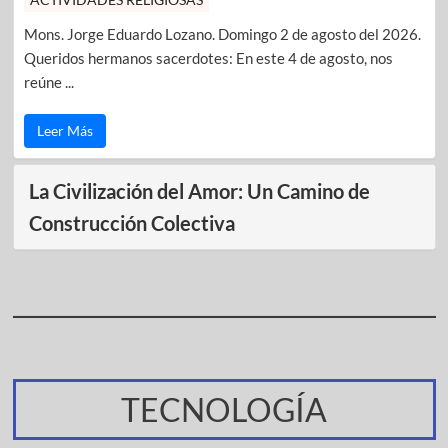
Mons. Jorge Eduardo Lozano. Domingo 2 de agosto del 2026.
Queridos hermanos sacerdotes: En este 4 de agosto, nos
reúne ...
Leer Más
La Civilización del Amor: Un Camino de
Construcción Colectiva
TECNOLOGÍA