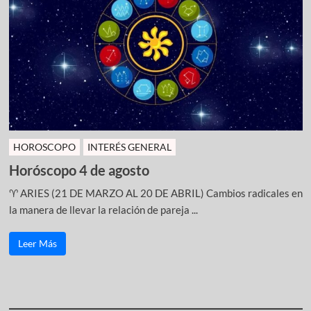
HOROSCOPO
INTERÉS GENERAL
Horóscopo 4 de agosto
♈ ARIES (21 DE MARZO AL 20 DE ABRIL) Cambios radicales en
la manera de llevar la relación de pareja ...
Leer Más