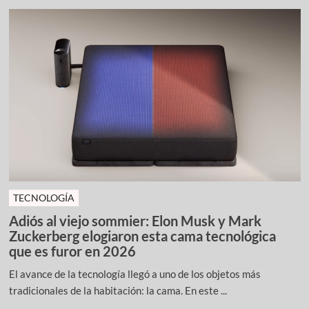
TECNOLOGÍA
Adiós al viejo sommier: Elon Musk y Mark
Zuckerberg elogiaron esta cama tecnológica
que es furor en 2026
El avance de la tecnología llegó a uno de los objetos más
tradicionales de la habitación: la cama. En este ...