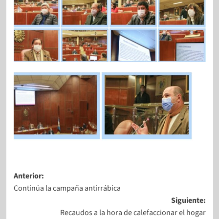
Anterior:
Continúa la campaña antirrábica
Siguiente:
Recaudos a la hora de calefaccionar el hogar