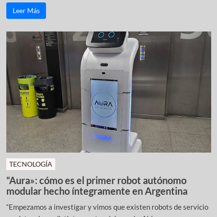
Leer Más
TECNOLOGÍA
“Aura»: cómo es el primer robot autónomo
modular hecho íntegramente en Argentina
“Empezamos a investigar y vimos que existen robots de servicio