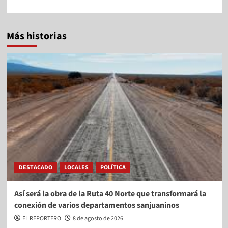
Más historias
DESTACADO
LOCALES
POLÍTICA
Así será la obra de la Ruta 40 Norte que transformará la
conexión de varios departamentos sanjuaninos
EL REPORTERO
8 de agosto de 2026