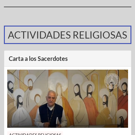
ACTIVIDADES RELIGIOSAS
Carta a los Sacerdotes
ACTIVIDADES RELIGIOSAS