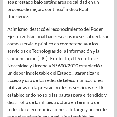
sea prestado bajo estándares de calidad en un
proceso de mejora continua” indicó Raúl
Rodríguez.
Asimismo, destacó el reconocimiento del Poder
Ejecutivo Nacional hace escasos meses, al declarar
como «servicio público en competencia» a los
servicios de Tecnologías de la Información y la
Comunicación (TIC). En efecto, el Decreto de
Necesidad y Urgencia N° 690/2020 estableció «…
un deber indelegable del Estado.., garantizar el
acceso y uso de las redes de telecomunicaciones
utilizadas en la prestación de los servicios de TIC…,
estableciendo no solo las pautas para el tendido y
desarrollo de la infraestructura en término de
redes de telecomunicaciones a lo largo y ancho de
todo el territorio nacional, sino también las