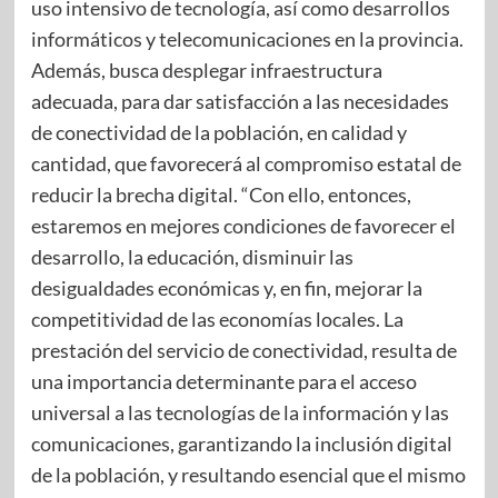
uso intensivo de tecnología, así como desarrollos
informáticos y telecomunicaciones en la provincia.
Además, busca desplegar infraestructura
adecuada, para dar satisfacción a las necesidades
de conectividad de la población, en calidad y
cantidad, que favorecerá al compromiso estatal de
reducir la brecha digital. “Con ello, entonces,
estaremos en mejores condiciones de favorecer el
desarrollo, la educación, disminuir las
desigualdades económicas y, en fin, mejorar la
competitividad de las economías locales. La
prestación del servicio de conectividad, resulta de
una importancia determinante para el acceso
universal a las tecnologías de la información y las
comunicaciones, garantizando la inclusión digital
de la población, y resultando esencial que el mismo