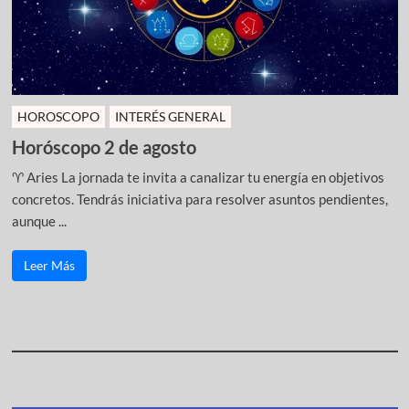
HOROSCOPO
INTERÉS GENERAL
Horóscopo 2 de agosto
♈ Aries La jornada te invita a canalizar tu energía en objetivos
concretos. Tendrás iniciativa para resolver asuntos pendientes,
aunque ...
Leer Más