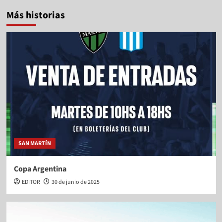
Más historias
SAN MARTÍN
Copa Argentina
EDITOR
30 de junio de 2025