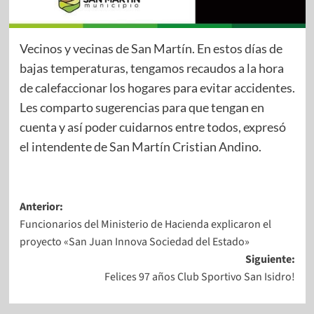
Vecinos y vecinas de San Martín. En estos días de
bajas temperaturas, tengamos recaudos a la hora
de calefaccionar los hogares para evitar accidentes.
Les comparto sugerencias para que tengan en
cuenta y así poder cuidarnos entre todos, expresó
el intendente de San Martín Cristian Andino.
Anterior:
Funcionarios del Ministerio de Hacienda explicaron el
proyecto «San Juan Innova Sociedad del Estado»
Siguiente:
Felices 97 años Club Sportivo San Isidro!