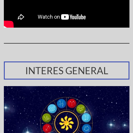
INTERES GENERAL