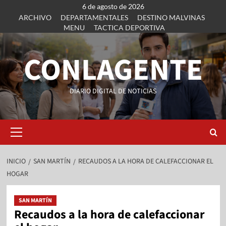
6 de agosto de 2026
ARCHIVO
DEPARTAMENTALES
DESTINO MALVINAS
MENU
TACTICA DEPORTIVA
CONLAGENTE
DIARIO DIGITAL DE NOTICIAS
INICIO
SAN MARTÍN
RECAUDOS A LA HORA DE CALEFACCIONAR EL
HOGAR
SAN MARTÍN
Recaudos a la hora de calefaccionar