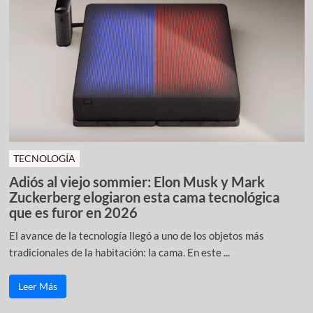
TECNOLOGÍA
Adiós al viejo sommier: Elon Musk y Mark
Zuckerberg elogiaron esta cama tecnológica
que es furor en 2026
El avance de la tecnología llegó a uno de los objetos más
tradicionales de la habitación: la cama. En este ...
Leer Más