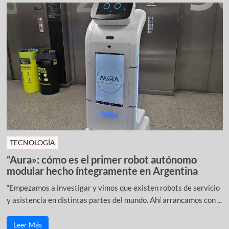
TECNOLOGÍA
“Aura»: cómo es el primer robot autónomo
modular hecho íntegramente en Argentina
“Empezamos a investigar y vimos que existen robots de servicio
y asistencia en distintas partes del mundo. Ahí arrancamos con ...
Leer Más