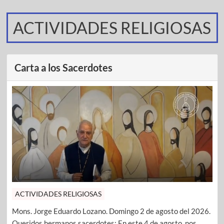
ACTIVIDADES RELIGIOSAS
Carta a los Sacerdotes
ACTIVIDADES RELIGIOSAS
Mons. Jorge Eduardo Lozano. Domingo 2 de agosto del 2026.
Queridos hermanos sacerdotes: En este 4 de agosto, nos