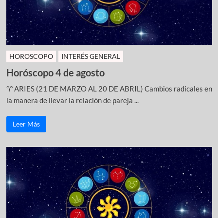
HOROSCOPO
INTERÉS GENERAL
Horóscopo 4 de agosto
♈ ARIES (21 DE MARZO AL 20 DE ABRIL) Cambios radicales en
la manera de llevar la relación de pareja ...
Leer Más