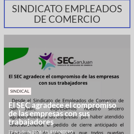
SINDICATO EMPLEADOS
DE COMERCIO
SINDICAL
El SEC agradece el compromiso
de las empresas con sus
trabajadores
28 de julio de 2026
/
EL REPORTERO