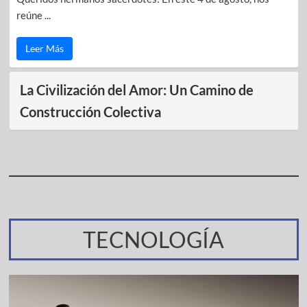
reúne ...
Leer Más
La Civilización del Amor: Un Camino de
Construcción Colectiva
TECNOLOGÍA