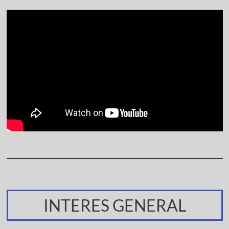
INTERES GENERAL