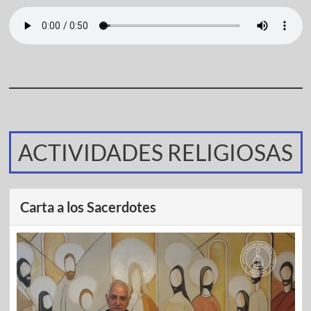
ACTIVIDADES RELIGIOSAS
Carta a los Sacerdotes