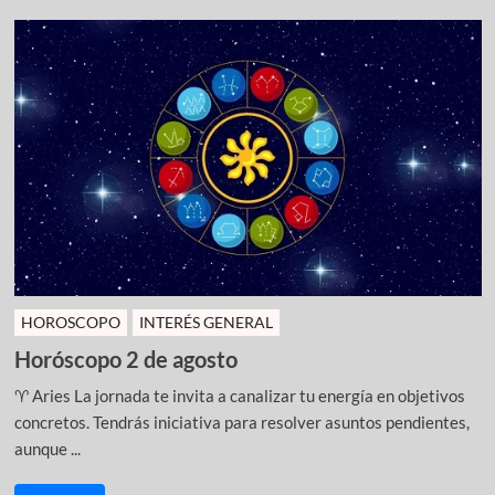
HOROSCOPO
INTERÉS GENERAL
Horóscopo 2 de agosto
♈ Aries La jornada te invita a canalizar tu energía en objetivos
concretos. Tendrás iniciativa para resolver asuntos pendientes,
aunque ...