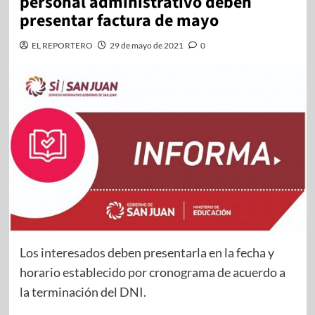
personal administrativo deben
presentar factura de mayo
EL REPORTERO
29 de mayo de 2021
0
Los interesados deben presentarla en la fecha y
horario establecido por cronograma de acuerdo a
la terminación del DNI.