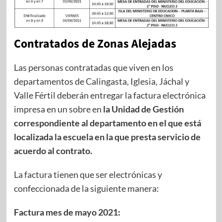
Contratados de Zonas Alejadas
Las personas contratadas que viven en los
departamentos de Calingasta, Iglesia, Jáchal y
Valle Fértil deberán entregar la factura electrónica
impresa en un sobre en
la Unidad de Gestión
correspondiente al departamento en el que está
localizada la escuela en la que presta servicio de
acuerdo al contrato.
La factura tienen que ser electrónicas y
confeccionada de la siguiente manera:
Factura mes de mayo 2021: