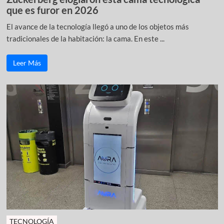
que es furor en 2026
El avance de la tecnología llegó a uno de los objetos más
tradicionales de la habitación: la cama. En este ...
Leer Más
TECNOLOGÍA