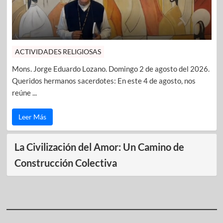
ACTIVIDADES RELIGIOSAS
Mons. Jorge Eduardo Lozano. Domingo 2 de agosto del 2026.
Queridos hermanos sacerdotes: En este 4 de agosto, nos
reúne ...
Leer Más
La Civilización del Amor: Un Camino de
Construcción Colectiva