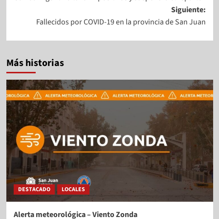
Siguiente:
Fallecidos por COVID-19 en la provincia de San Juan
Más historias
DESTACADO
LOCALES
Alerta meteorológica – Viento Zonda