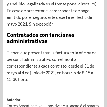
y apellido, legalizada en el frente por el directivo).
En caso de presentar el comprobante de pago
emitido por el seguro, este debe tener fecha de
mayo 2021. Sin excepción.
Contratados con funciones
administrativas
Tienen que presentaran la factura en la oficina de
personal administrativo con el monto
correspondiente a cada contrato, desde el 31 de
mayo al 4 de junio de 2021, en horario de 8:15 a
12:30 horas.
Anterior:
Correo Argentino tuvo 11 positivos y suspendió el reparto