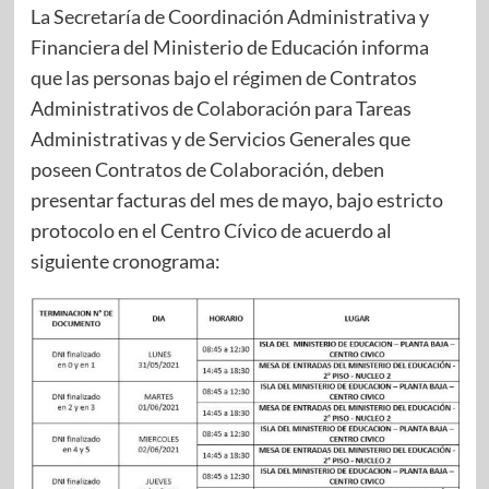
La Secretaría de Coordinación Administrativa y
Financiera del Ministerio de Educación informa
que las personas bajo el régimen de Contratos
Administrativos de Colaboración para Tareas
Administrativas y de Servicios Generales que
poseen Contratos de Colaboración, deben
presentar facturas del mes de mayo, bajo estricto
protocolo en el Centro Cívico de acuerdo al
siguiente cronograma: