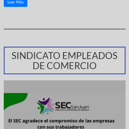
Leer Más
SINDICATO EMPLEADOS
DE COMERCIO