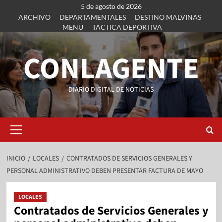
5 de agosto de 2026
ARCHIVO
DEPARTAMENTALES
DESTINO MALVINAS
MENU
TACTICA DEPORTIVA
CONLAGENTE
DIARIO DIGITAL DE NOTICIAS
INICIO
LOCALES
CONTRATADOS DE SERVICIOS GENERALES Y
PERSONAL ADMINISTRATIVO DEBEN PRESENTAR FACTURA DE MAYO
LOCALES
Contratados de Servicios Generales y