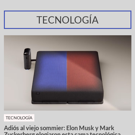
TECNOLOGÍA
TECNOLOGÍA
Adiós al viejo sommier: Elon Musk y Mark
Zuckerberg elogiaron esta cama tecnológica