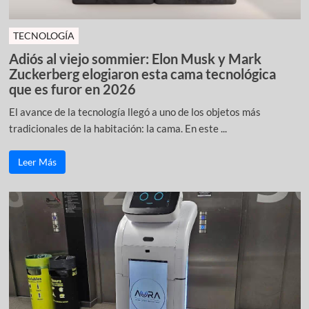
TECNOLOGÍA
Adiós al viejo sommier: Elon Musk y Mark
Zuckerberg elogiaron esta cama tecnológica
que es furor en 2026
El avance de la tecnología llegó a uno de los objetos más
tradicionales de la habitación: la cama. En este ...
Leer Más