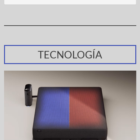
TECNOLOGÍA