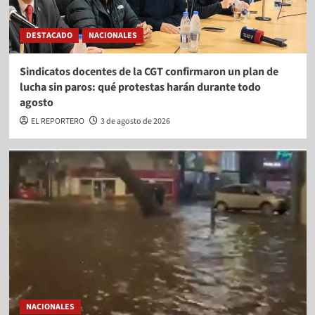
DESTACADO
NACIONALES
Sindicatos docentes de la CGT confirmaron un plan de
lucha sin paros: qué protestas harán durante todo
agosto
EL REPORTERO
3 de agosto de 2026
NACIONALES