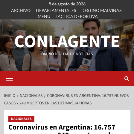
8 de agosto de 2026
ARCHIVO
DEPARTAMENTALES
DESTINO MALVINAS
MENU
TACTICA DEPORTIVA
CONLAGENTE
DIARIO DIGITAL DE NOTICIAS
INICIO
NACIONALES
CORONAVIRUS EN ARGENTINA: 16.757 NUEVOS
CASOS Y 249 MUERTOS EN LAS ÚLTIMAS 24 HORAS
NACIONALES
Coronavirus en Argentina: 16.757