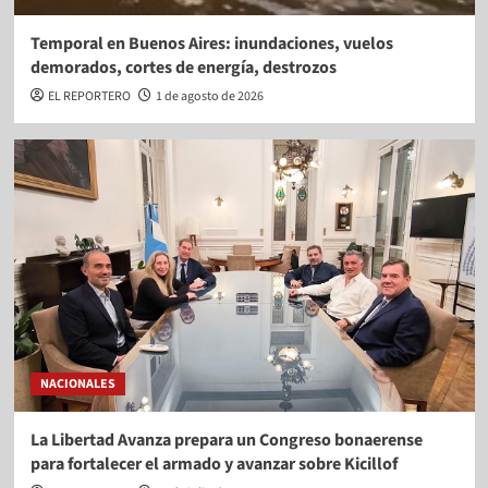
Temporal en Buenos Aires: inundaciones, vuelos
demorados, cortes de energía, destrozos
EL REPORTERO
1 de agosto de 2026
NACIONALES
La Libertad Avanza prepara un Congreso bonaerense
para fortalecer el armado y avanzar sobre Kicillof