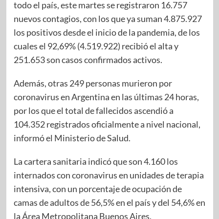
todo el país, este martes se registraron 16.757
nuevos contagios, con los que ya suman 4.875.927
los positivos desde el inicio de la pandemia, de los
cuales el 92,69% (4.519.922) recibió el alta y
251.653 son casos confirmados activos.
Además, otras 249 personas murieron por
coronavirus en Argentina en las últimas 24 horas,
por los que el total de fallecidos ascendió a
104.352 registrados oficialmente a nivel nacional,
informó el Ministerio de Salud.
La cartera sanitaria indicó que son 4.160 los
internados con coronavirus en unidades de terapia
intensiva, con un porcentaje de ocupación de
camas de adultos de 56,5% en el país y del 54,6% en
la Área Metropolitana Buenos Aires.