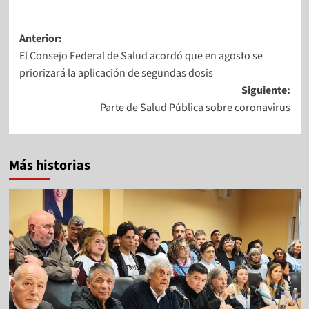
Anterior:
El Consejo Federal de Salud acordó que en agosto se
priorizará la aplicación de segundas dosis
Siguiente:
Parte de Salud Pública sobre coronavirus
Más historias