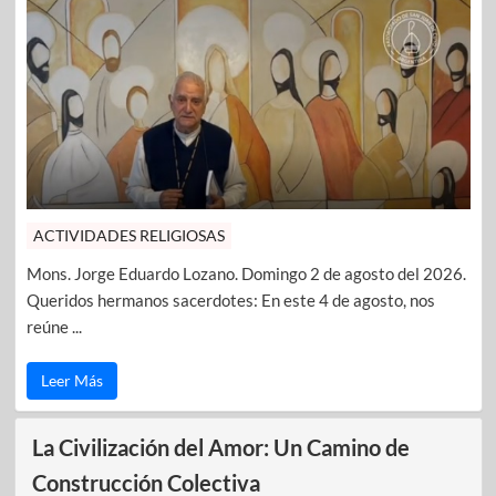
ACTIVIDADES RELIGIOSAS
Mons. Jorge Eduardo Lozano. Domingo 2 de agosto del 2026.
Queridos hermanos sacerdotes: En este 4 de agosto, nos
reúne ...
Leer Más
La Civilización del Amor: Un Camino de
Construcción Colectiva