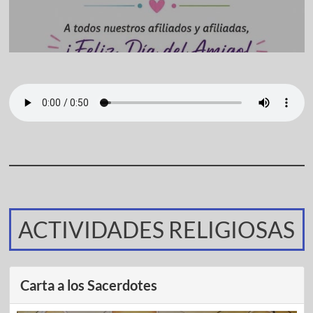
ACTIVIDADES RELIGIOSAS
Carta a los Sacerdotes