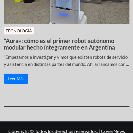
TECNOLOGÍA
“Aura»: cómo es el primer robot autónomo
modular hecho íntegramente en Argentina
“Empezamos a investigar y vimos que existen robots de servicio
y asistencia en distintas partes del mundo. Ahí arrancamos con ...
Leer Más
Copyright © Todos los derechos reservados.
|
CoverNews