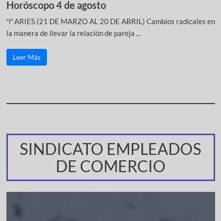
Horóscopo 4 de agosto
♈ ARIES (21 DE MARZO AL 20 DE ABRIL) Cambios radicales en
la manera de llevar la relación de pareja ...
Leer Más
SINDICATO EMPLEADOS
DE COMERCIO