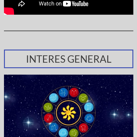
INTERES GENERAL