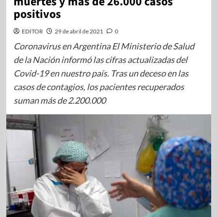
muertes y más de 26.000 casos
positivos
EDITOR
29 de abril de 2021
0
Coronavirus en Argentina El Ministerio de Salud
de la Nación informó las cifras actualizadas del
Covid-19 en nuestro país. Tras un deceso en las
casos de contagios, los pacientes recuperados
suman más de 2.200.000