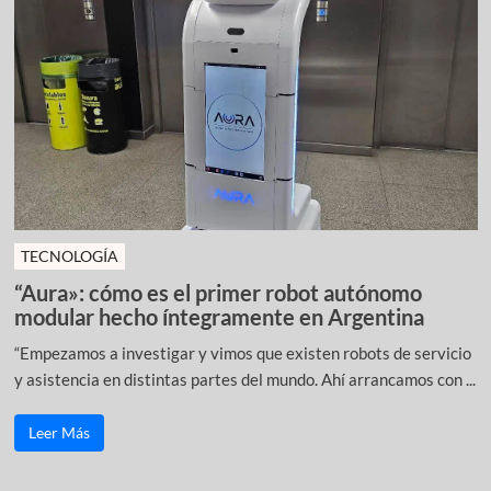
TECNOLOGÍA
“Aura»: cómo es el primer robot autónomo
modular hecho íntegramente en Argentina
“Empezamos a investigar y vimos que existen robots de servicio
y asistencia en distintas partes del mundo. Ahí arrancamos con ...
Leer Más