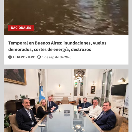
NACIONALES
Temporal en Buenos Aires: inundaciones, vuelos
demorados, cortes de energía, destrozos
EL REPORTERO
1 de agosto de 2026