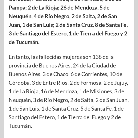
Pampa; 2 de La Rioja; 26 de Mendoza, 5 de
Neuquén, 4 de Río Negro, 2 de Salta, 2 de San
Juan, 1 de San Luis; 2 de Santa Cruz, 8 de Santa Fe,
3 de Santiago del Estero, 1 de Tierra del Fuego y 2
de Tucumán.
En tanto, las fallecidas mujeres son 138 de la
provincia de Buenos Aires, 24 de la Ciudad de
Buenos Aires, 3 de Chaco, 6 de Corrientes, 10 de
Córdoba, 3 de Entre Ríos, 2 de Formosa, 2 de Jujuy,
1 de La Rioja, 16 de Mendoza, 1 de Misiones, 3 de
Neuquén, 3 de Río Negro, 2 de Salta, 2 de San Juan,
1 de San Luis, 1 de Santa Cruz, 5 de Santa Fe, 1 de
Santiago del Estero, 1 de Tierra del Fuego y 2 de
Tucumán.