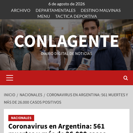
6 de agosto de 2026
ARCHIVO
DEPARTAMENTALES
DESTINO MALVINAS
MENU
TACTICA DEPORTIVA
CONLAGENTE
DIARIO DIGITAL DE NOTICIAS
INICIO
NACIONALES
CORONAVIRUS EN ARGENTINA: 561 MUERTES Y
MÁS DE 26.000 CASOS POSITIVOS
NACIONALES
Coronavirus en Argentina: 561