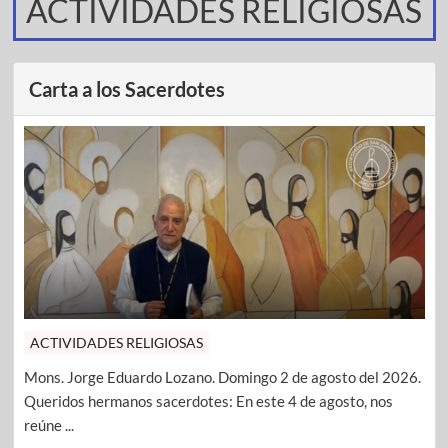
ACTIVIDADES RELIGIOSAS
Carta a los Sacerdotes
ACTIVIDADES RELIGIOSAS
Mons. Jorge Eduardo Lozano. Domingo 2 de agosto del 2026.
Queridos hermanos sacerdotes: En este 4 de agosto, nos
reúne ...