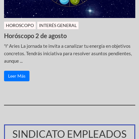
HOROSCOPO
INTERÉS GENERAL
Horóscopo 2 de agosto
♈ Aries La jornada te invita a canalizar tu energía en objetivos
concretos. Tendrás iniciativa para resolver asuntos pendientes,
aunque ...
Leer Más
SINDICATO EMPLEADOS