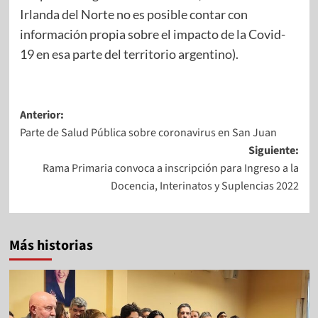
Irlanda del Norte no es posible contar con
información propia sobre el impacto de la Covid-
19 en esa parte del territorio argentino).
Anterior:
Parte de Salud Pública sobre coronavirus en San Juan
Siguiente:
Rama Primaria convoca a inscripción para Ingreso a la
Docencia, Interinatos y Suplencias 2022
Más historias