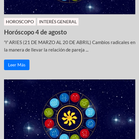
HOROSCOPO
INTERÉS GENERAL
Horóscopo 4 de agosto
♈ ARIES (21 DE MARZO AL 20 DE ABRIL) Cambios radicales en
la manera de llevar la relación de pareja ...
Leer Más