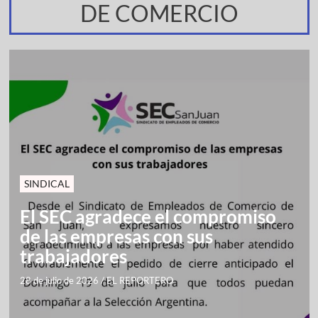
DE COMERCIO
SINDICAL
El SEC agradece el compromiso
de las empresas con sus
trabajadores
28 de julio de 2026
/
EL REPORTERO