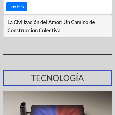
Leer Más
La Civilización del Amor: Un Camino de
Construcción Colectiva
TECNOLOGÍA