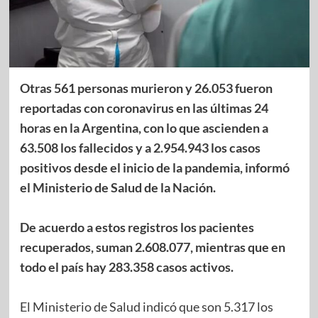
Otras 561 personas murieron y 26.053 fueron
reportadas con coronavirus en las últimas 24
horas en la Argentina, con lo que ascienden a
63.508 los fallecidos y a 2.954.943 los casos
positivos desde el inicio de la pandemia, informó
el Ministerio de Salud de la Nación.
De acuerdo a estos registros los pacientes
recuperados, suman 2.608.077, mientras que en
todo el país hay 283.358 casos activos.
El Ministerio de Salud indicó que son 5.317 los