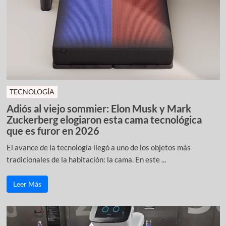
TECNOLOGÍA
Adiós al viejo sommier: Elon Musk y Mark
Zuckerberg elogiaron esta cama tecnológica
que es furor en 2026
El avance de la tecnología llegó a uno de los objetos más
tradicionales de la habitación: la cama. En este ...
Leer Más