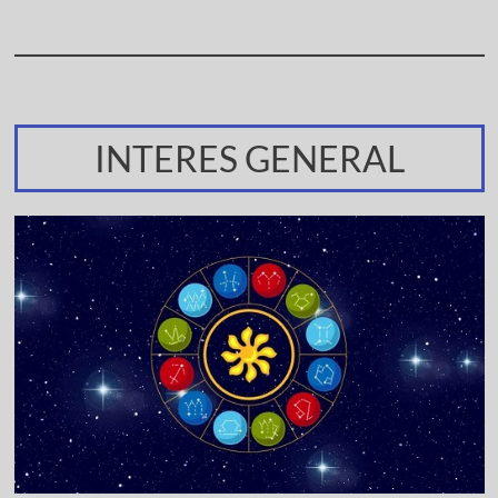
INTERES GENERAL