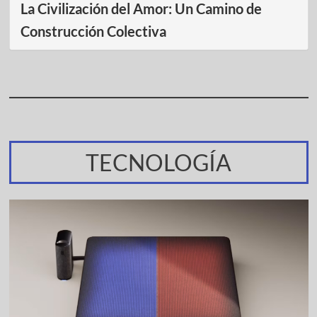
La Civilización del Amor: Un Camino de
Construcción Colectiva
TECNOLOGÍA