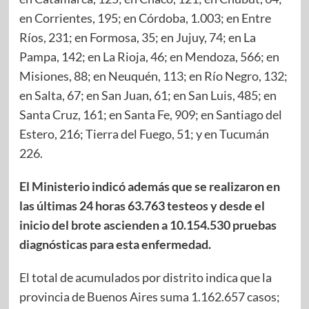
en Corrientes, 195; en Córdoba, 1.003; en Entre
Ríos, 231; en Formosa, 35; en Jujuy, 74; en La
Pampa, 142; en La Rioja, 46; en Mendoza, 566; en
Misiones, 88; en Neuquén, 113; en Río Negro, 132;
en Salta, 67; en San Juan, 61; en San Luis, 485; en
Santa Cruz, 161; en Santa Fe, 909; en Santiago del
Estero, 216; Tierra del Fuego, 51; y en Tucumán
226.
El Ministerio indicó además que se realizaron en
las últimas 24 horas 63.763 testeos y desde el
inicio del brote ascienden a 10.154.530 pruebas
diagnósticas para esta enfermedad.
El total de acumulados por distrito indica que la
provincia de Buenos Aires suma 1.162.657 casos;