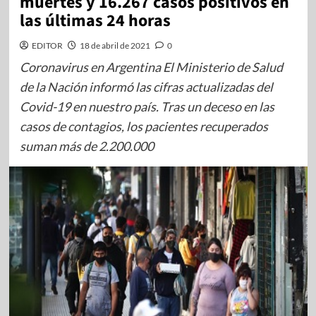
muertes y 16.267 casos positivos en
las últimas 24 horas
EDITOR
18 de abril de 2021
0
Coronavirus en Argentina El Ministerio de Salud
de la Nación informó las cifras actualizadas del
Covid-19 en nuestro país. Tras un deceso en las
casos de contagios, los pacientes recuperados
suman más de 2.200.000