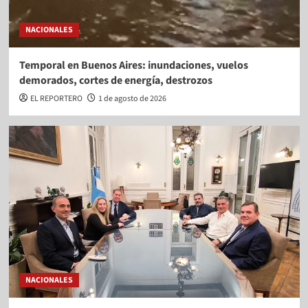
NACIONALES
Temporal en Buenos Aires: inundaciones, vuelos
demorados, cortes de energía, destrozos
EL REPORTERO
1 de agosto de 2026
NACIONALES