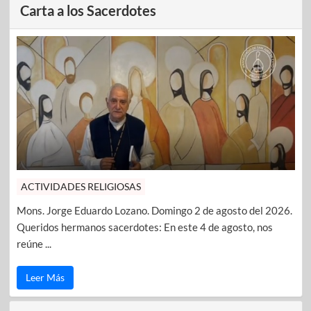
Carta a los Sacerdotes
ACTIVIDADES RELIGIOSAS
Mons. Jorge Eduardo Lozano. Domingo 2 de agosto del 2026.
Queridos hermanos sacerdotes: En este 4 de agosto, nos
reúne ...
Leer Más