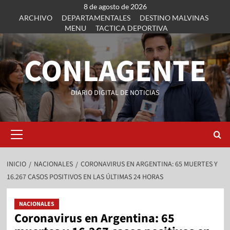
8 de agosto de 2026
ARCHIVO
DEPARTAMENTALES
DESTINO MALVINAS
MENU
TACTICA DEPORTIVA
CONLAGENTE
DIARIO DIGITAL DE NOTICIAS
INICIO
NACIONALES
CORONAVIRUS EN ARGENTINA: 65 MUERTES Y
16.267 CASOS POSITIVOS EN LAS ÚLTIMAS 24 HORAS
NACIONALES
Coronavirus en Argentina: 65