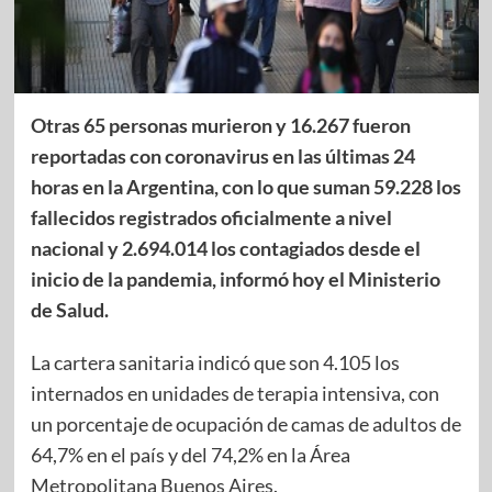
Otras 65 personas murieron y 16.267 fueron
reportadas con coronavirus en las últimas 24
horas en la Argentina, con lo que suman 59.228 los
fallecidos registrados oficialmente a nivel
nacional y 2.694.014 los contagiados desde el
inicio de la pandemia, informó hoy el Ministerio
de Salud.
La cartera sanitaria indicó que son 4.105 los
internados en unidades de terapia intensiva, con
un porcentaje de ocupación de camas de adultos de
64,7% en el país y del 74,2% en la Área
Metropolitana Buenos Aires.