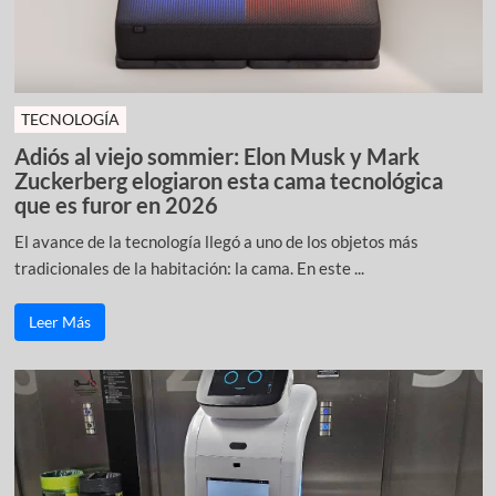
TECNOLOGÍA
Adiós al viejo sommier: Elon Musk y Mark
Zuckerberg elogiaron esta cama tecnológica
que es furor en 2026
El avance de la tecnología llegó a uno de los objetos más
tradicionales de la habitación: la cama. En este ...
Leer Más