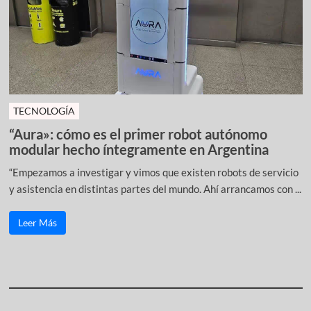
TECNOLOGÍA
“Aura»: cómo es el primer robot autónomo
modular hecho íntegramente en Argentina
“Empezamos a investigar y vimos que existen robots de servicio
y asistencia en distintas partes del mundo. Ahí arrancamos con ...
Leer Más