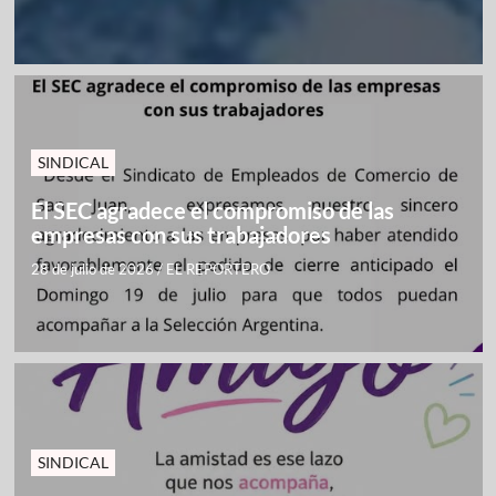
SINDICAL
El SEC agradece el compromiso de las
empresas con sus trabajadores
28 de julio de 2026
/
EL REPORTERO
SINDICAL