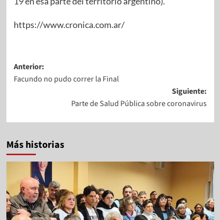
19 en esa parte del territorio argentino).
https://www.cronica.com.ar/
Anterior:
Facundo no pudo correr la Final
Siguiente:
Parte de Salud Pública sobre coronavirus
Más historias