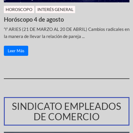
HOROSCOPO
INTERÉS GENERAL
Horóscopo 4 de agosto
♈ ARIES (21 DE MARZO AL 20 DE ABRIL) Cambios radicales en
la manera de llevar la relación de pareja ...
Leer Más
SINDICATO EMPLEADOS
DE COMERCIO