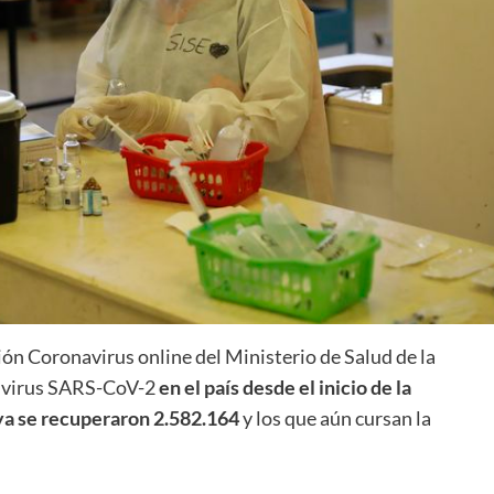
ión Coronavirus online del Ministerio de Salud de la
el virus SARS-CoV-2
en el país desde el inicio de la
ya se recuperaron 2.582.164
y los que aún cursan la