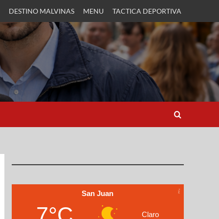
DESTINO MALVINAS
MENU
TACTICA DEPORTIVA
San Juan
7°C
Claro