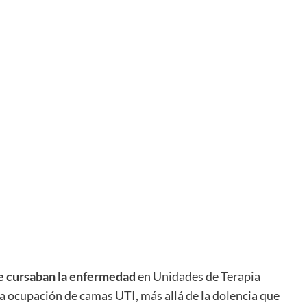
ue cursaban la enfermedad
en Unidades de Terapia
La ocupación de camas UTI, más allá de la dolencia que