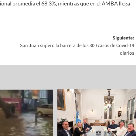
acional promedia el 68,3%, mientras que en el AMBA llega
Siguiente:
San Juan supero la barrera de los 300 casos de Covid-19
diarios