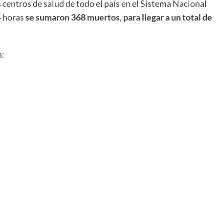
 centros de salud de todo el país en el Sistema Nacional
4 horas
se sumaron 368 muertos, para llegar a un total de
n: