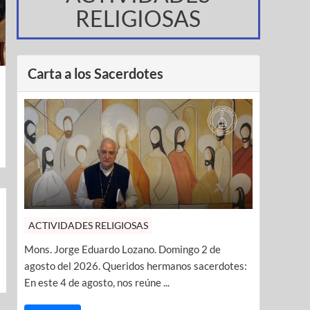
RELIGIOSAS
Carta a los Sacerdotes
ACTIVIDADES RELIGIOSAS
Mons. Jorge Eduardo Lozano. Domingo 2 de
agosto del 2026. Queridos hermanos sacerdotes:
En este 4 de agosto, nos reúne ...