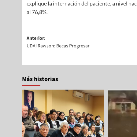
explique la internación del paciente, a nivel n
al 76,8%.
Anterior:
UDAI Rawson: Becas Progresar
Más historias