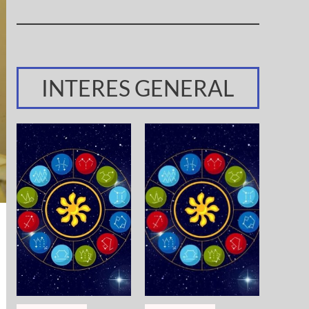
INTERES GENERAL