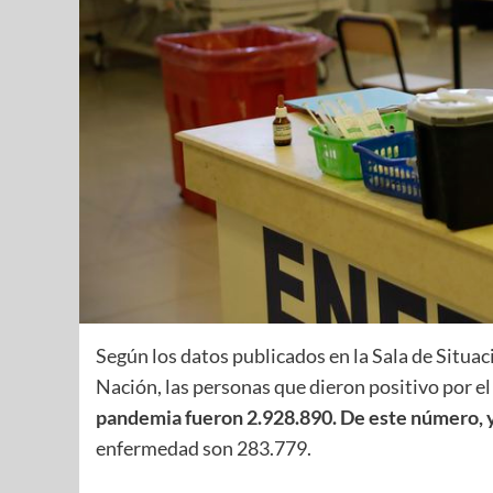
Según los datos publicados en la Sala de Situac
Nación, las personas que dieron positivo por 
pandemia fueron 2.928.890. De este número, 
enfermedad son 283.779.