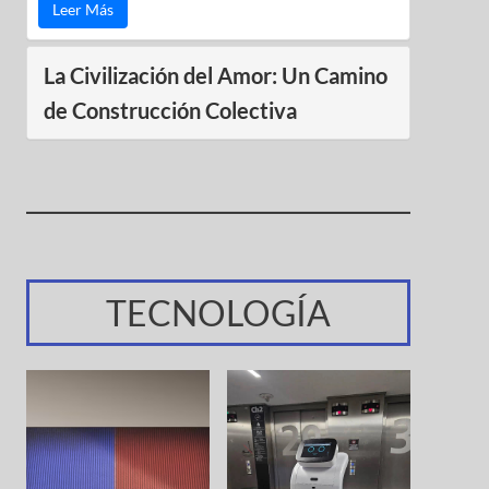
Leer Más
La Civilización del Amor: Un Camino
de Construcción Colectiva
TECNOLOGÍA