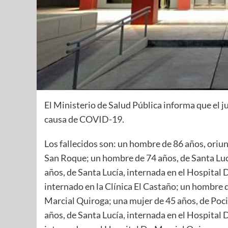
El Ministerio de Salud Pública informa que el 
causa de COVID-19.
Los fallecidos son: un hombre de 86 años, oriu
San Roque; un hombre de 74 años, de Santa Lucí
años, de Santa Lucía, internada en el Hospital 
internado en la Clínica El Castaño; un hombre d
Marcial Quiroga; una mujer de 45 años, de Pocit
años, de Santa Lucía, internada en el Hospital