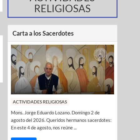
RELIGIOSAS
Carta a los Sacerdotes
ACTIVIDADES RELIGIOSAS
Mons. Jorge Eduardo Lozano. Domingo 2 de
agosto del 2026. Queridos hermanos sacerdotes:
En este 4 de agosto, nos reúne ...