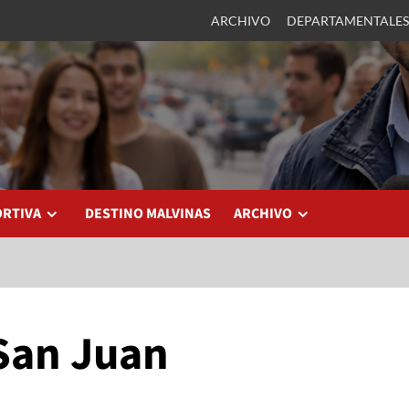
ARCHIVO
DEPARTAMENTALES
ORTIVA
DESTINO MALVINAS
ARCHIVO
San Juan