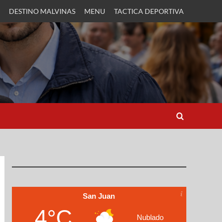
DESTINO MALVINAS
MENU
TACTICA DEPORTIVA
San Juan
4°C
Nublado