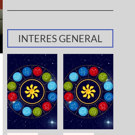
INTERES GENERAL