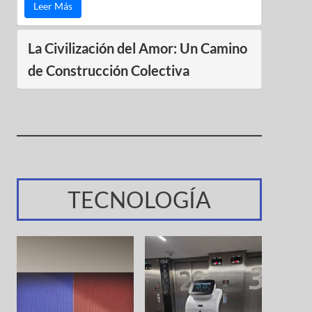
Leer Más
La Civilización del Amor: Un Camino
de Construcción Colectiva
TECNOLOGÍA