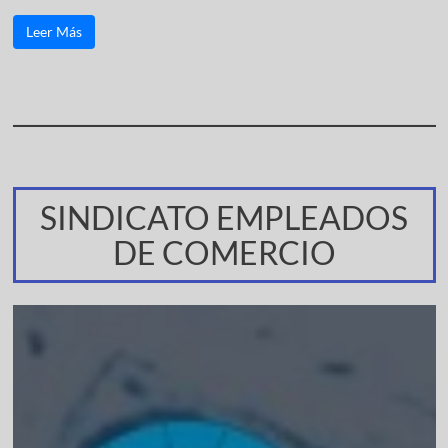
Leer Más
SINDICATO EMPLEADOS
DE COMERCIO