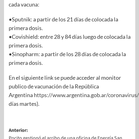
cada vacuna:
•Sputnik: a partir de los 21 días de colocada la
primera dosis.
•Covishield: entre 28 y 84 días luego de colocada la
primera dosis.
•Sinopharm: a partir de los 28 días de colocada la
primera dosis.
En el siguiente link se puede acceder al monitor
publico de vacunación de la República
Argentina
https://www.argentina.gob.ar/coronavirus/
días martes).
Anterior:
Pocito gestionó el arribo de una oficina de Energía San