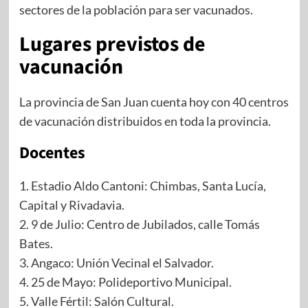
sectores de la población para ser vacunados.
Lugares previstos de
vacunación
La provincia de San Juan cuenta hoy con 40 centros
de vacunación distribuidos en toda la provincia.
Docentes
1. Estadio Aldo Cantoni: Chimbas, Santa Lucía,
Capital y Rivadavia.
2. 9 de Julio: Centro de Jubilados, calle Tomás
Bates.
3. Angaco: Unión Vecinal el Salvador.
4. 25 de Mayo: Polideportivo Municipal.
5. Valle Fértil: Salón Cultural.