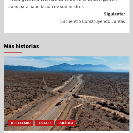
Juan para habilitación de suministros
Siguiente:
Encuentro Construyendo Juntas
Más historias
DESTACADO
LOCALES
POLÍTICA