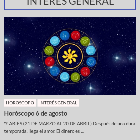
INTERES GENERAL
HOROSCOPO
INTERÉS GENERAL
Horóscopo 6 de agosto
♈ ARIES (21 DE MARZO AL 20 DE ABRIL) Después de una dura
temporada, llega el amor. El dinero es ...