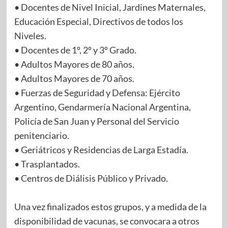
• Docentes de Nivel Inicial, Jardines Maternales,
Educación Especial, Directivos de todos los
Niveles.
• Docentes de 1º, 2º y 3º Grado.
• Adultos Mayores de 80 años.
• Adultos Mayores de 70 años.
• Fuerzas de Seguridad y Defensa: Ejército
Argentino, Gendarmería Nacional Argentina,
Policía de San Juan y Personal del Servicio
penitenciario.
• Geriátricos y Residencias de Larga Estadía.
• Trasplantados.
• Centros de Diálisis Público y Privado.
Una vez finalizados estos grupos, y a medida de la
disponibilidad de vacunas, se convocara a otros