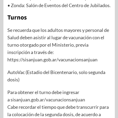
• Zonda: Salón de Eventos del Centro de Jubilados.
Turnos
Se recuerda que los adultos mayores y personal de
Salud deben asistir al lugar de vacunación con el
turno otorgado por el Ministerio, previa
inscripción a través de:
https://sisanjuan.gob.ar/vacunacionsanjuan
AutoVac (Estadio del Bicentenario, solo segunda
dosis)
Para obtener el turno debe ingresar
a
sisanjuan.gob.ar/vacunacionsanjuan
Cabe recordar el tiempo que debe transcurrir para
la colocación de la segunda dosis, de acuerdo a