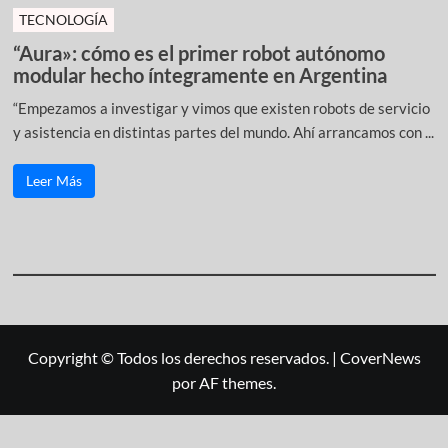
TECNOLOGÍA
“Aura»: cómo es el primer robot autónomo
modular hecho íntegramente en Argentina
“Empezamos a investigar y vimos que existen robots de servicio
y asistencia en distintas partes del mundo. Ahí arrancamos con ...
Leer Más
Copyright © Todos los derechos reservados.
|
CoverNews
por AF themes.