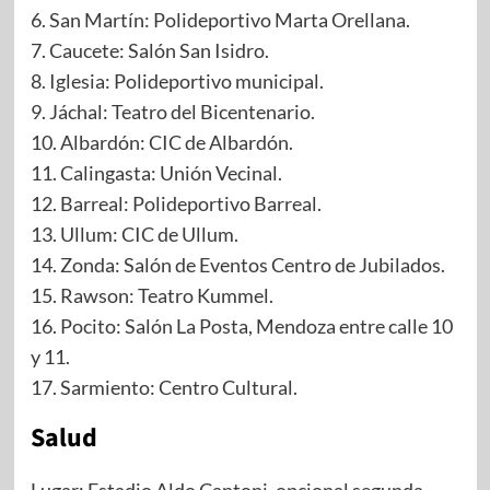
6. San Martín: Polideportivo Marta Orellana.
7. Caucete: Salón San Isidro.
8. Iglesia: Polideportivo municipal.
9. Jáchal: Teatro del Bicentenario.
10. Albardón: CIC de Albardón.
11. Calingasta: Unión Vecinal.
12. Barreal: Polideportivo Barreal.
13. Ullum: CIC de Ullum.
14. Zonda: Salón de Eventos Centro de Jubilados.
15. Rawson: Teatro Kummel.
16. Pocito: Salón La Posta, Mendoza entre calle 10
y 11.
17. Sarmiento: Centro Cultural.
Salud