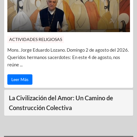
ACTIVIDADES RELIGIOSAS
Mons. Jorge Eduardo Lozano. Domingo 2 de agosto del 2026.
Queridos hermanos sacerdotes: En este 4 de agosto, nos
reúne ...
Leer Más
La Civilización del Amor: Un Camino de
Construcción Colectiva