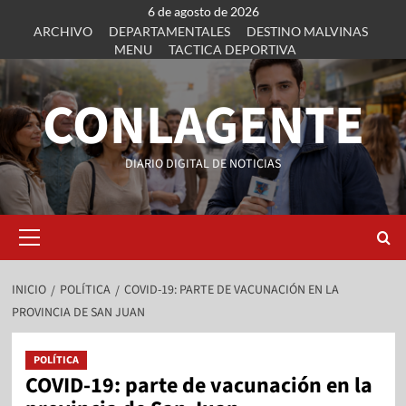
6 de agosto de 2026
ARCHIVO
DEPARTAMENTALES
DESTINO MALVINAS
MENU
TACTICA DEPORTIVA
CONLAGENTE
DIARIO DIGITAL DE NOTICIAS
INICIO
POLÍTICA
COVID-19: PARTE DE VACUNACIÓN EN LA
PROVINCIA DE SAN JUAN
POLÍTICA
COVID-19: parte de vacunación en la