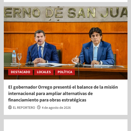
DESTACADO
LOCALES
POLÍTICA
El gobernador Orrego presentó el balance de la misión
internacional para ampliar alternativas de
financiamiento para obras estratégicas
EL REPORTERO
4 de agosto de 2026