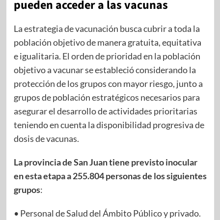
pueden acceder a las vacunas
La estrategia de vacunación busca cubrir a toda la
población objetivo de manera gratuita, equitativa
e igualitaria. El orden de prioridad en la población
objetivo a vacunar se estableció considerando la
protección de los grupos con mayor riesgo, junto a
grupos de población estratégicos necesarios para
asegurar el desarrollo de actividades prioritarias
teniendo en cuenta la disponibilidad progresiva de
dosis de vacunas.
La provincia de San Juan tiene previsto inocular
en esta etapa a 255.804 personas de los siguientes
grupos
:
• Personal de Salud del Ámbito Público y privado.