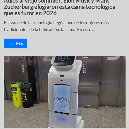
Adiós al viejo sommier: Elon Musk y Mark
Zuckerberg elogiaron esta cama tecnológica
que es furor en 2026
El avance de la tecnología llegó a uno de los objetos más
tradicionales de la habitación: la cama. En este ...
Leer Más