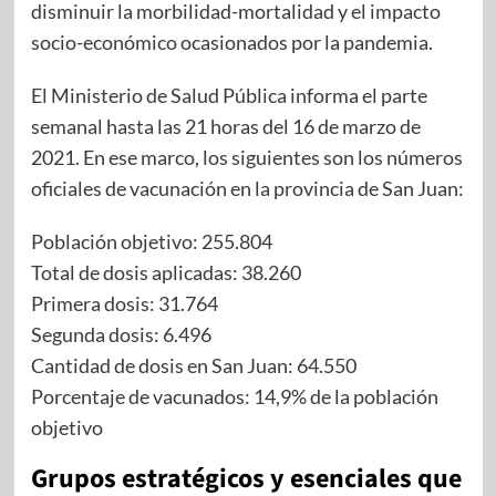
disminuir la morbilidad-mortalidad y el impacto
socio-económico ocasionados por la pandemia.
El Ministerio de Salud Pública informa el parte
semanal hasta las 21 horas del 16 de marzo de
2021. En ese marco, los siguientes son los números
oficiales de vacunación en la provincia de San Juan:
Población objetivo: 255.804
Total de dosis aplicadas: 38.260
Primera dosis: 31.764
Segunda dosis: 6.496
Cantidad de dosis en San Juan: 64.550
Porcentaje de vacunados: 14,9% de la población
objetivo
Grupos estratégicos y esenciales que