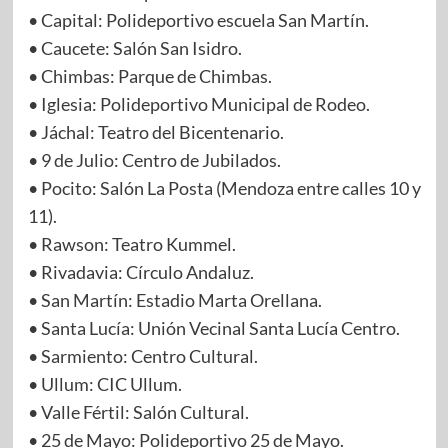
• Capital: Polideportivo escuela San Martín.
• Caucete: Salón San Isidro.
• Chimbas: Parque de Chimbas.
• Iglesia: Polideportivo Municipal de Rodeo.
• Jáchal: Teatro del Bicentenario.
• 9 de Julio: Centro de Jubilados.
• Pocito: Salón La Posta (Mendoza entre calles 10 y
11).
• Rawson: Teatro Kummel.
• Rivadavia: Círculo Andaluz.
• San Martín: Estadio Marta Orellana.
• Santa Lucía: Unión Vecinal Santa Lucía Centro.
• Sarmiento: Centro Cultural.
• Ullum: CIC Ullum.
• Valle Fértil: Salón Cultural.
• 25 de Mayo: Polideportivo 25 de Mayo.