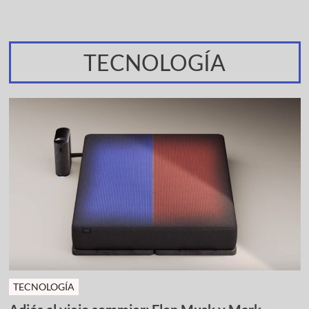
TECNOLOGÍA
TECNOLOGÍA