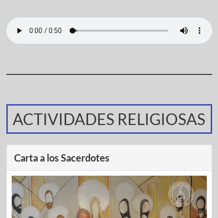
ACTIVIDADES RELIGIOSAS
Carta a los Sacerdotes