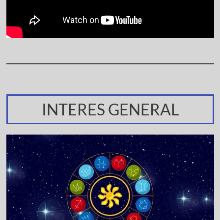
INTERES GENERAL