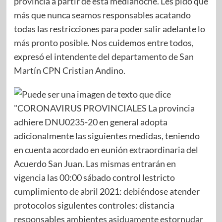
provincia a partir de esta medianoche. Les pido que
más que nunca seamos responsables acatando
todas las restricciones para poder salir adelante lo
más pronto posible. Nos cuidemos entre todos,
expresó el intendente del departamento de San
Martín CPN Cristian Andino.