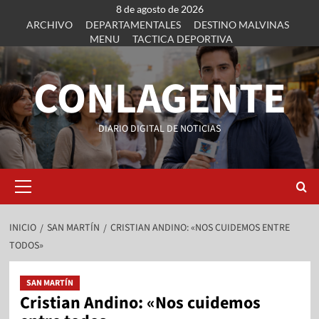
8 de agosto de 2026
ARCHIVO
DEPARTAMENTALES
DESTINO MALVINAS
MENU
TACTICA DEPORTIVA
CONLAGENTE
DIARIO DIGITAL DE NOTICIAS
INICIO
SAN MARTÍN
CRISTIAN ANDINO: «NOS CUIDEMOS ENTRE
TODOS»
SAN MARTÍN
Cristian Andino: «Nos cuidemos