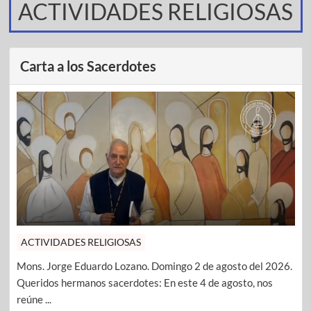
ACTIVIDADES RELIGIOSAS
Carta a los Sacerdotes
ACTIVIDADES RELIGIOSAS
Mons. Jorge Eduardo Lozano. Domingo 2 de agosto del 2026.
Queridos hermanos sacerdotes: En este 4 de agosto, nos
reúne ...