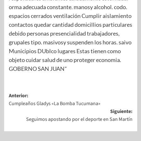
Anterior:
Cumpleaños Gladys «La Bomba Tucumana»
Siguiente:
Seguimos apostando por el deporte en San Martín