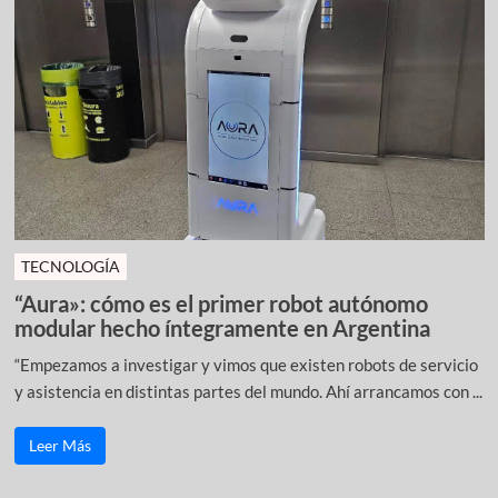
TECNOLOGÍA
“Aura»: cómo es el primer robot autónomo
modular hecho íntegramente en Argentina
“Empezamos a investigar y vimos que existen robots de servicio
y asistencia en distintas partes del mundo. Ahí arrancamos con ...
Leer Más