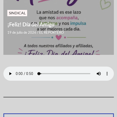
SINDICAL
¡Feliz! Día del Amigo
19 de julio de 2026
/
EL REPORTERO