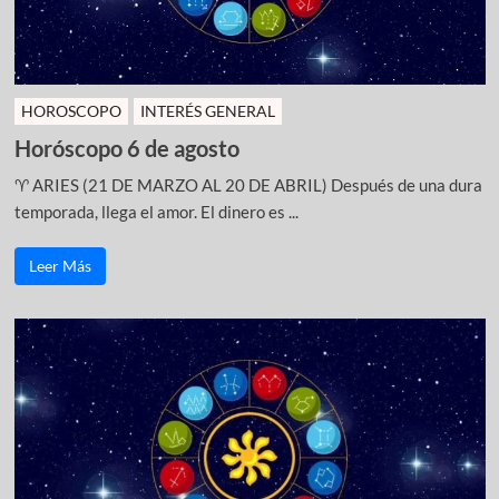
HOROSCOPO
INTERÉS GENERAL
Horóscopo 6 de agosto
♈ ARIES (21 DE MARZO AL 20 DE ABRIL) Después de una dura
temporada, llega el amor. El dinero es ...
Leer Más