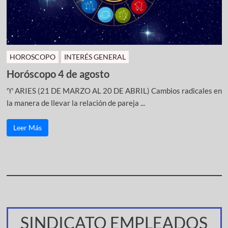
HOROSCOPO
INTERÉS GENERAL
Horóscopo 4 de agosto
♈ ARIES (21 DE MARZO AL 20 DE ABRIL) Cambios radicales en
la manera de llevar la relación de pareja ...
Leer Más
SINDICATO EMPLEADOS