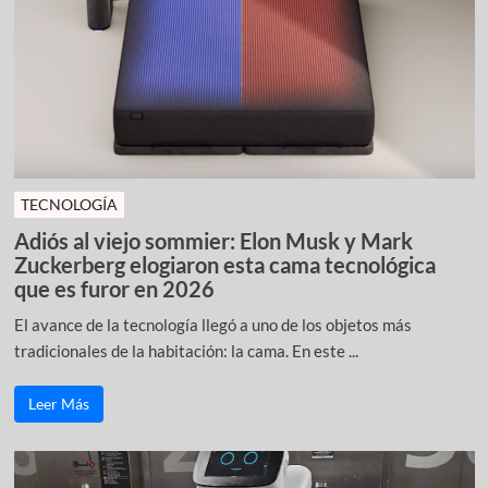
TECNOLOGÍA
Adiós al viejo sommier: Elon Musk y Mark
Zuckerberg elogiaron esta cama tecnológica
que es furor en 2026
El avance de la tecnología llegó a uno de los objetos más
tradicionales de la habitación: la cama. En este ...
Leer Más