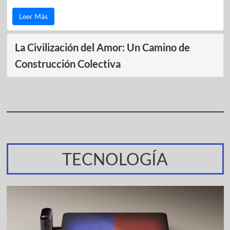
Leer Más
La Civilización del Amor: Un Camino de
Construcción Colectiva
TECNOLOGÍA