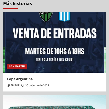
Más historias
SAN MARTÍN
Copa Argentina
EDITOR
30 de junio de 2025