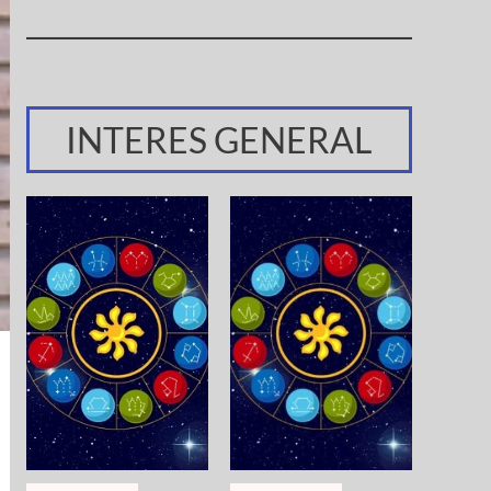
INTERES GENERAL