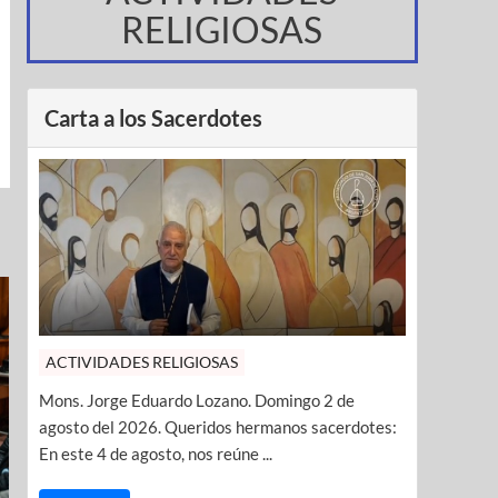
RELIGIOSAS
Carta a los Sacerdotes
ACTIVIDADES RELIGIOSAS
Mons. Jorge Eduardo Lozano. Domingo 2 de
agosto del 2026. Queridos hermanos sacerdotes:
En este 4 de agosto, nos reúne ...