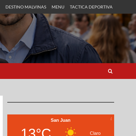
DESTINO MALVINAS
MENU
TACTICA DEPORTIVA
San Juan
13°C
Claro