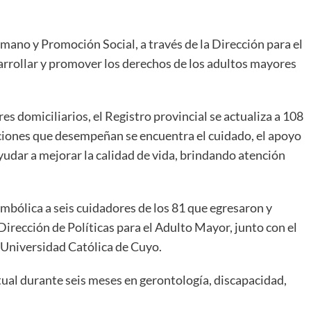
mano y Promoción Social, a través de la Dirección para el
sarrollar y promover los derechos de los adultos mayores
es domiciliarios, el Registro provincial se actualiza a 108
unciones que desempeñan se encuentra el cuidado, el apoyo
yudar a mejorar la calidad de vida, brindando atención
simbólica a seis cuidadores de los 81 que egresaron y
 Dirección de Políticas para el Adulto Mayor, junto con el
Universidad Católica de Cuyo.
ual durante seis meses en gerontología, discapacidad,