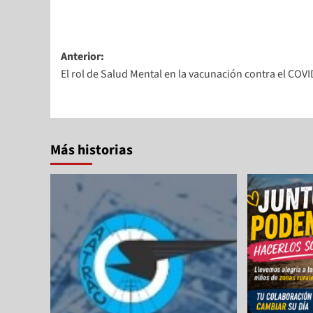
Anterior:
El rol de Salud Mental en la vacunación contra el COV
Más historias