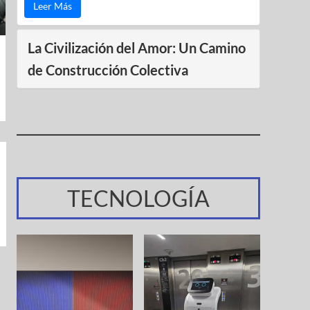
Leer Más
La Civilización del Amor: Un Camino
de Construcción Colectiva
TECNOLOGÍA