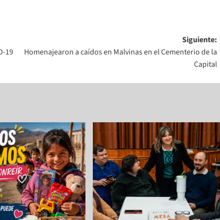
Siguiente:
ID-19
Homenajearon a caídos en Malvinas en el Cementerio de la
Capital