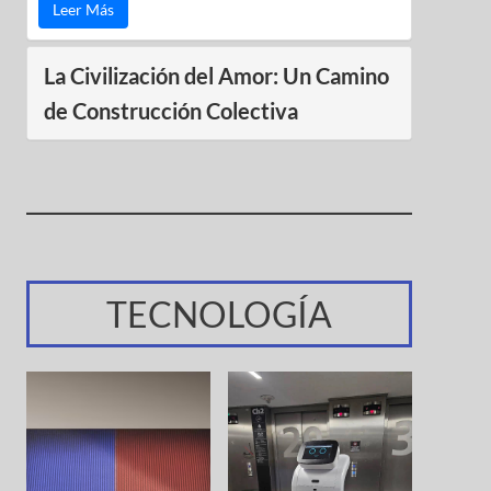
Leer Más
La Civilización del Amor: Un Camino
de Construcción Colectiva
TECNOLOGÍA