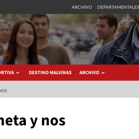
ARCHIVO
DEPARTAMENTALES
ORTIVA
DESTINO MALVINAS
ARCHIVO
IMOS
neta y nos