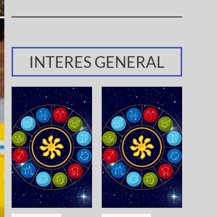
INTERES GENERAL