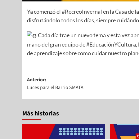
Ya comenzó el
#RecreoInvernal
en la Casa de l
disfrutándolo todos los días, siempre cuidándo
Cada día trae un nuevo tema y esta vez apre
mano del gran equipo de
#EducaciónYCultura
,
de aprendizaje sobre como cuidar nuestro plan
Anterior:
Luces para el Barrio SMATA
Más historias