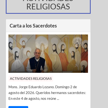
RELIGIOSAS
Carta a los Sacerdotes
ACTIVIDADES RELIGIOSAS
Mons. Jorge Eduardo Lozano. Domingo 2 de
agosto del 2026. Queridos hermanos sacerdotes:
En este 4 de agosto, nos reúne ...