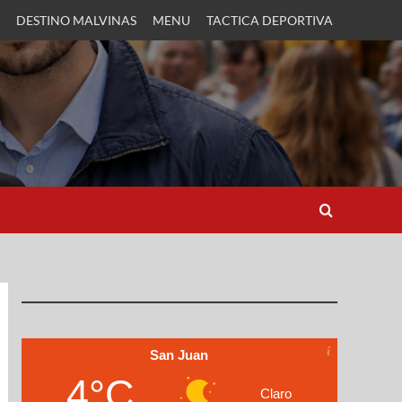
DESTINO MALVINAS
MENU
TACTICA DEPORTIVA
San Juan
4°C
Claro