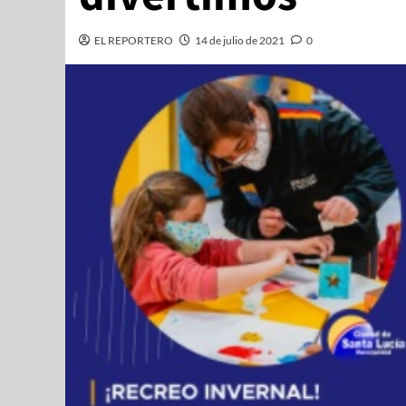
EL REPORTERO
14 de julio de 2021
0