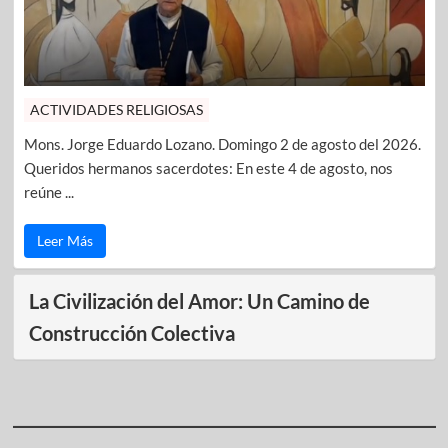
ACTIVIDADES RELIGIOSAS
Mons. Jorge Eduardo Lozano. Domingo 2 de agosto del 2026.
Queridos hermanos sacerdotes: En este 4 de agosto, nos
reúne ...
Leer Más
La Civilización del Amor: Un Camino de
Construcción Colectiva