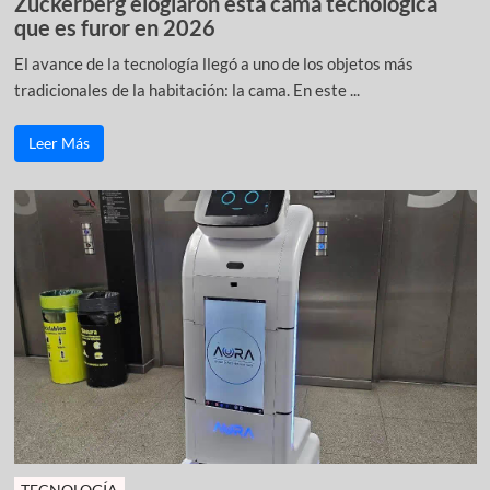
Zuckerberg elogiaron esta cama tecnológica
que es furor en 2026
El avance de la tecnología llegó a uno de los objetos más
tradicionales de la habitación: la cama. En este ...
Leer Más
TECNOLOGÍA