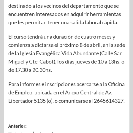
destinado a los vecinos del departamento que se
encuentren interesados en adquirir herramientas
que les permitan tener una salida laboral rápida.
El curso tendrá una duración de cuatro meses y
comienza a dictarse el próximo 8 de abril, en la sede
de la Iglesia Evangélica Vida Abundante (Calle San
Miguel y Cte. Cabot), los días jueves de 10 a 13hs. o
de 17.30 a 20.30hs.
Para informes e inscripciones acercarse a la Oficina
de Empleo, ubicada en el Anexo Central de Av.
Libertador 5135 (o), o comunicarse al 2645614327.
Anterior: