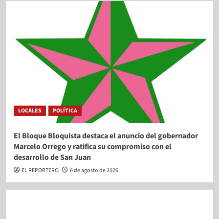
LOCALES
POLÍTICA
El Bloque Bloquista destaca el anuncio del gobernador
Marcelo Orrego y ratifica su compromiso con el
desarrollo de San Juan
EL REPORTERO
6 de agosto de 2026