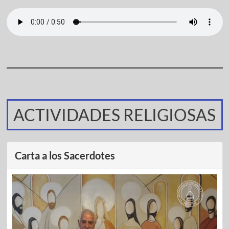
ACTIVIDADES RELIGIOSAS
Carta a los Sacerdotes