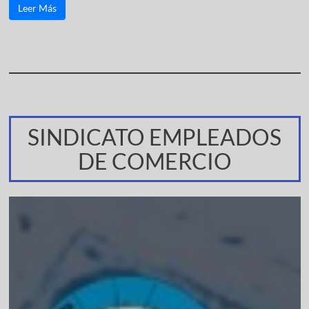
Leer Más
SINDICATO EMPLEADOS
DE COMERCIO