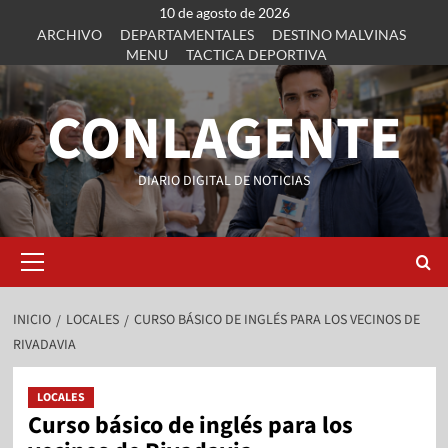
10 de agosto de 2026
ARCHIVO
DEPARTAMENTALES
DESTINO MALVINAS
MENU
TACTICA DEPORTIVA
CONLAGENTE
DIARIO DIGITAL DE NOTICIAS
INICIO
LOCALES
CURSO BÁSICO DE INGLÉS PARA LOS VECINOS DE
RIVADAVIA
LOCALES
Curso básico de inglés para los