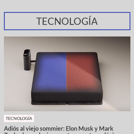
TECNOLOGÍA
TECNOLOGÍA
Adiós al viejo sommier: Elon Musk y Mark