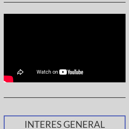
INTERES GENERAL