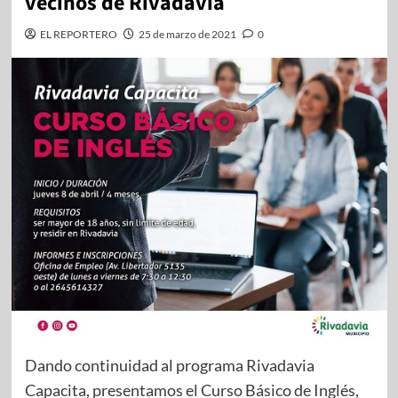
vecinos de Rivadavia
EL REPORTERO
25 de marzo de 2021
0
Dando continuidad al programa Rivadavia
Capacita, presentamos el Curso Básico de Inglés,