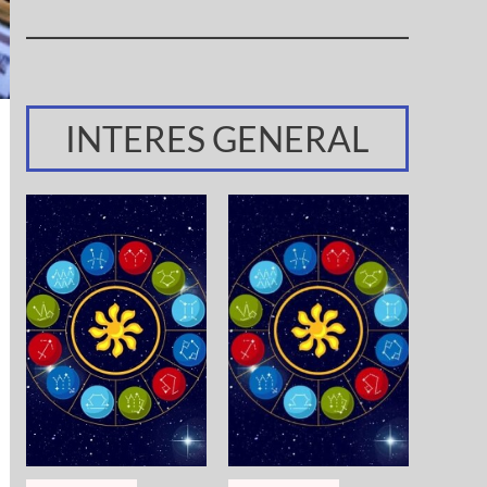
INTERES GENERAL