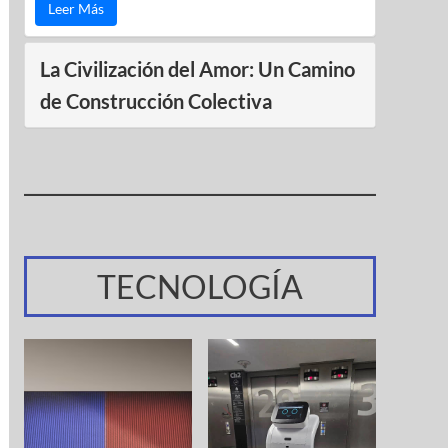
Leer Más
La Civilización del Amor: Un Camino
de Construcción Colectiva
TECNOLOGÍA