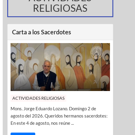
RELIGIOSAS
Carta a los Sacerdotes
ACTIVIDADES RELIGIOSAS
Mons. Jorge Eduardo Lozano. Domingo 2 de
agosto del 2026. Queridos hermanos sacerdotes:
En este 4 de agosto, nos reúne ...