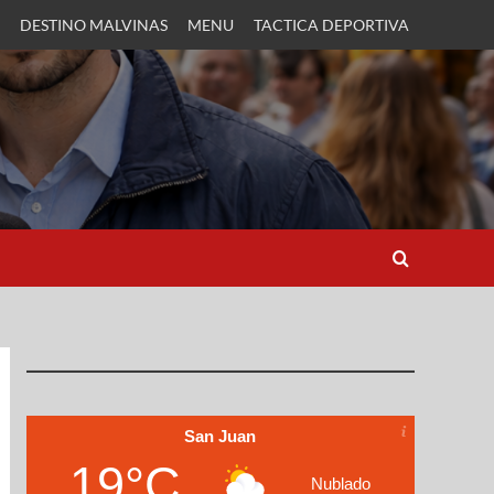
DESTINO MALVINAS
MENU
TACTICA DEPORTIVA
San Juan
19°C
Nublado