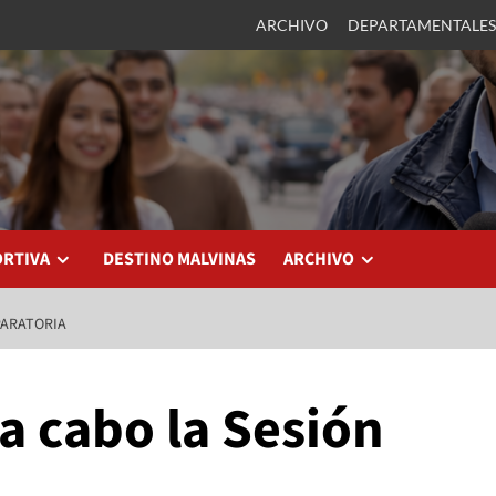
ARCHIVO
DEPARTAMENTALES
ORTIVA
DESTINO MALVINAS
ARCHIVO
PARATORIA
a cabo la Sesión