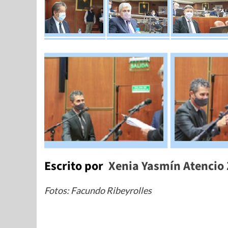
Escrito por
Xenia Yasmín Atencio
Fotos: Facundo Ribeyrolles