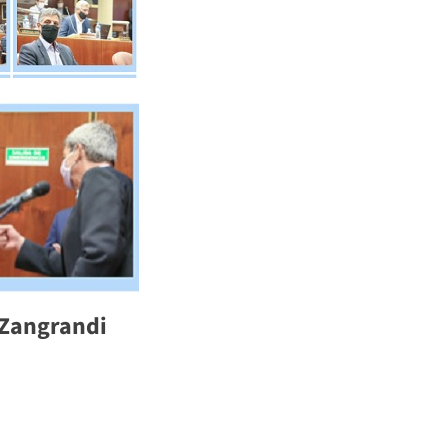
 Zangrandi