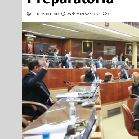
EL REPORTERO
25 de marzo de 2021
0