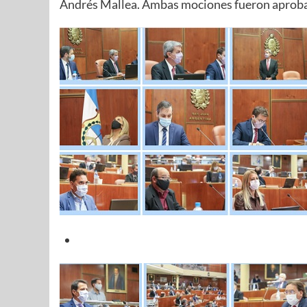
Andrés Mallea. Ambas mociones fueron aprob