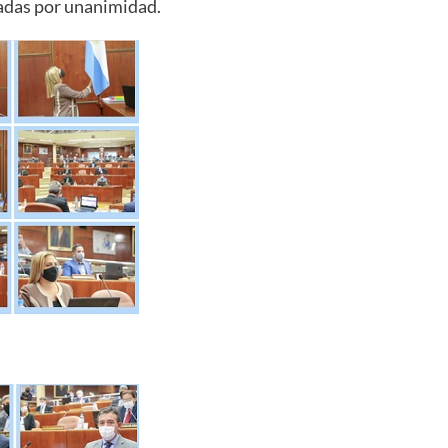
adas por unanimidad.