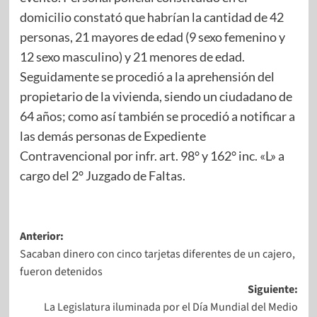
domicilio constató que habrían la cantidad de 42
personas, 21 mayores de edad (9 sexo femenino y
12 sexo masculino) y 21 menores de edad.
Seguidamente se procedió a la aprehensión del
propietario de la vivienda, siendo un ciudadano de
64 años; como así también se procedió a notificar a
las demás personas de Expediente
Contravencional por infr. art. 98° y 162° inc. «L» a
cargo del 2° Juzgado de Faltas.
Anterior:
Sacaban dinero con cinco tarjetas diferentes de un cajero,
fueron detenidos
Siguiente:
La Legislatura iluminada por el Día Mundial del Medio