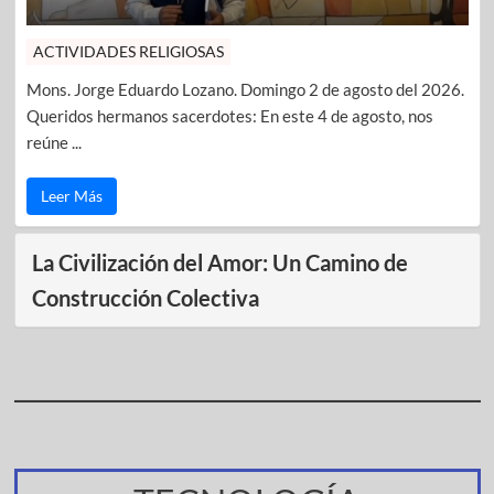
ACTIVIDADES RELIGIOSAS
Mons. Jorge Eduardo Lozano. Domingo 2 de agosto del 2026.
Queridos hermanos sacerdotes: En este 4 de agosto, nos
reúne ...
Leer Más
La Civilización del Amor: Un Camino de
Construcción Colectiva