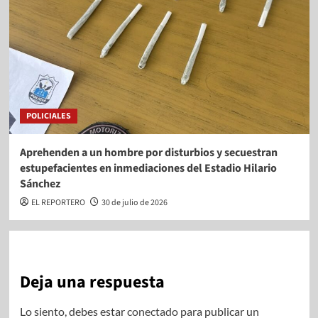
POLICIALES
Aprehenden a un hombre por disturbios y secuestran
estupefacientes en inmediaciones del Estadio Hilario
Sánchez
EL REPORTERO
30 de julio de 2026
Deja una respuesta
Lo siento, debes estar
conectado
para publicar un