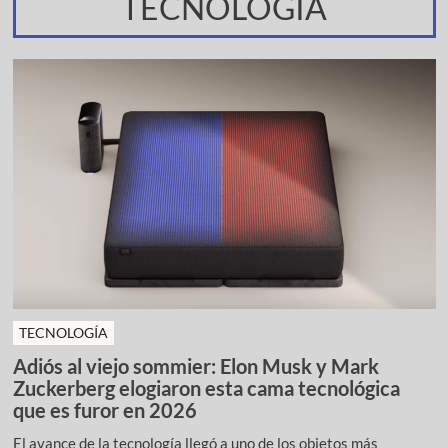
TECNOLOGÍA
TECNOLOGÍA
Adiós al viejo sommier: Elon Musk y Mark
Zuckerberg elogiaron esta cama tecnológica
que es furor en 2026
El avance de la tecnología llegó a uno de los objetos más