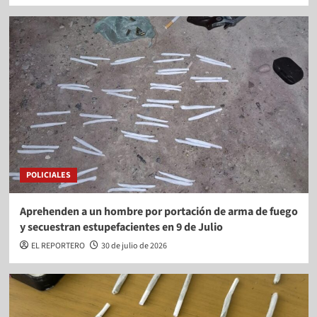
POLICIALES
Aprehenden a un hombre por portación de arma de fuego
y secuestran estupefacientes en 9 de Julio
EL REPORTERO
30 de julio de 2026