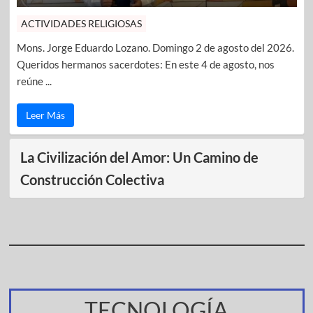
ACTIVIDADES RELIGIOSAS
Mons. Jorge Eduardo Lozano. Domingo 2 de agosto del 2026.
Queridos hermanos sacerdotes: En este 4 de agosto, nos
reúne ...
Leer Más
La Civilización del Amor: Un Camino de
Construcción Colectiva
TECNOLOGÍA