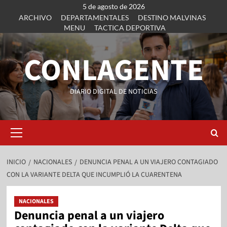
5 de agosto de 2026
ARCHIVO
DEPARTAMENTALES
DESTINO MALVINAS
MENU
TACTICA DEPORTIVA
CONLAGENTE
DIARIO DIGITAL DE NOTICIAS
INICIO
NACIONALES
DENUNCIA PENAL A UN VIAJERO CONTAGIADO
CON LA VARIANTE DELTA QUE INCUMPLIÓ LA CUARENTENA
NACIONALES
Denuncia penal a un viajero