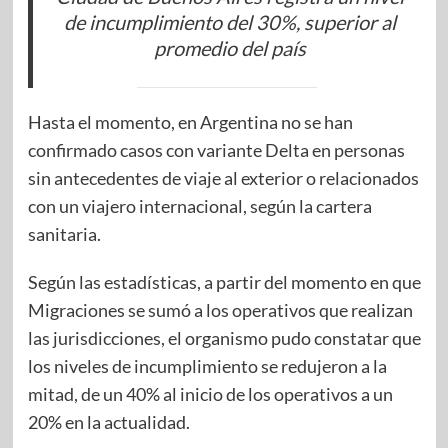
de incumplimiento del 30%, superior al
promedio del país
Hasta el momento, en Argentina no se han
confirmado casos con variante Delta en personas
sin antecedentes de viaje al exterior o relacionados
con un viajero internacional, según la cartera
sanitaria.
Según las estadísticas, a partir del momento en que
Migraciones se sumó a los operativos que realizan
las jurisdicciones, el organismo pudo constatar que
los niveles de incumplimiento se redujeron a la
mitad, de un 40% al inicio de los operativos a un
20% en la actualidad.