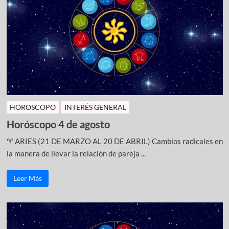
HOROSCOPO
INTERÉS GENERAL
Horóscopo 4 de agosto
♈ ARIES (21 DE MARZO AL 20 DE ABRIL) Cambios radicales en
la manera de llevar la relación de pareja ...
Leer Más