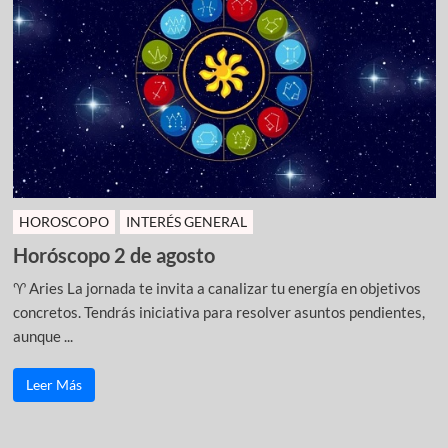
HOROSCOPO
INTERÉS GENERAL
Horóscopo 2 de agosto
♈ Aries La jornada te invita a canalizar tu energía en objetivos
concretos. Tendrás iniciativa para resolver asuntos pendientes,
aunque ...
Leer Más