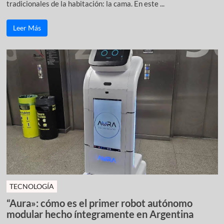
tradicionales de la habitación: la cama. En este ...
Leer Más
TECNOLOGÍA
“Aura»: cómo es el primer robot autónomo
modular hecho íntegramente en Argentina