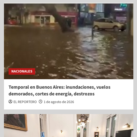
NACIONALES
Temporal en Buenos Aires: inundaciones, vuelos
demorados, cortes de energía, destrozos
EL REPORTERO
1 de agosto de 2026