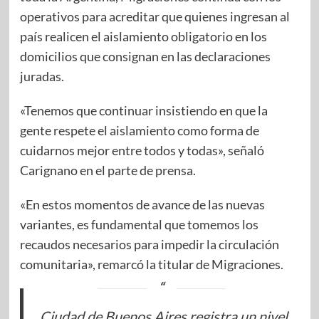
operativos para acreditar que quienes ingresan al
país realicen el aislamiento obligatorio en los
domicilios que consignan en las declaraciones
juradas.
«Tenemos que continuar insistiendo en que la
gente respete el aislamiento como forma de
cuidarnos mejor entre todos y todas», señaló
Carignano en el parte de prensa.
«En estos momentos de avance de las nuevas
variantes, es fundamental que tomemos los
recaudos necesarios para impedir la circulación
comunitaria», remarcó la titular de Migraciones.
Ciudad de Buenos Aires registra un nivel