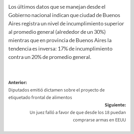
Los últimos datos que se manejan desde el
Gobierno nacional indican que ciudad de Buenos
Aires registra un nivel de incumplimiento superior
al promedio general (alrededor de un 30%)
mientras que en provincia de Buenos Aires la
tendencia es inversa: 17% de incumplimiento
contra un 20% de promedio general.
Anterior:
Diputados emitió dictamen sobre el proyecto de
etiquetado frontal de alimentos
Siguiente:
Un juez falló a favor de que desde los 18 puedan
comprarse armas en EEUU