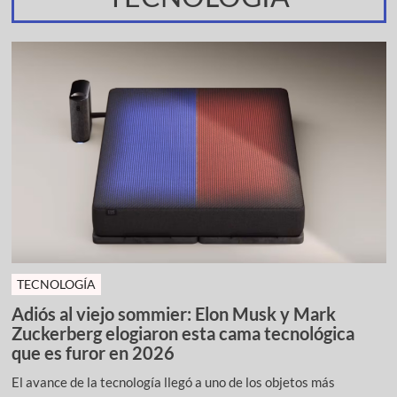
TECNOLOGÍA
Adiós al viejo sommier: Elon Musk y Mark
Zuckerberg elogiaron esta cama tecnológica
que es furor en 2026
El avance de la tecnología llegó a uno de los objetos más