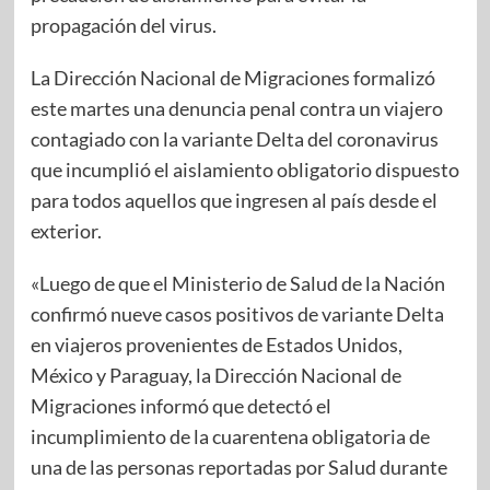
propagación del virus.
La Dirección Nacional de Migraciones formalizó
este martes una denuncia penal contra un viajero
contagiado con la variante Delta del coronavirus
que incumplió el aislamiento obligatorio dispuesto
para todos aquellos que ingresen al país desde el
exterior.
«Luego de que el Ministerio de Salud de la Nación
confirmó nueve casos positivos de variante Delta
en viajeros provenientes de Estados Unidos,
México y Paraguay, la Dirección Nacional de
Migraciones informó que detectó el
incumplimiento de la cuarentena obligatoria de
una de las personas reportadas por Salud durante