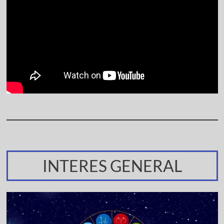
INTERES GENERAL