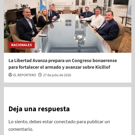
NACIONALES
La Libertad Avanza prepara un Congreso bonaerense
para fortalecer el armado y avanzar sobre Kicillof
EL REPORTERO
27 de julio de 2026
Deja una respuesta
Lo siento, debes estar
conectado
para publicar un
comentario.