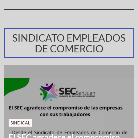
SINDICATO EMPLEADOS
DE COMERCIO
SINDICAL
El SEC agradece el compromiso