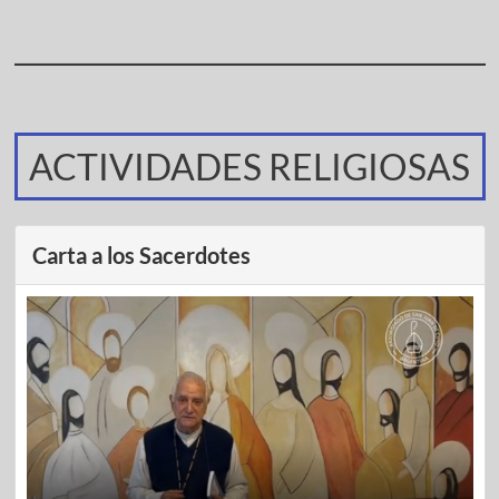
ACTIVIDADES RELIGIOSAS
Carta a los Sacerdotes