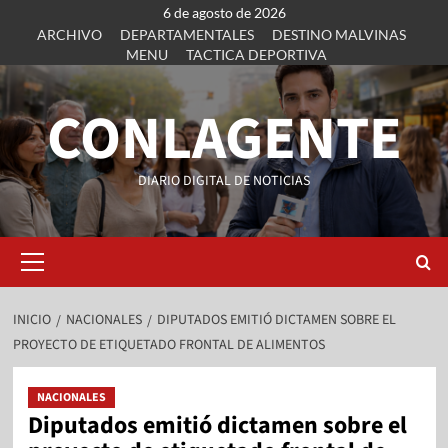
6 de agosto de 2026
ARCHIVO
DEPARTAMENTALES
DESTINO MALVINAS
MENU
TACTICA DEPORTIVA
CONLAGENTE
DIARIO DIGITAL DE NOTICIAS
INICIO
NACIONALES
DIPUTADOS EMITIÓ DICTAMEN SOBRE EL
PROYECTO DE ETIQUETADO FRONTAL DE ALIMENTOS
NACIONALES
Diputados emitió dictamen sobre el