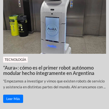
TECNOLOGÍA
“Aura»: cómo es el primer robot autónomo
modular hecho íntegramente en Argentina
“Empezamos a investigar y vimos que existen robots de servicio
y asistencia en distintas partes del mundo. Ahí arrancamos con ...
Leer Más