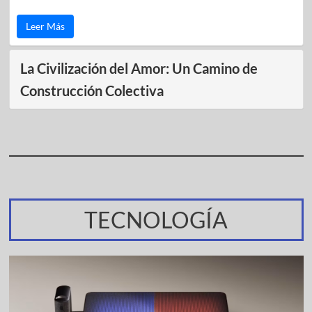
Leer Más
La Civilización del Amor: Un Camino de
Construcción Colectiva
TECNOLOGÍA