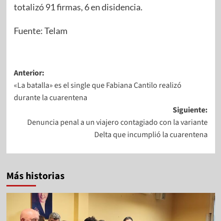
totalizó 91 firmas, 6 en disidencia.
Fuente: Telam
Anterior:
«La batalla» es el single que Fabiana Cantilo realizó
durante la cuarentena
Siguiente:
Denuncia penal a un viajero contagiado con la variante
Delta que incumplió la cuarentena
Más historias