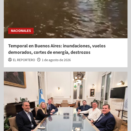
NACIONALES
Temporal en Buenos Aires: inundaciones, vuelos
demorados, cortes de energía, destrozos
EL REPORTERO
1 de agosto de 2026