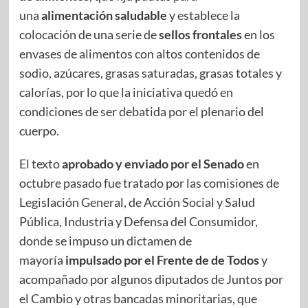
una
alimentación saludable
y establece la
colocación de una serie de
sellos frontales
en los
envases de alimentos con altos contenidos de
sodio, azúcares, grasas saturadas, grasas totales y
calorías, por lo que la iniciativa quedó en
condiciones de ser debatida por el plenario del
cuerpo.
El texto
aprobado y enviado por el Senado
en
octubre pasado fue tratado por las comisiones de
Legislación General, de Acción Social y Salud
Pública, Industria y Defensa del Consumidor,
donde se impuso un dictamen de
mayoría
impulsado por el Frente de de Todos
y
acompañado por algunos diputados de Juntos por
el Cambio y otras bancadas minoritarias, que