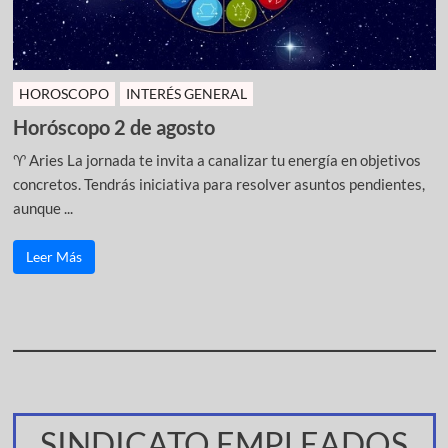
HOROSCOPO
INTERÉS GENERAL
Horóscopo 2 de agosto
♈ Aries La jornada te invita a canalizar tu energía en objetivos
concretos. Tendrás iniciativa para resolver asuntos pendientes,
aunque ...
Leer Más
SINDICATO EMPLEADOS