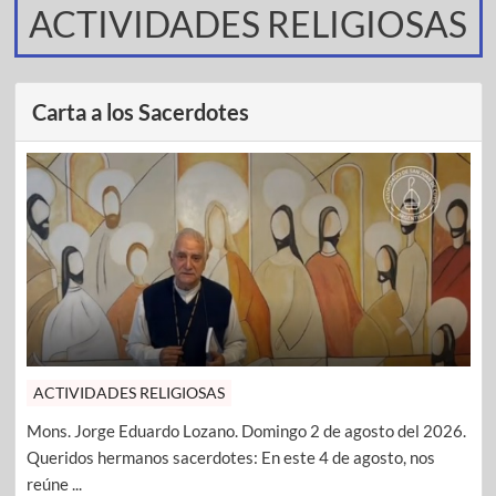
ACTIVIDADES RELIGIOSAS
Carta a los Sacerdotes
ACTIVIDADES RELIGIOSAS
Mons. Jorge Eduardo Lozano. Domingo 2 de agosto del 2026.
Queridos hermanos sacerdotes: En este 4 de agosto, nos
reúne ...