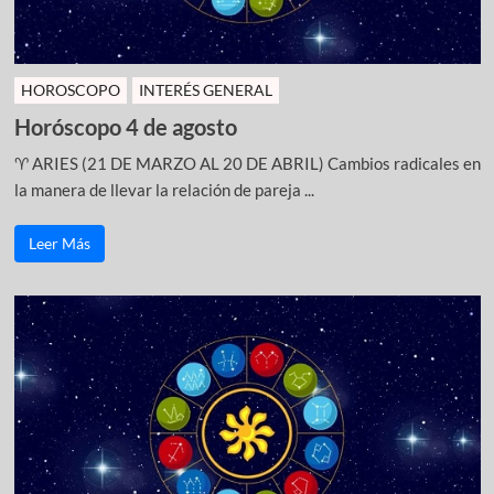
HOROSCOPO
INTERÉS GENERAL
Horóscopo 4 de agosto
♈ ARIES (21 DE MARZO AL 20 DE ABRIL) Cambios radicales en
la manera de llevar la relación de pareja ...
Leer Más