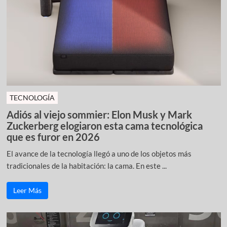
TECNOLOGÍA
Adiós al viejo sommier: Elon Musk y Mark
Zuckerberg elogiaron esta cama tecnológica
que es furor en 2026
El avance de la tecnología llegó a uno de los objetos más
tradicionales de la habitación: la cama. En este ...
Leer Más