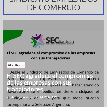
DE COMERCIO
SINDICAL
El SEC agradece el compromiso
de las empresas con sus
trabajadores
28 de julio de 2026
/
EL REPORTERO