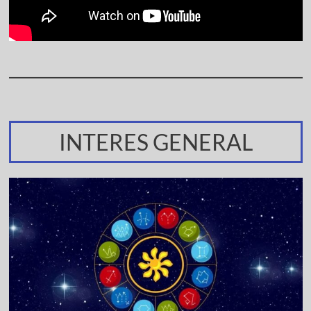
INTERES GENERAL