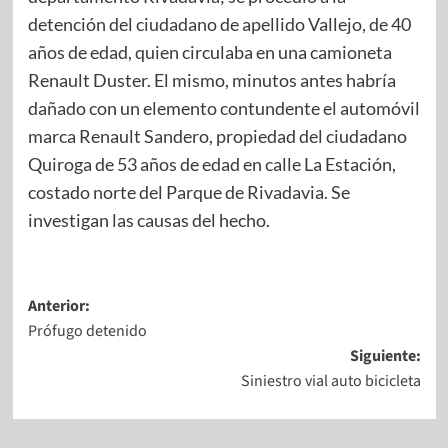
detención del ciudadano de apellido Vallejo, de 40
años de edad, quien circulaba en una camioneta
Renault Duster. El mismo, minutos antes habría
dañado con un elemento contundente el automóvil
marca Renault Sandero, propiedad del ciudadano
Quiroga de 53 años de edad en calle La Estación,
costado norte del Parque de Rivadavia. Se
investigan las causas del hecho.
Anterior:
Prófugo detenido
Siguiente:
Siniestro vial auto bicicleta