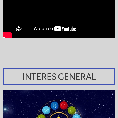
INTERES GENERAL