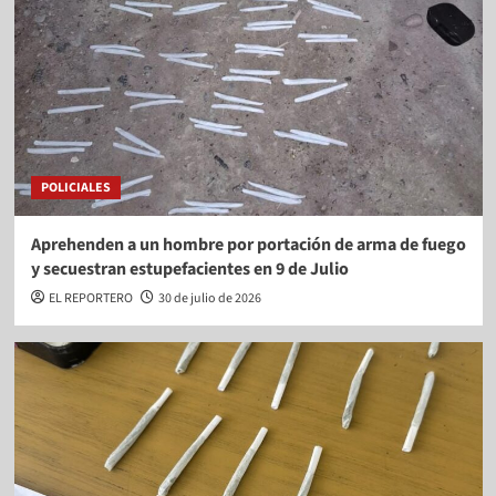
POLICIALES
Aprehenden a un hombre por portación de arma de fuego
y secuestran estupefacientes en 9 de Julio
EL REPORTERO
30 de julio de 2026