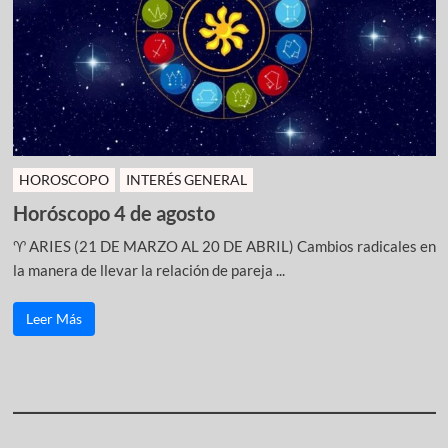
HOROSCOPO
INTERÉS GENERAL
Horóscopo 4 de agosto
♈ ARIES (21 DE MARZO AL 20 DE ABRIL) Cambios radicales en
la manera de llevar la relación de pareja ...
Leer Más