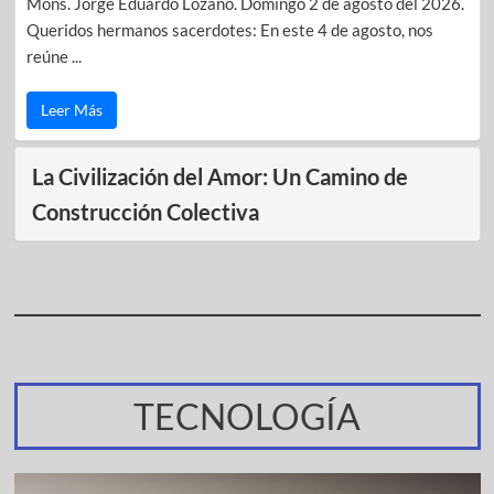
Mons. Jorge Eduardo Lozano. Domingo 2 de agosto del 2026.
Queridos hermanos sacerdotes: En este 4 de agosto, nos
reúne ...
Leer Más
La Civilización del Amor: Un Camino de
Construcción Colectiva
TECNOLOGÍA