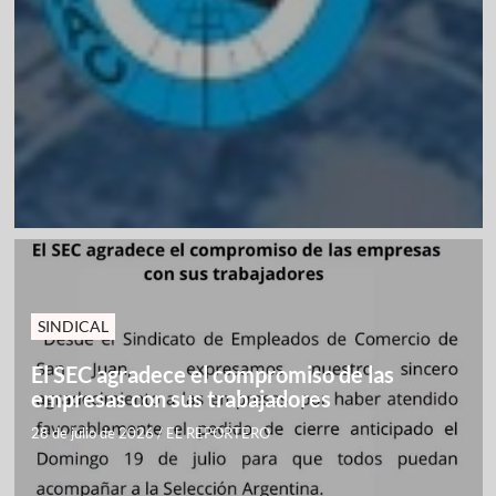
SINDICAL
El SEC agradece el compromiso de las
empresas con sus trabajadores
28 de julio de 2026
/
EL REPORTERO