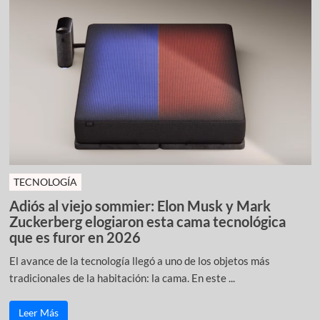
TECNOLOGÍA
Adiós al viejo sommier: Elon Musk y Mark
Zuckerberg elogiaron esta cama tecnológica
que es furor en 2026
El avance de la tecnología llegó a uno de los objetos más
tradicionales de la habitación: la cama. En este ...
Leer Más