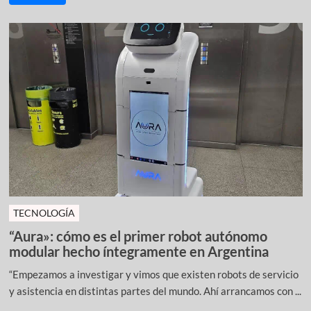
TECNOLOGÍA
“Aura»: cómo es el primer robot autónomo
modular hecho íntegramente en Argentina
“Empezamos a investigar y vimos que existen robots de servicio
y asistencia en distintas partes del mundo. Ahí arrancamos con ...