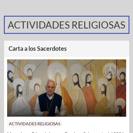
ACTIVIDADES RELIGIOSAS
Carta a los Sacerdotes
ACTIVIDADES RELIGIOSAS