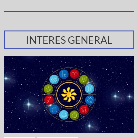
INTERES GENERAL