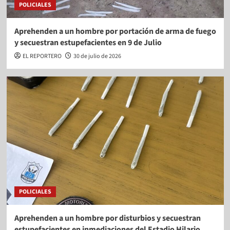
POLICIALES
Aprehenden a un hombre por portación de arma de fuego
y secuestran estupefacientes en 9 de Julio
EL REPORTERO
30 de julio de 2026
POLICIALES
Aprehenden a un hombre por disturbios y secuestran
estupefacientes en inmediaciones del Estadio Hilario