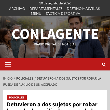
10 de agosto de 2026
ARCHIVO
DEPARTAMENTALES
DESTINO MALVINAS
MENU
TACTICA DEPORTIVA
CONLAGENTE
DIARIO DIGITAL DE NOTICIAS
INICIO
POLICIALES
DETUVIERON A DOS SUJETOS POR ROBAR LA
RUEDA DE AUXILIO DE UN ACOPLADO
POLICIALES
Detuvieron a dos sujetos por robar