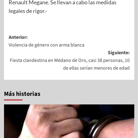
Renault Megane. Se llevan a cabo las medidas
legales de rigor.-
Anterior:
Violencia de género con arma blanca
Siguiente:
Fiesta clandestina en Médano de Oro, casi 38 personas, 10
de ellas serían menores de edad
Más historias