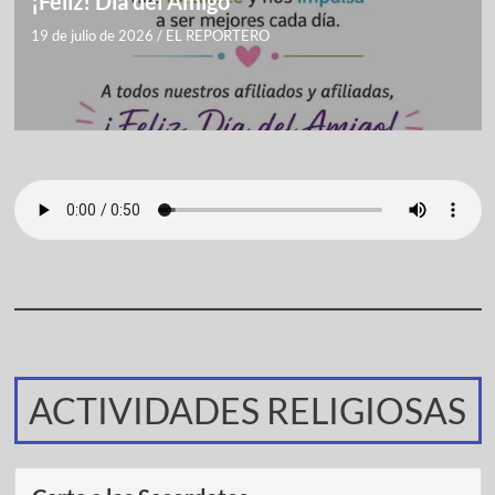
¡Feliz! Día del Amigo
19 de julio de 2026
/
EL REPORTERO
ACTIVIDADES RELIGIOSAS