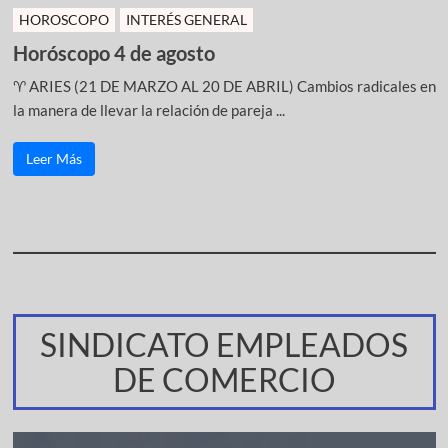
HOROSCOPO
INTERÉS GENERAL
Horóscopo 4 de agosto
♈ ARIES (21 DE MARZO AL 20 DE ABRIL) Cambios radicales en
la manera de llevar la relación de pareja ...
Leer Más
SINDICATO EMPLEADOS
DE COMERCIO