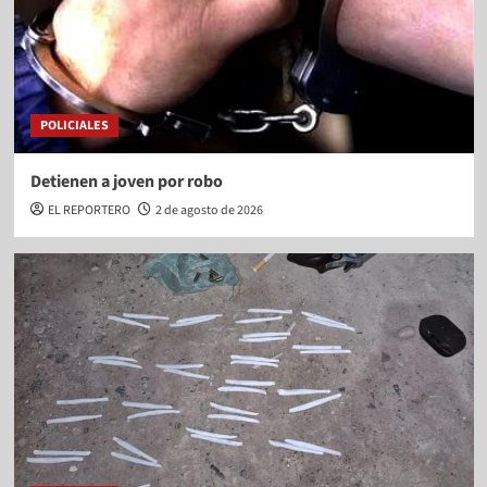
POLICIALES
Detienen a joven por robo
EL REPORTERO
2 de agosto de 2026