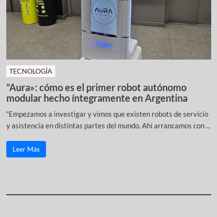
TECNOLOGÍA
“Aura»: cómo es el primer robot autónomo
modular hecho íntegramente en Argentina
“Empezamos a investigar y vimos que existen robots de servicio
y asistencia en distintas partes del mundo. Ahí arrancamos con ...
Leer Más