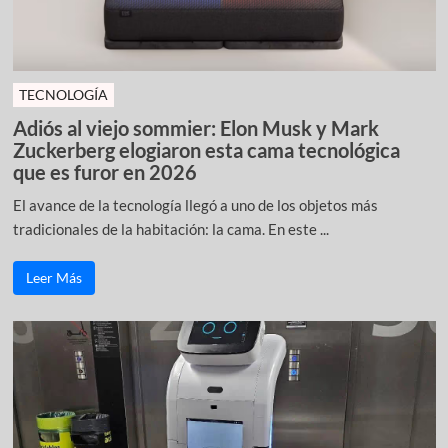
TECNOLOGÍA
Adiós al viejo sommier: Elon Musk y Mark
Zuckerberg elogiaron esta cama tecnológica
que es furor en 2026
El avance de la tecnología llegó a uno de los objetos más
tradicionales de la habitación: la cama. En este ...
Leer Más