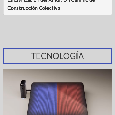
Construcción Colectiva
TECNOLOGÍA