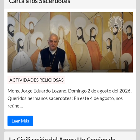
Carta a los Sacerdotes
ACTIVIDADES RELIGIOSAS
Mons. Jorge Eduardo Lozano. Domingo 2 de agosto del 2026.
Queridos hermanos sacerdotes: En este 4 de agosto, nos
reúne ...
Leer Más
La Civilización del Amor: Un Camino de