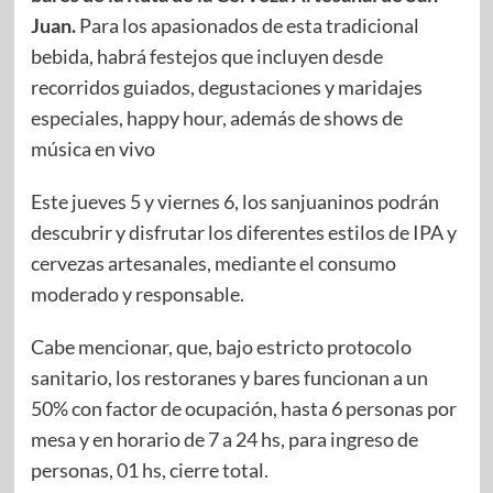
Juan.
Para los apasionados de esta tradicional
bebida, habrá festejos que incluyen desde
recorridos guiados, degustaciones y maridajes
especiales, happy hour, además de shows de
música en vivo
Este jueves 5 y viernes 6, los sanjuaninos podrán
descubrir y disfrutar los diferentes estilos de IPA y
cervezas artesanales, mediante el consumo
moderado y responsable.
Cabe mencionar, que, bajo estricto protocolo
sanitario, los restoranes y bares funcionan a un
50% con factor de ocupación, hasta 6 personas por
mesa y en horario de 7 a 24 hs, para ingreso de
personas, 01 hs, cierre total.