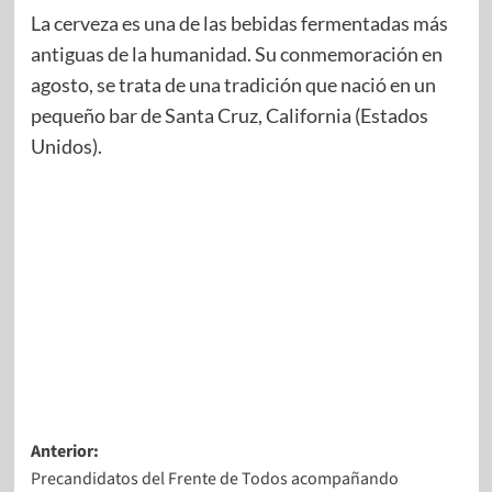
La cerveza es una de las bebidas fermentadas más
antiguas de la humanidad. Su conmemoración en
agosto, se trata de una tradición que nació en un
pequeño bar de Santa Cruz, California (Estados
Unidos).
Anterior:
Precandidatos del Frente de Todos acompañando