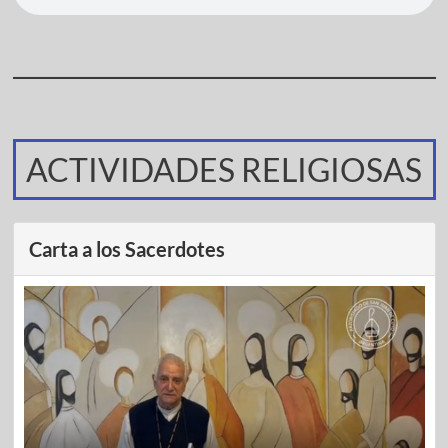
ACTIVIDADES RELIGIOSAS
Carta a los Sacerdotes