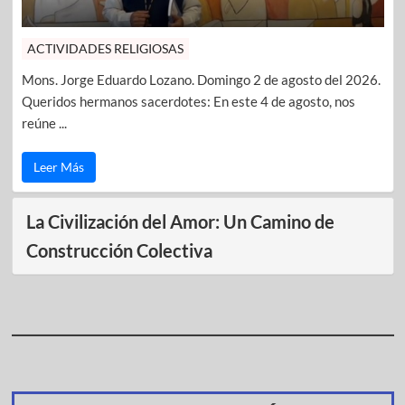
ACTIVIDADES RELIGIOSAS
Mons. Jorge Eduardo Lozano. Domingo 2 de agosto del 2026.
Queridos hermanos sacerdotes: En este 4 de agosto, nos
reúne ...
Leer Más
La Civilización del Amor: Un Camino de
Construcción Colectiva