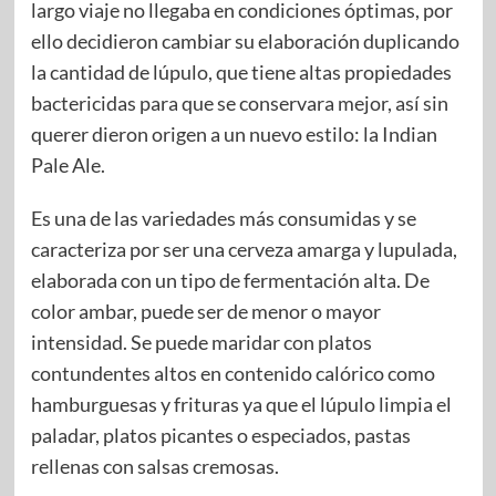
largo viaje no llegaba en condiciones óptimas, por
ello decidieron cambiar su elaboración duplicando
la cantidad de lúpulo, que tiene altas propiedades
bactericidas para que se conservara mejor, así sin
querer dieron origen a un nuevo estilo: la Indian
Pale Ale.
Es una de las variedades más consumidas y se
caracteriza por ser una cerveza amarga y lupulada,
elaborada con un tipo de fermentación alta. De
color ambar, puede ser de menor o mayor
intensidad. Se puede maridar con platos
contundentes altos en contenido calórico como
hamburguesas y frituras ya que el lúpulo limpia el
paladar, platos picantes o especiados, pastas
rellenas con salsas cremosas.