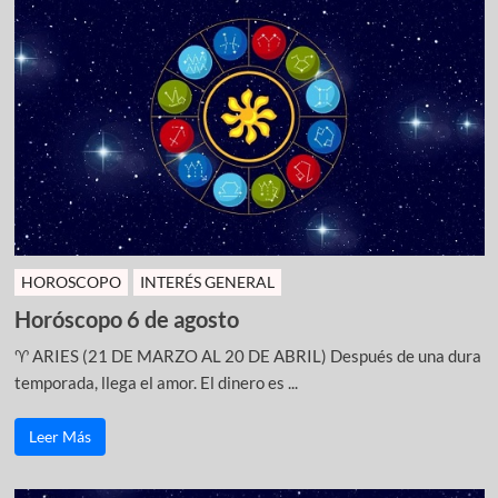
HOROSCOPO
INTERÉS GENERAL
Horóscopo 6 de agosto
♈ ARIES (21 DE MARZO AL 20 DE ABRIL) Después de una dura
temporada, llega el amor. El dinero es ...
Leer Más