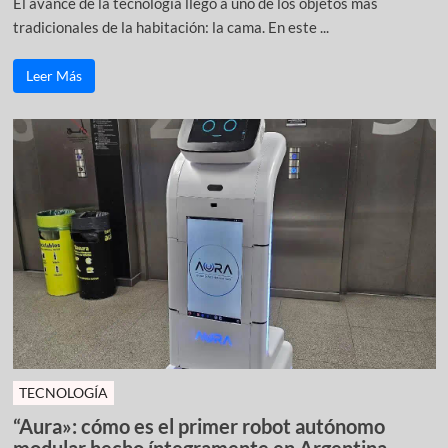
El avance de la tecnología llegó a uno de los objetos más
tradicionales de la habitación: la cama. En este ...
Leer Más
TECNOLOGÍA
“Aura»: cómo es el primer robot autónomo