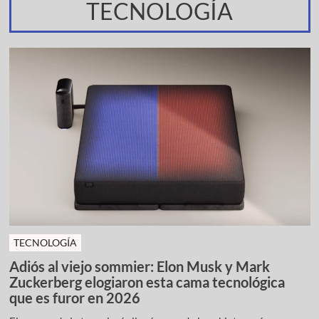
TECNOLOGÍA
TECNOLOGÍA
Adiós al viejo sommier: Elon Musk y Mark
Zuckerberg elogiaron esta cama tecnológica
que es furor en 2026