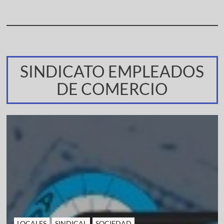
SINDICATO EMPLEADOS
DE COMERCIO
LOCALES
SINDICAL
SOCIEDAD