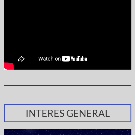
INTERES GENERAL