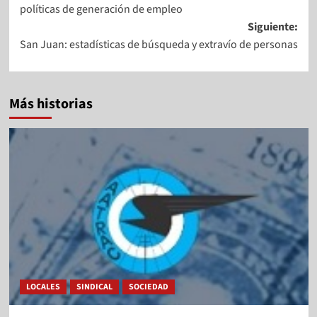
políticas de generación de empleo
Siguiente:
San Juan: estadísticas de búsqueda y extravío de personas
Más historias
LOCALES
SINDICAL
SOCIEDAD