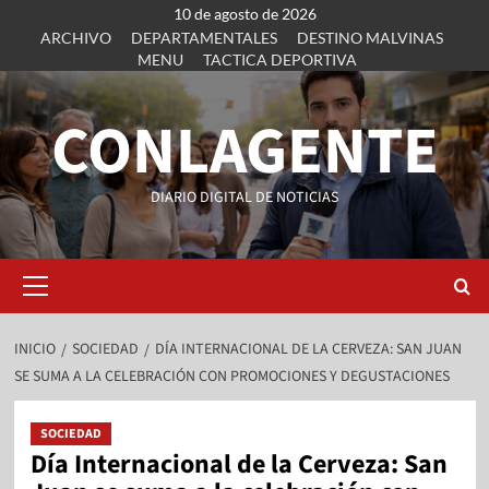
10 de agosto de 2026
ARCHIVO
DEPARTAMENTALES
DESTINO MALVINAS
MENU
TACTICA DEPORTIVA
CONLAGENTE
DIARIO DIGITAL DE NOTICIAS
INICIO
SOCIEDAD
DÍA INTERNACIONAL DE LA CERVEZA: SAN JUAN
SE SUMA A LA CELEBRACIÓN CON PROMOCIONES Y DEGUSTACIONES
SOCIEDAD
Día Internacional de la Cerveza: San