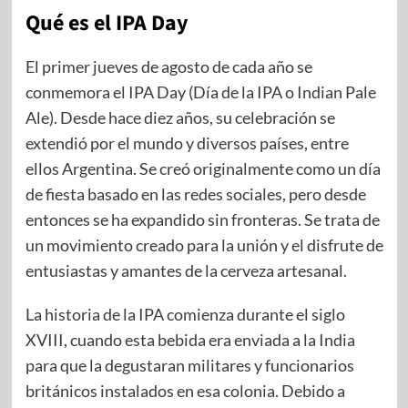
Qué es el IPA Day
El primer jueves de agosto de cada año se
conmemora el IPA Day (Día de la IPA o Indian Pale
Ale). Desde hace diez años, su celebración se
extendió por el mundo y diversos países, entre
ellos Argentina. Se creó originalmente como un día
de fiesta basado en las redes sociales, pero desde
entonces se ha expandido sin fronteras. Se trata de
un movimiento creado para la unión y el disfrute de
entusiastas y amantes de la cerveza artesanal.
La historia de la IPA comienza durante el siglo
XVIII, cuando esta bebida era enviada a la India
para que la degustaran militares y funcionarios
británicos instalados en esa colonia. Debido a