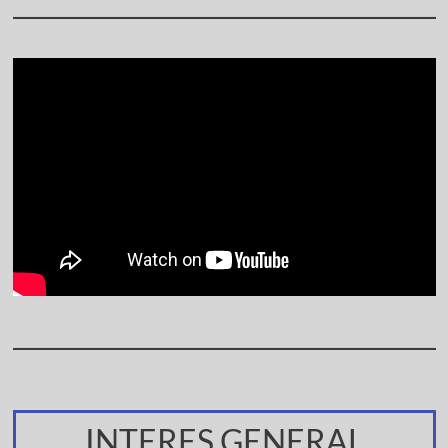
INTERES GENERAL