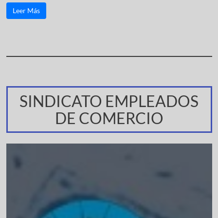
Leer Más
SINDICATO EMPLEADOS
DE COMERCIO