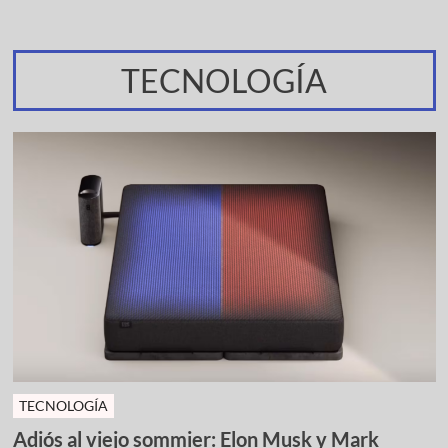
TECNOLOGÍA
TECNOLOGÍA
Adiós al viejo sommier: Elon Musk y Mark