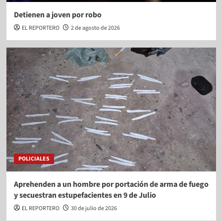
Detienen a joven por robo
EL REPORTERO
2 de agosto de 2026
POLICIALES
Aprehenden a un hombre por portación de arma de fuego
y secuestran estupefacientes en 9 de Julio
EL REPORTERO
30 de julio de 2026