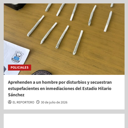
POLICIALES
Aprehenden a un hombre por disturbios y secuestran
estupefacientes en inmediaciones del Estadio Hilario
Sánchez
EL REPORTERO
30 de julio de 2026