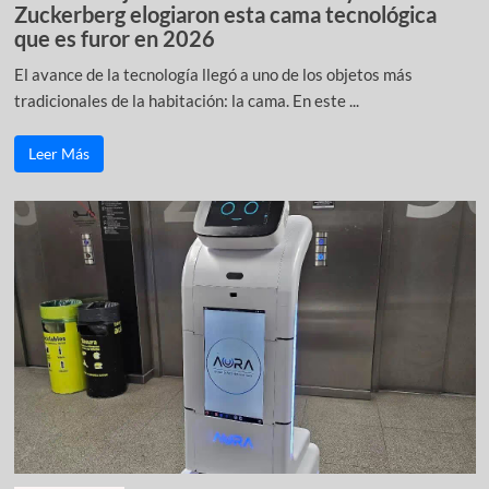
Zuckerberg elogiaron esta cama tecnológica
que es furor en 2026
El avance de la tecnología llegó a uno de los objetos más
tradicionales de la habitación: la cama. En este ...
Leer Más