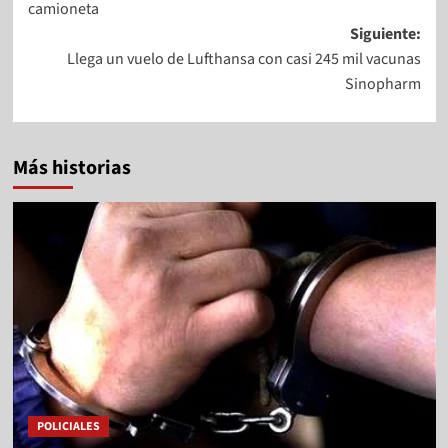
camioneta
Siguiente:
Llega un vuelo de Lufthansa con casi 245 mil vacunas
Sinopharm
Más historias
POLICIALES