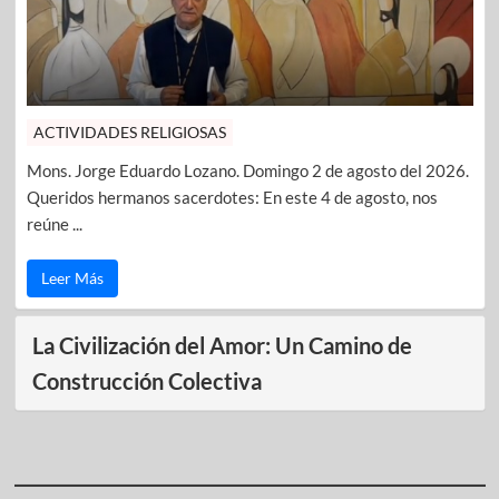
ACTIVIDADES RELIGIOSAS
Mons. Jorge Eduardo Lozano. Domingo 2 de agosto del 2026.
Queridos hermanos sacerdotes: En este 4 de agosto, nos
reúne ...
Leer Más
La Civilización del Amor: Un Camino de
Construcción Colectiva