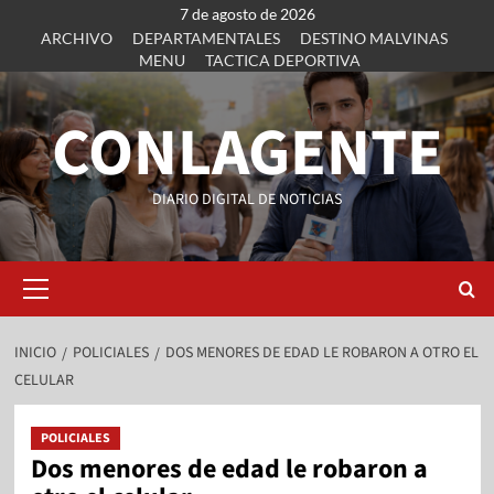
7 de agosto de 2026
ARCHIVO
DEPARTAMENTALES
DESTINO MALVINAS
MENU
TACTICA DEPORTIVA
CONLAGENTE
DIARIO DIGITAL DE NOTICIAS
INICIO
POLICIALES
DOS MENORES DE EDAD LE ROBARON A OTRO EL
CELULAR
POLICIALES
Dos menores de edad le robaron a