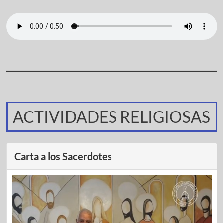
ACTIVIDADES RELIGIOSAS
Carta a los Sacerdotes