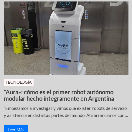
TECNOLOGÍA
“Aura»: cómo es el primer robot autónomo
modular hecho íntegramente en Argentina
“Empezamos a investigar y vimos que existen robots de servicio
y asistencia en distintas partes del mundo. Ahí arrancamos con ...
Leer Más