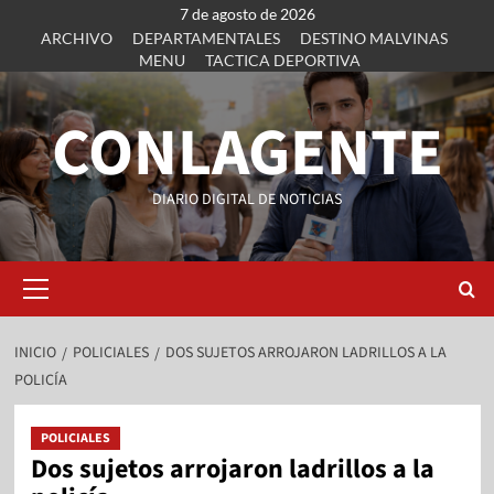
7 de agosto de 2026
ARCHIVO
DEPARTAMENTALES
DESTINO MALVINAS
MENU
TACTICA DEPORTIVA
CONLAGENTE
DIARIO DIGITAL DE NOTICIAS
INICIO
POLICIALES
DOS SUJETOS ARROJARON LADRILLOS A LA
POLICÍA
POLICIALES
Dos sujetos arrojaron ladrillos a la