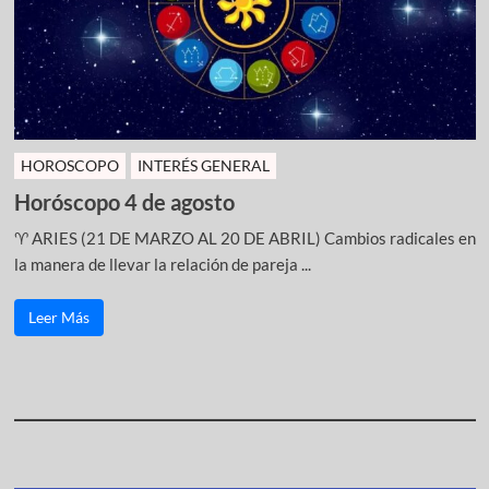
HOROSCOPO
INTERÉS GENERAL
Horóscopo 4 de agosto
♈ ARIES (21 DE MARZO AL 20 DE ABRIL) Cambios radicales en
la manera de llevar la relación de pareja ...
Leer Más