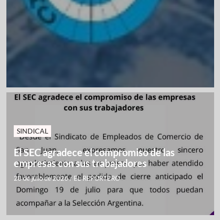
SINDICAL
El SEC agradece el compromiso de las
empresas con sus trabajadores
28 de julio de 2026
/
EL REPORTERO