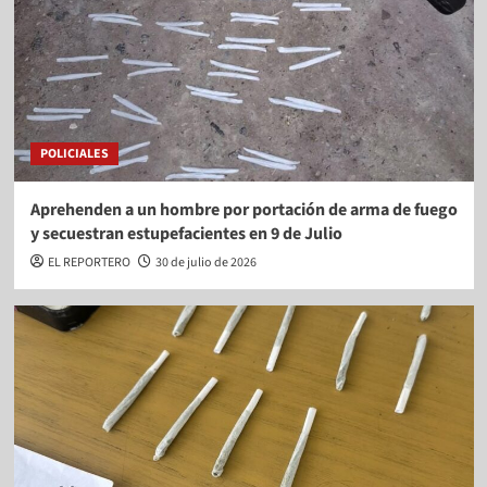
POLICIALES
Aprehenden a un hombre por portación de arma de fuego
y secuestran estupefacientes en 9 de Julio
EL REPORTERO
30 de julio de 2026