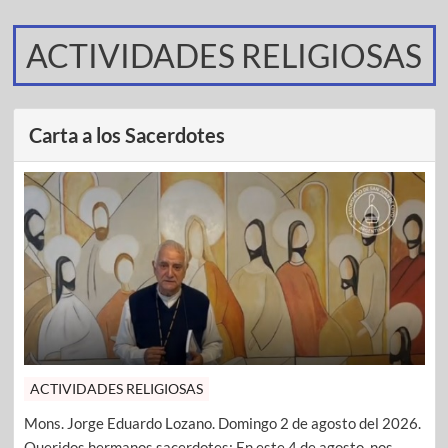
ACTIVIDADES RELIGIOSAS
Carta a los Sacerdotes
ACTIVIDADES RELIGIOSAS
Mons. Jorge Eduardo Lozano. Domingo 2 de agosto del 2026.
Queridos hermanos sacerdotes: En este 4 de agosto, nos