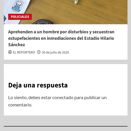
POLICIALES
Aprehenden a un hombre por disturbios y secuestran
estupefacientes en inmediaciones del Estadio Hilario
Sánchez
EL REPORTERO
30 de julio de 2026
Deja una respuesta
Lo siento, debes estar
conectado
para publicar un
comentario.