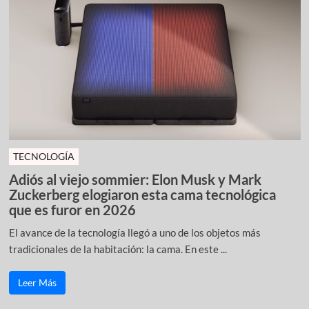
TECNOLOGÍA
Adiós al viejo sommier: Elon Musk y Mark
Zuckerberg elogiaron esta cama tecnológica
que es furor en 2026
El avance de la tecnología llegó a uno de los objetos más
tradicionales de la habitación: la cama. En este ...
Leer Más