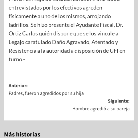
entrevistados por los efectivos agreden
físicamente a uno de los mismos, arrojando
ladrillos. Se hizo presente el Ayudante Fiscal, Dr.
Ortiz Carlos quién dispone que se los vincule a
Legajo caratulado Daño Agravado, Atentado y
Resistencia a la autoridad a disposición de UFI en
turno.-
Anterior:
Padres, fueron agredidos por su hija
Siguiente:
Hombre agredió a su pareja
Más historias