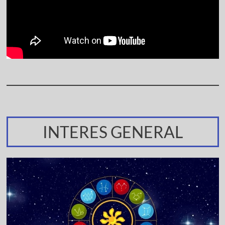
INTERES GENERAL