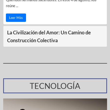
reúne ...
Leer Más
La Civilización del Amor: Un Camino de
Construcción Colectiva
TECNOLOGÍA