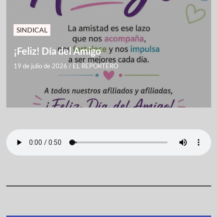
SINDICAL
¡Feliz! Día del Amigo
19 de julio de 2026
/
EL REPORTERO