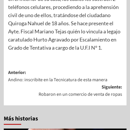
teléfonos celulares, procediendo a la aprehensión
civil de uno de ellos, tratándose del ciudadano
Quiroga Nahuel de 18 años. Se hace presente el
Ayte. Fiscal Mariano Tejas quién lo vincula a legajo
caratulado Hurto Agravado por Escalamiento en
Grado de Tentativa a cargo de la U.F.I N° 1.
Anterior:
Andino: inscribite en la Tecnicatura de esta manera
Siguiente:
Robaron en un comercio de venta de ropas
Más historias