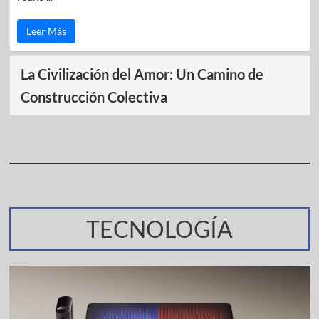
Leer Más
La Civilización del Amor: Un Camino de
Construcción Colectiva
TECNOLOGÍA