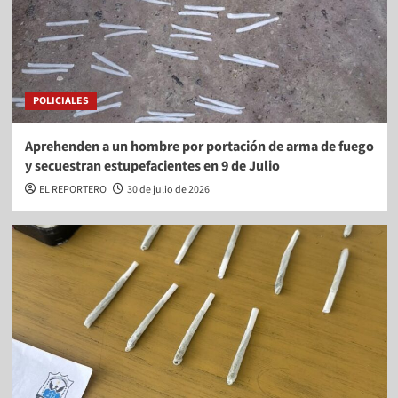
POLICIALES
Aprehenden a un hombre por portación de arma de fuego
y secuestran estupefacientes en 9 de Julio
EL REPORTERO
30 de julio de 2026