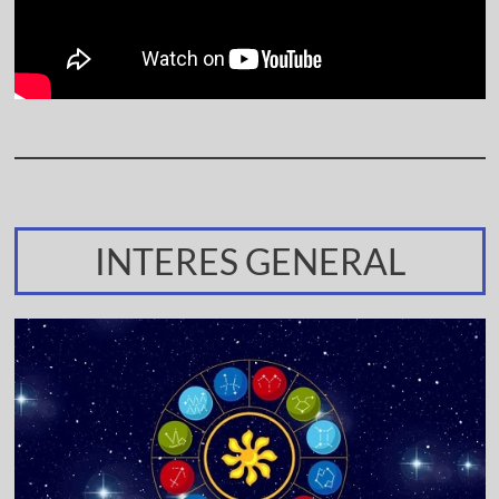
INTERES GENERAL