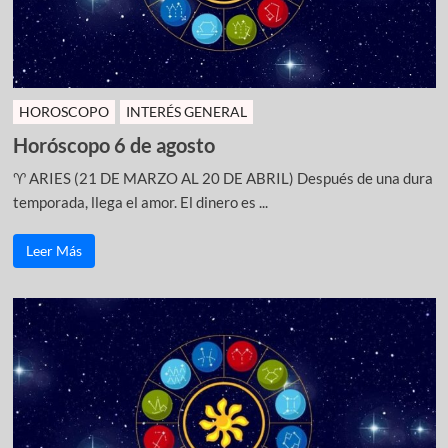
HOROSCOPO
INTERÉS GENERAL
Horóscopo 6 de agosto
♈ ARIES (21 DE MARZO AL 20 DE ABRIL) Después de una dura
temporada, llega el amor. El dinero es ...
Leer Más