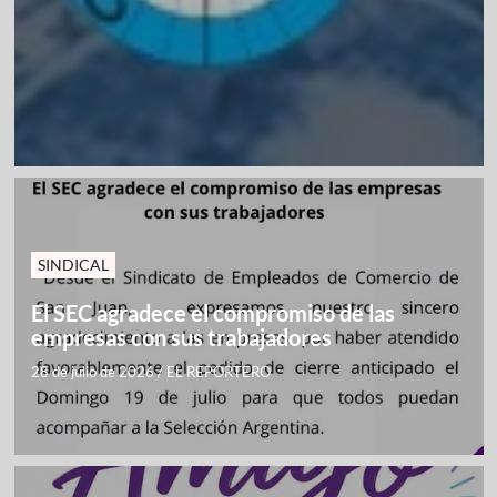
SINDICAL
El SEC agradece el compromiso de las
empresas con sus trabajadores
28 de julio de 2026
/
EL REPORTERO