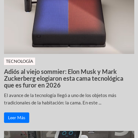
TECNOLOGÍA
Adiós al viejo sommier: Elon Musk y Mark
Zuckerberg elogiaron esta cama tecnológica
que es furor en 2026
El avance de la tecnología llegó a uno de los objetos más
tradicionales de la habitación: la cama. En este ...
Leer Más