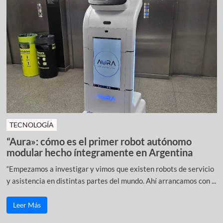
TECNOLOGÍA
“Aura»: cómo es el primer robot autónomo
modular hecho íntegramente en Argentina
“Empezamos a investigar y vimos que existen robots de servicio
y asistencia en distintas partes del mundo. Ahí arrancamos con ...
Leer Más