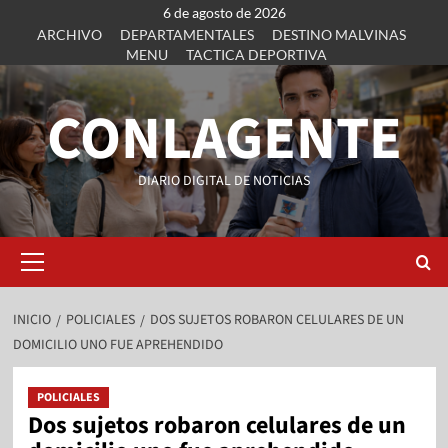
6 de agosto de 2026
ARCHIVO
DEPARTAMENTALES
DESTINO MALVINAS
MENU
TACTICA DEPORTIVA
CONLAGENTE
DIARIO DIGITAL DE NOTICIAS
INICIO
POLICIALES
DOS SUJETOS ROBARON CELULARES DE UN
DOMICILIO UNO FUE APREHENDIDO
POLICIALES
Dos sujetos robaron celulares de un