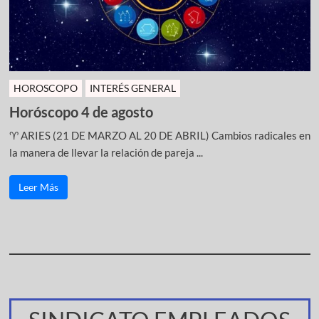
HOROSCOPO
INTERÉS GENERAL
Horóscopo 4 de agosto
♈ ARIES (21 DE MARZO AL 20 DE ABRIL) Cambios radicales en
la manera de llevar la relación de pareja ...
Leer Más