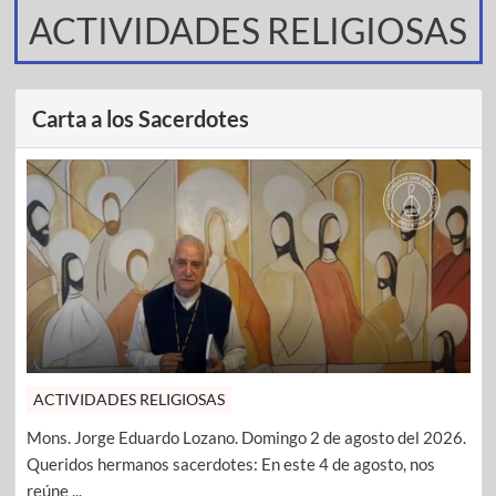
ACTIVIDADES RELIGIOSAS
Carta a los Sacerdotes
ACTIVIDADES RELIGIOSAS
Mons. Jorge Eduardo Lozano. Domingo 2 de agosto del 2026.
Queridos hermanos sacerdotes: En este 4 de agosto, nos
reúne ...