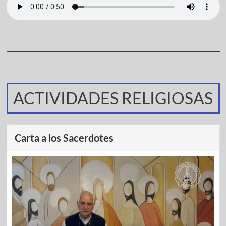
ACTIVIDADES RELIGIOSAS
Carta a los Sacerdotes