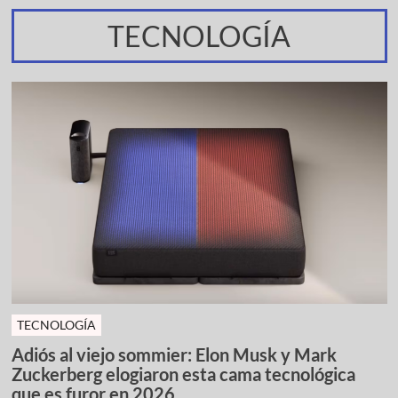
TECNOLOGÍA
TECNOLOGÍA
Adiós al viejo sommier: Elon Musk y Mark
Zuckerberg elogiaron esta cama tecnológica
que es furor en 2026