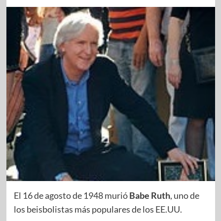
El 16 de agosto de 1948 murió
Babe Ruth
, uno de
los beisbolistas más populares de los EE.UU.