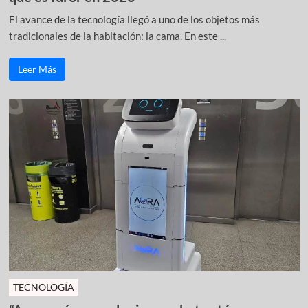
El avance de la tecnología llegó a uno de los objetos más
tradicionales de la habitación: la cama. En este ...
Leer Más
TECNOLOGÍA