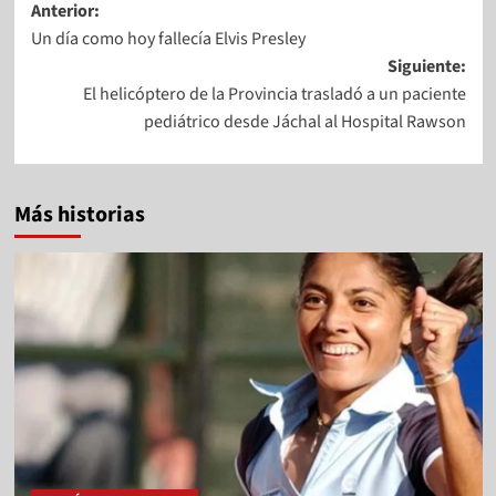
Anterior:
Un día como hoy fallecía Elvis Presley
Siguiente:
El helicóptero de la Provincia trasladó a un paciente
pediátrico desde Jáchal al Hospital Rawson
Más historias