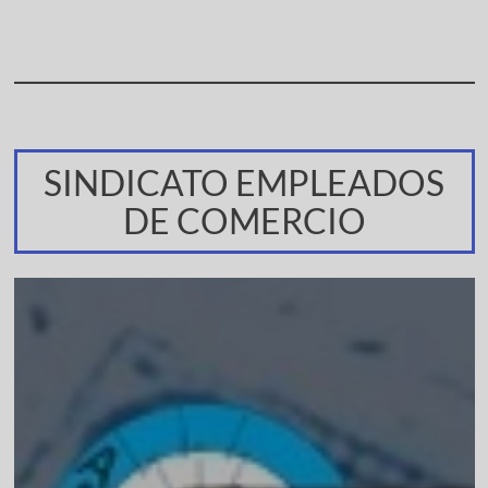
SINDICATO EMPLEADOS
DE COMERCIO