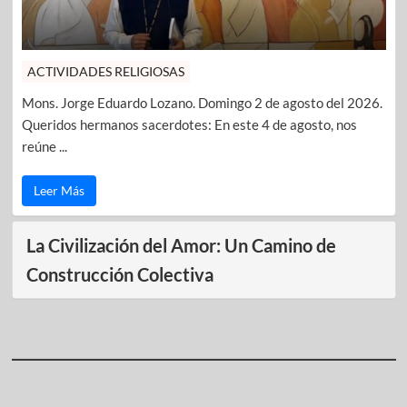
ACTIVIDADES RELIGIOSAS
Mons. Jorge Eduardo Lozano. Domingo 2 de agosto del 2026.
Queridos hermanos sacerdotes: En este 4 de agosto, nos
reúne ...
Leer Más
La Civilización del Amor: Un Camino de
Construcción Colectiva