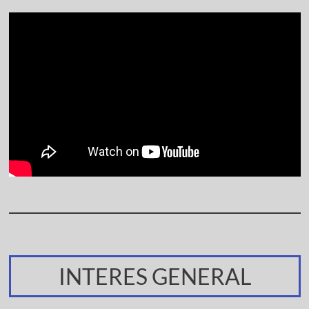
INTERES GENERAL