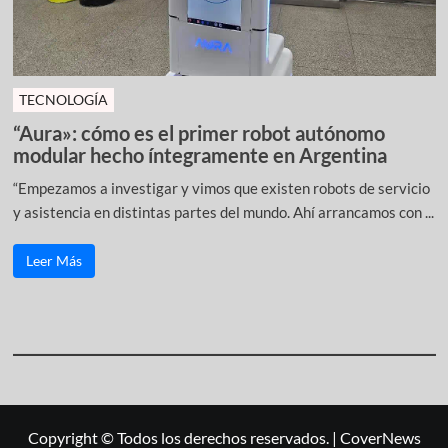
TECNOLOGÍA
“Aura»: cómo es el primer robot autónomo
modular hecho íntegramente en Argentina
“Empezamos a investigar y vimos que existen robots de servicio
y asistencia en distintas partes del mundo. Ahí arrancamos con ...
Leer Más
Copyright © Todos los derechos reservados.
|
CoverNews