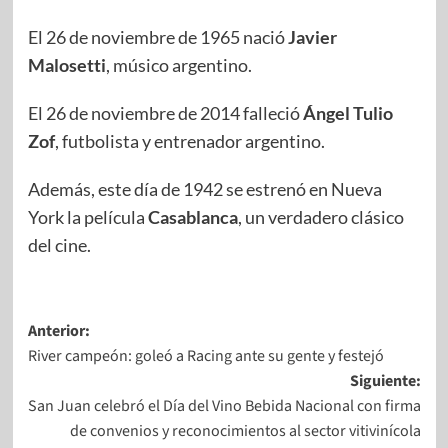
El 26 de noviembre de 1965 nació
Javier
Malosetti
, músico argentino.
El 26 de noviembre de 2014 falleció
Ángel Tulio
Zof
, futbolista y entrenador argentino.
Además, este día de 1942 se estrenó en Nueva
York la película
Casablanca
, un verdadero clásico
del cine.
Anterior:
River campeón: goleó a Racing ante su gente y festejó
Siguiente:
San Juan celebró el Día del Vino Bebida Nacional con firma
de convenios y reconocimientos al sector vitivinícola