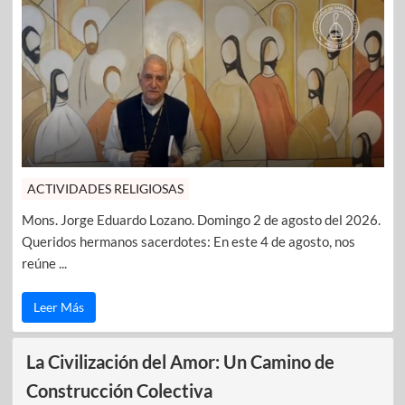
ACTIVIDADES RELIGIOSAS
Mons. Jorge Eduardo Lozano. Domingo 2 de agosto del 2026.
Queridos hermanos sacerdotes: En este 4 de agosto, nos
reúne ...
Leer Más
La Civilización del Amor: Un Camino de
Construcción Colectiva