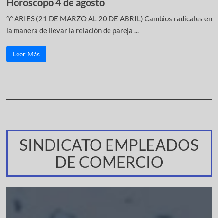
Horóscopo 4 de agosto
♈ ARIES (21 DE MARZO AL 20 DE ABRIL) Cambios radicales en
la manera de llevar la relación de pareja ...
Leer Más
SINDICATO EMPLEADOS
DE COMERCIO