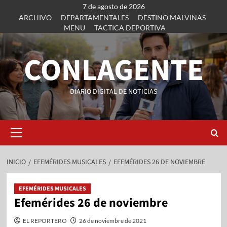
7 de agosto de 2026
ARCHIVO
DEPARTAMENTALES
DESTINO MALVINAS
MENU
TACTICA DEPORTIVA
CONLAGENTE
DIARIO DIGITAL DE NOTICIAS
INICIO
EFEMÉRIDES MUSICALES
EFEMÉRIDES 26 DE NOVIEMBRE
EFEMÉRIDES MUSICALES
Efemérides 26 de noviembre
EL REPORTERO
26 de noviembre de 2021