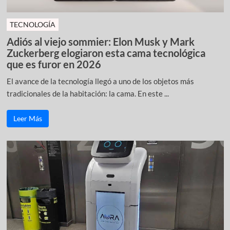
TECNOLOGÍA
Adiós al viejo sommier: Elon Musk y Mark
Zuckerberg elogiaron esta cama tecnológica
que es furor en 2026
El avance de la tecnología llegó a uno de los objetos más
tradicionales de la habitación: la cama. En este ...
Leer Más