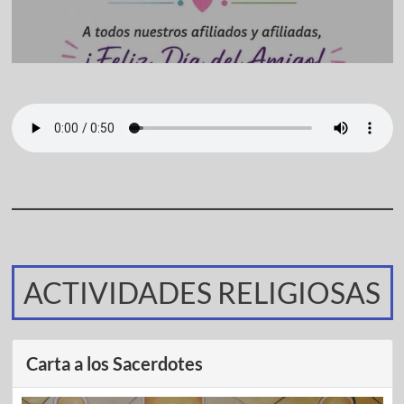
ACTIVIDADES RELIGIOSAS
Carta a los Sacerdotes