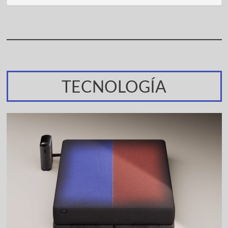
TECNOLOGÍA