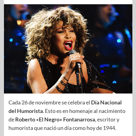
Cada 26 de noviembre se celebra el
Día Nacional
del Humorista
. Esto es en homenaje al nacimiento
de
Roberto «El Negro» Fontanarrosa
, escritor y
humorista que nació un día como hoy de 1944.