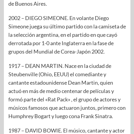
de Buenos Aires.
2002 – DIEGO SIMEONE. En volante Diego
Simeone juega su último partido con la camiseta de
la selección argentina, en el partido en que cayó
derrotada por 1-0 ante Inglaterra en la fase de
grupos del Mundial de Corea-Japón 2002.
1917 – DEAN MARTIN. Nace en la ciudad de
Steubenville (Ohio, EEUU) el comediante y
cantante estadounidense Dean Martin, quien
actuó en más de medio centenar de películas y
formó parte del «Rat Pack» , el grupo de actores y
músicos famosos que actuaron juntos, primero con
Humphrey Bogart y luego cona Frank Sinatra.
1987 – DAVID BOWIE. El músico, cantante y actor