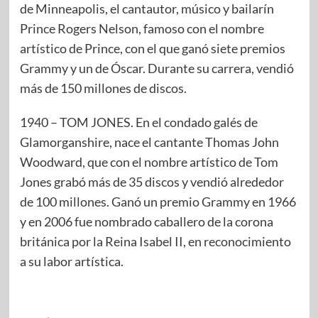
de Minneapolis, el cantautor, músico y bailarín
Prince Rogers Nelson, famoso con el nombre
artístico de Prince, con el que ganó siete premios
Grammy y un de Óscar. Durante su carrera, vendió
más de 150 millones de discos.
1940 – TOM JONES. En el condado galés de
Glamorganshire, nace el cantante Thomas John
Woodward, que con el nombre artístico de Tom
Jones grabó más de 35 discos y vendió alrededor
de 100 millones. Ganó un premio Grammy en 1966
y en 2006 fue nombrado caballero de la corona
británica por la Reina Isabel II, en reconocimiento
a su labor artística.