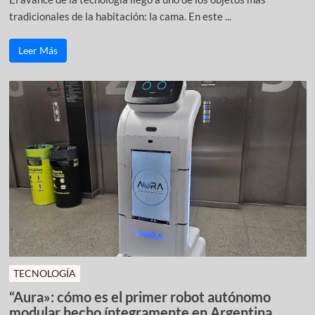
tradicionales de la habitación: la cama. En este ...
Leer Más
TECNOLOGÍA
“Aura»: cómo es el primer robot autónomo
modular hecho íntegramente en Argentina