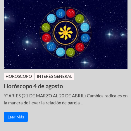
HOROSCOPO
INTERÉS GENERAL
Horóscopo 4 de agosto
♈ ARIES (21 DE MARZO AL 20 DE ABRIL) Cambios radicales en
la manera de llevar la relación de pareja ...
Leer Más