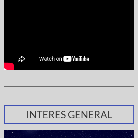
INTERES GENERAL