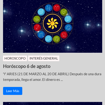
HOROSCOPO
INTERÉS GENERAL
Horóscopo 6 de agosto
♈ ARIES (21 DE MARZO AL 20 DE ABRIL) Después de una dura
temporada, llega el amor. El dinero es ...
Leer Más