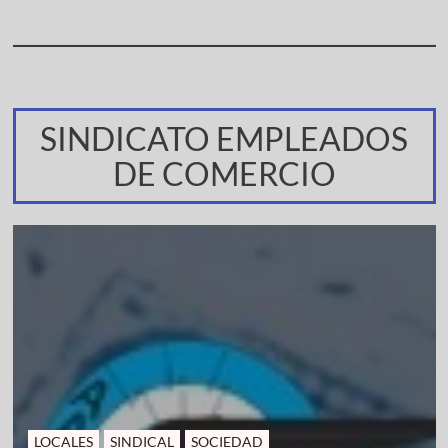
SINDICATO EMPLEADOS
DE COMERCIO
LOCALES
SINDICAL
SOCIEDAD