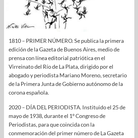
1810 – PRIMER NÚMERO. Se publica la primera
edición de la Gazeta de Buenos Aires, medio de
prensa con línea editorial patriótica en el
Virreinato del Río de La Plata, dirigido por el
abogado y periodista Mariano Moreno, secretario
de la Primera Junta de Gobierno autónomo de la
corona española.
2020 – DÍA DEL PERIODISTA. Instituido el 25 de
mayo de 1938, durante el 1° Congreso de
Periodistas, para que coincida con la
conmemoración del primer número de La Gazeta