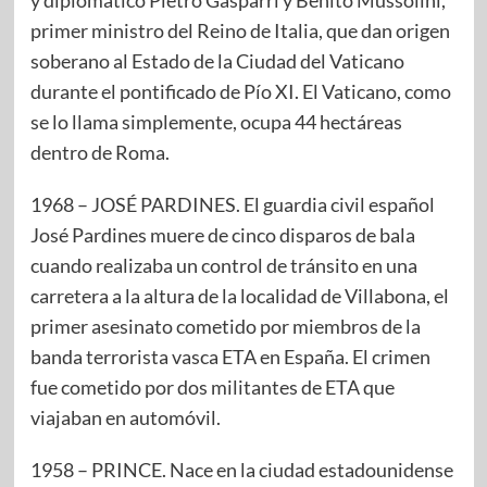
primer ministro del Reino de Italia, que dan origen
soberano al Estado de la Ciudad del Vaticano
durante el pontificado de Pío XI. El Vaticano, como
se lo llama simplemente, ocupa 44 hectáreas
dentro de Roma.
1968 – JOSÉ PARDINES. El guardia civil español
José Pardines muere de cinco disparos de bala
cuando realizaba un control de tránsito en una
carretera a la altura de la localidad de Villabona, el
primer asesinato cometido por miembros de la
banda terrorista vasca ETA en España. El crimen
fue cometido por dos militantes de ETA que
viajaban en automóvil.
1958 – PRINCE. Nace en la ciudad estadounidense