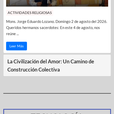
ACTIVIDADES RELIGIOSAS
Mons. Jorge Eduardo Lozano. Domingo 2 de agosto del 2026.
Queridos hermanos sacerdotes: En este 4 de agosto, nos
reúne ...
Leer Más
La Civilización del Amor: Un Camino de
Construcción Colectiva