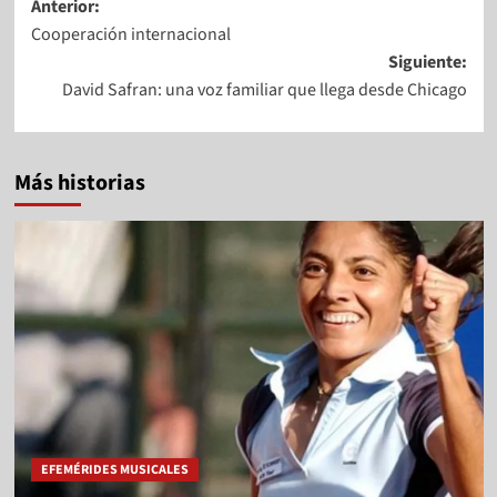
Anterior:
Cooperación internacional
Siguiente:
David Safran: una voz familiar que llega desde Chicago
Más historias
EFEMÉRIDES MUSICALES