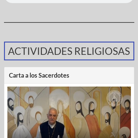
ACTIVIDADES RELIGIOSAS
Carta a los Sacerdotes