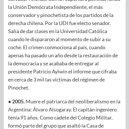
la Unión Demócrata Independiente, el más
conservador y pinochetista de los partidos de la
derecha chilena. Por la UDI fue electo senador.
Salía de dar clases en la Universidad Católica
cuando le dispararon al momento de subir a su
coche. El crimen conmociona al país, cuando
apenas ha pasado un año desde la restauración de
la democracia y se acababa de entregar al
presidente Patricio Aylwin el informe que cifraba
en cerca de 3 mil las víctimas del régimen de
Pinochet.
● 2005.
Muere el patriarca del neoliberalismo en la
Argentina: Álvaro Alsogaray
. El capitán ingeniero
tenía 91 años. Como cadete del Colegio Militar,
formó parte del grupo que asaltó la Casa de