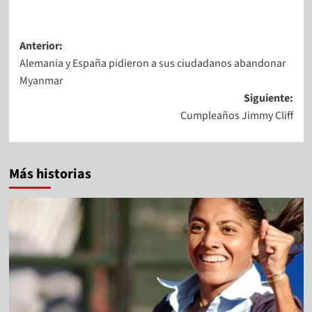
Anterior:
Alemania y España pidieron a sus ciudadanos abandonar
Myanmar
Siguiente:
Cumpleaños Jimmy Cliff
Más historias