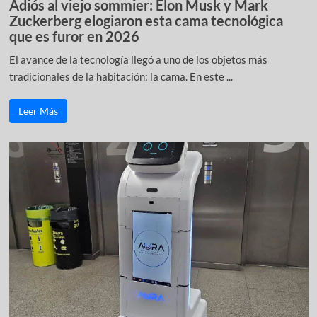
Adiós al viejo sommier: Elon Musk y Mark
Zuckerberg elogiaron esta cama tecnológica
que es furor en 2026
El avance de la tecnología llegó a uno de los objetos más
tradicionales de la habitación: la cama. En este ...
Leer Más