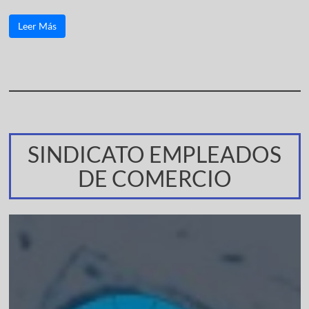
Leer Más
SINDICATO EMPLEADOS
DE COMERCIO