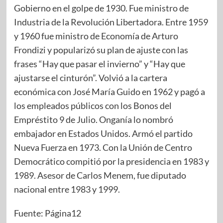
Gobierno en el golpe de 1930. Fue ministro de
Industria de la Revolución Libertadora. Entre 1959
y 1960 fue ministro de Economía de Arturo
Frondizi y popularizó su plan de ajuste con las
frases “Hay que pasar el invierno” y “Hay que
ajustarse el cinturón”. Volvió a la cartera
económica con José María Guido en 1962 y pagó a
los empleados públicos con los Bonos del
Empréstito 9 de Julio. Onganía lo nombró
embajador en Estados Unidos. Armó el partido
Nueva Fuerza en 1973. Con la Unión de Centro
Democrático compitió por la presidencia en 1983 y
1989. Asesor de Carlos Menem, fue diputado
nacional entre 1983 y 1999.
Fuente: Página12