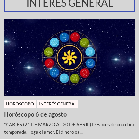
INTERES GENERAL
HOROSCOPO
INTERÉS GENERAL
Horóscopo 6 de agosto
♈ ARIES (21 DE MARZO AL 20 DE ABRIL) Después de una dura
temporada, llega el amor. El dinero es ...