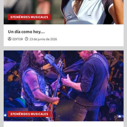
EFEMÉRIDES MUSICALES
Un día como hoy…
EDITOR
23 de junio de 2026
EFEMÉRIDES MUSICALES