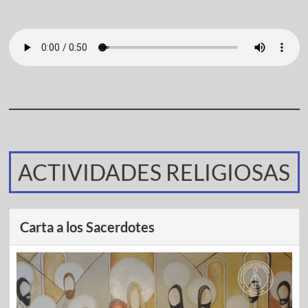
ACTIVIDADES RELIGIOSAS
Carta a los Sacerdotes