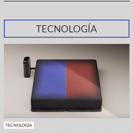
TECNOLOGÍA
TECNOLOGÍA