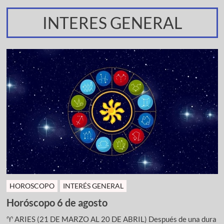
INTERES GENERAL
HOROSCOPO
INTERÉS GENERAL
Horóscopo 6 de agosto
♈ ARIES (21 DE MARZO AL 20 DE ABRIL) Después de una dura