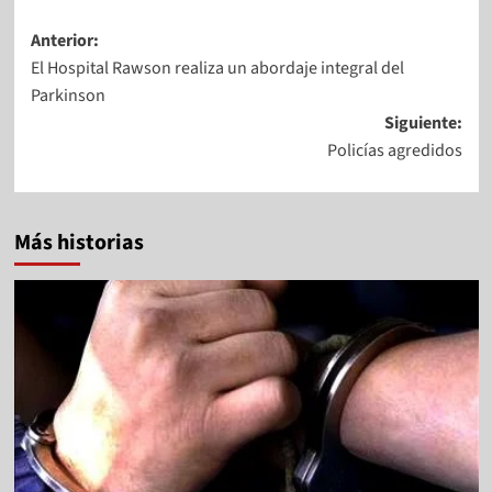
Anterior:
El Hospital Rawson realiza un abordaje integral del
Parkinson
Siguiente:
Policías agredidos
Más historias