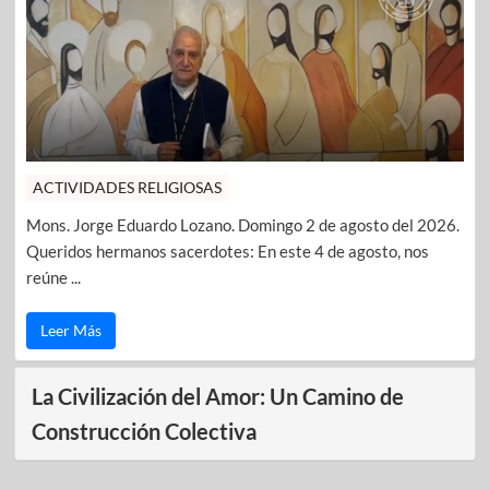
ACTIVIDADES RELIGIOSAS
Mons. Jorge Eduardo Lozano. Domingo 2 de agosto del 2026.
Queridos hermanos sacerdotes: En este 4 de agosto, nos
reúne ...
Leer Más
La Civilización del Amor: Un Camino de
Construcción Colectiva