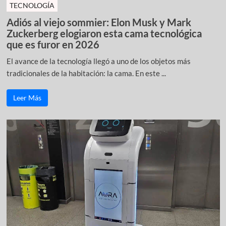
TECNOLOGÍA
Adiós al viejo sommier: Elon Musk y Mark
Zuckerberg elogiaron esta cama tecnológica
que es furor en 2026
El avance de la tecnología llegó a uno de los objetos más
tradicionales de la habitación: la cama. En este ...
Leer Más