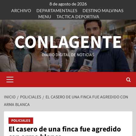
8 de agosto de 2026
ARCHIVO
DEPARTAMENTALES
DESTINO MALVINAS
MENU
TACTICA DEPORTIVA
CONLAGENTE
DIARIO DIGITAL DE NOTICIAS
INICIO
POLICIALES
EL CASERO DE UNA FINCA FUE AGREDIDO CON
ARMA BLANCA
POLICIALES
El casero de una finca fue agredido