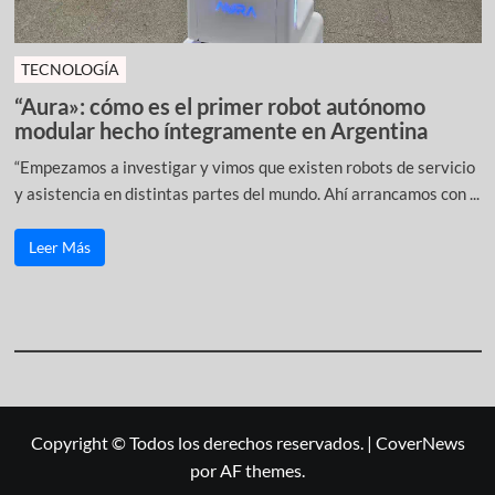
TECNOLOGÍA
“Aura»: cómo es el primer robot autónomo
modular hecho íntegramente en Argentina
“Empezamos a investigar y vimos que existen robots de servicio
y asistencia en distintas partes del mundo. Ahí arrancamos con ...
Leer Más
Copyright © Todos los derechos reservados.
|
CoverNews
por AF themes.