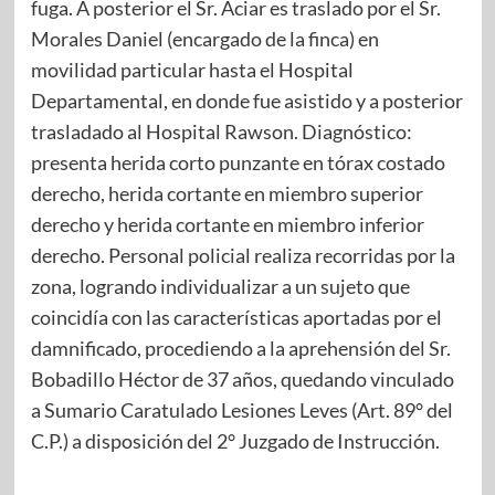
fuga. A posterior el Sr. Aciar es traslado por el Sr.
Morales Daniel (encargado de la finca) en
movilidad particular hasta el Hospital
Departamental, en donde fue asistido y a posterior
trasladado al Hospital Rawson. Diagnóstico:
presenta herida corto punzante en tórax costado
derecho, herida cortante en miembro superior
derecho y herida cortante en miembro inferior
derecho. Personal policial realiza recorridas por la
zona, logrando individualizar a un sujeto que
coincidía con las características aportadas por el
damnificado, procediendo a la aprehensión del Sr.
Bobadillo Héctor de 37 años, quedando vinculado
a Sumario Caratulado Lesiones Leves (Art. 89° del
C.P.) a disposición del 2° Juzgado de Instrucción.