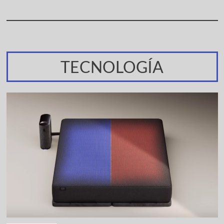
TECNOLOGÍA