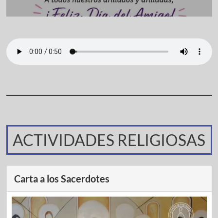
ACTIVIDADES RELIGIOSAS
Carta a los Sacerdotes