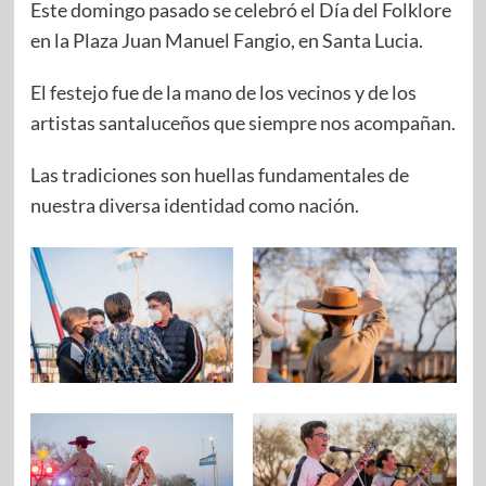
Este domingo pasado se celebró el Día del Folklore
en la Plaza Juan Manuel Fangio, en Santa Lucia.
El festejo fue de la mano de los vecinos y de los
artistas santaluceños que siempre nos acompañan.
Las tradiciones son huellas fundamentales de
nuestra diversa identidad como nación.