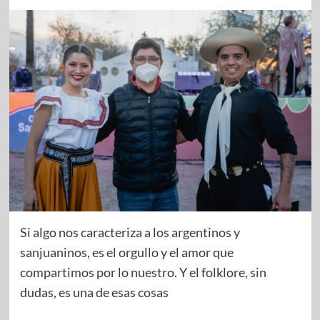
Si algo nos caracteriza a los argentinos y
sanjuaninos, es el orgullo y el amor que
compartimos por lo nuestro. Y el folklore, sin
dudas, es una de esas cosas