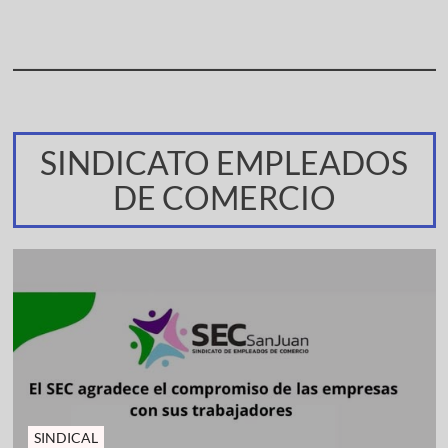
SINDICATO EMPLEADOS
DE COMERCIO
SINDICAL