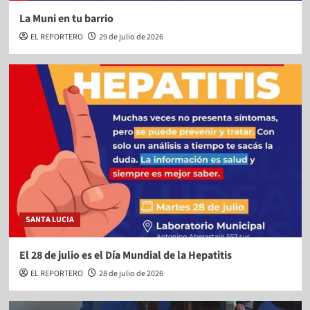
La Muni en tu barrio
EL REPORTERO
29 de julio de 2026
SANTA LUCIA
El 28 de julio es el Día Mundial de la Hepatitis
EL REPORTERO
28 de julio de 2026