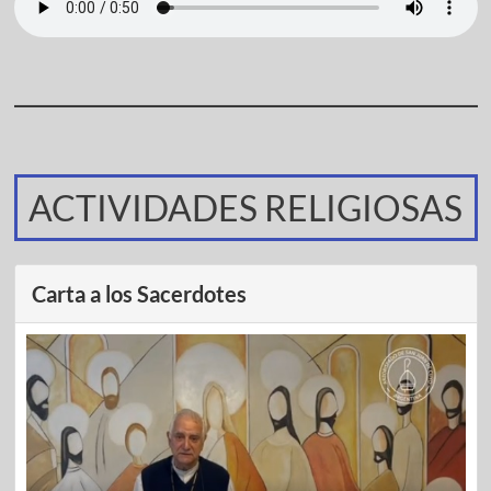
ACTIVIDADES RELIGIOSAS
Carta a los Sacerdotes