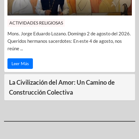
ACTIVIDADES RELIGIOSAS
Mons. Jorge Eduardo Lozano. Domingo 2 de agosto del 2026.
Queridos hermanos sacerdotes: En este 4 de agosto, nos
reúne ...
Leer Más
La Civilización del Amor: Un Camino de
Construcción Colectiva