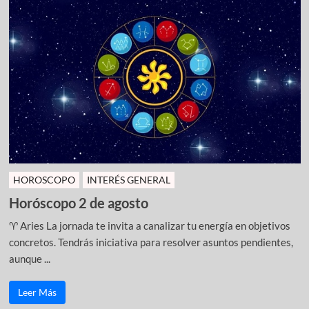
HOROSCOPO
INTERÉS GENERAL
Horóscopo 2 de agosto
♈ Aries La jornada te invita a canalizar tu energía en objetivos
concretos. Tendrás iniciativa para resolver asuntos pendientes,
aunque ...
Leer Más