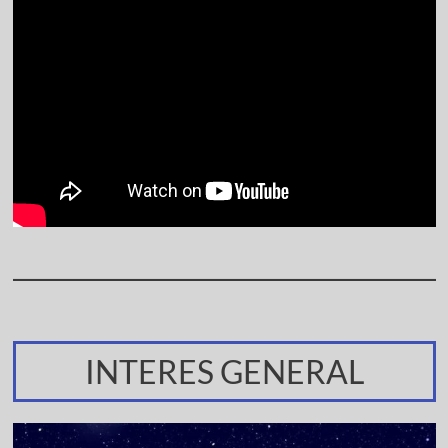
INTERES GENERAL