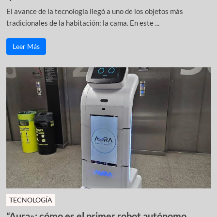
El avance de la tecnología llegó a uno de los objetos más
tradicionales de la habitación: la cama. En este ...
Leer Más
TECNOLOGÍA
“Aura»: cómo es el primer robot autónomo