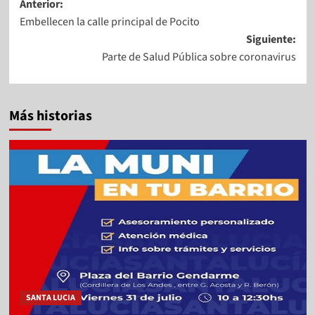
Anterior:
Embellecen la calle principal de Pocito
Siguiente:
Parte de Salud Pública sobre coronavirus
Más historias
SANTA LUCIA