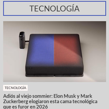
TECNOLOGÍA
TECNOLOGÍA
Adiós al viejo sommier: Elon Musk y Mark
Zuckerberg elogiaron esta cama tecnológica
que es furor en 2026