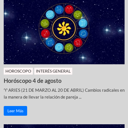
HOROSCOPO
INTERÉS GENERAL
Horóscopo 4 de agosto
♈ ARIES (21 DE MARZO AL 20 DE ABRIL) Cambios radicales en
la manera de llevar la relación de pareja ...
Leer Más