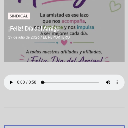
SINDICAL
¡Feliz! Día del Amigo
19 de julio de 2026
/
EL REPORTERO