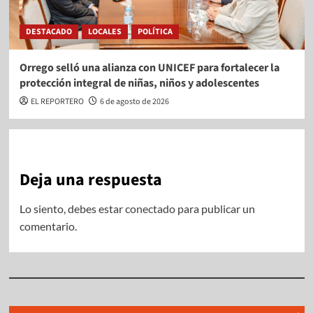
DESTACADO
LOCALES
POLÍTICA
Orrego selló una alianza con UNICEF para fortalecer la
protección integral de niñas, niños y adolescentes
EL REPORTERO
6 de agosto de 2026
Deja una respuesta
Lo siento, debes estar
conectado
para publicar un
comentario.