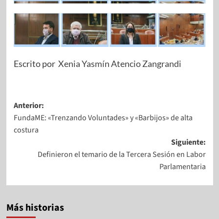
Escrito por
Xenia Yasmín Atencio Zangrandi
Anterior:
FundaME: «Trenzando Voluntades» y «Barbijos» de alta
costura
Siguiente:
Definieron el temario de la Tercera Sesión en Labor
Parlamentaria
Más historias