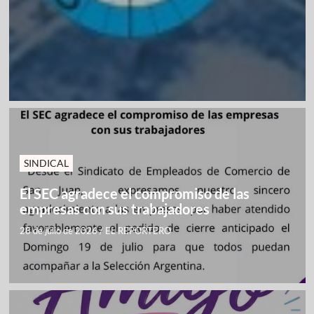
SINDICAL
El SEC agradece el compromiso de las
empresas con sus trabajadores
28 de julio de 2026
/
EL REPORTERO