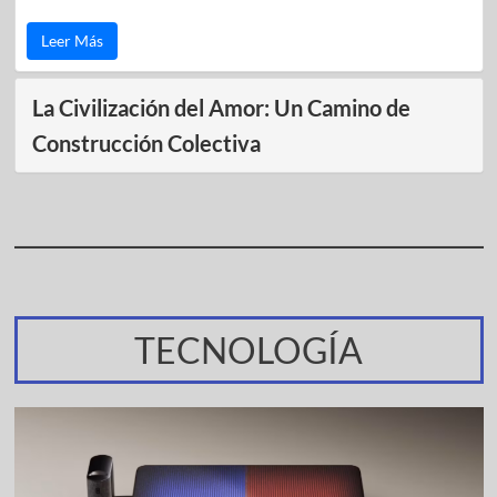
Leer Más
La Civilización del Amor: Un Camino de
Construcción Colectiva
TECNOLOGÍA