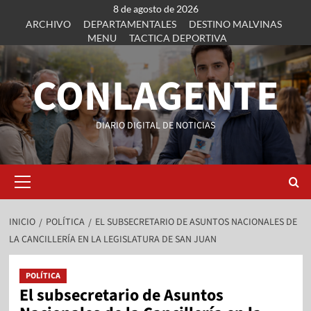
8 de agosto de 2026
ARCHIVO
DEPARTAMENTALES
DESTINO MALVINAS
MENU
TACTICA DEPORTIVA
CONLAGENTE
DIARIO DIGITAL DE NOTICIAS
INICIO
POLÍTICA
EL SUBSECRETARIO DE ASUNTOS NACIONALES DE
LA CANCILLERÍA EN LA LEGISLATURA DE SAN JUAN
POLÍTICA
El subsecretario de Asuntos