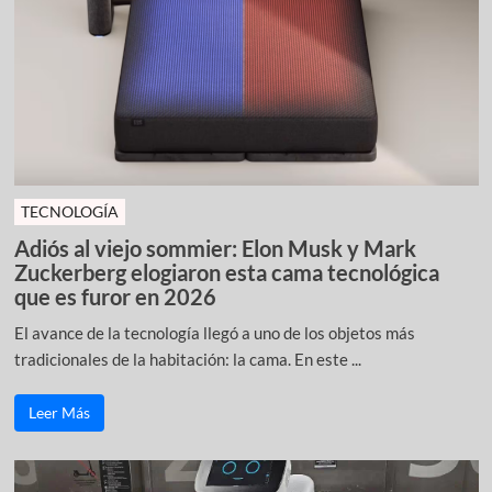
TECNOLOGÍA
Adiós al viejo sommier: Elon Musk y Mark
Zuckerberg elogiaron esta cama tecnológica
que es furor en 2026
El avance de la tecnología llegó a uno de los objetos más
tradicionales de la habitación: la cama. En este ...
Leer Más