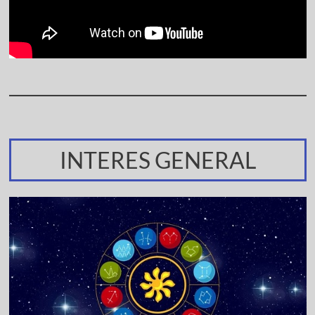
INTERES GENERAL