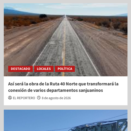
DESTACADO
LOCALES
POLÍTICA
Así será la obra de la Ruta 40 Norte que transformará la
conexión de varios departamentos sanjuaninos
EL REPORTERO
8 de agosto de 2026