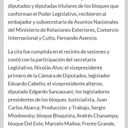
diputados y diputadas titulares de los bloques que
conforman el Poder Legislativo, recibieron al
embajador y subsecretario de Asuntos Nacionales
del Ministerio de Relaciones Exteriores, Comercio
Internacional y Culto, Fernando Asencio.
La cita fue cumplida en el recinto de sesiones y
contó con la participación del secretario
Legislativo, Nicolás Alvo; el vicepresidente
primero de la Cámara de Diputados, legislador
Eduardo Cabello; el vicepresidente alterno,
diputado Edgardo Sancassani; los legisladores
presidentes de los bloques Justicialista, Juan
Carlos Abarca; Producción y Trabajo, Sergio
Miodowsky; bloque Bloquista, Andrés Chanampa;
bloque Del Este, Marcelo Mallea; Frente Grande,