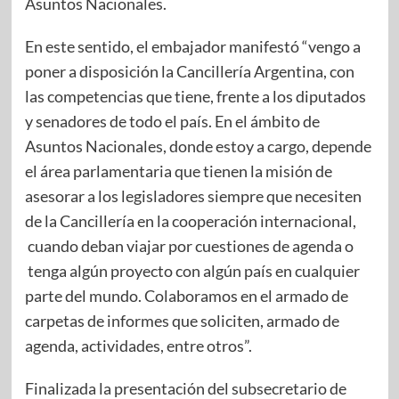
Asuntos Nacionales.
En este sentido, el embajador manifestó “vengo a
poner a disposición la Cancillería Argentina, con
las competencias que tiene, frente a los diputados
y senadores de todo el país. En el ámbito de
Asuntos Nacionales, donde estoy a cargo, depende
el área parlamentaria que tienen la misión de
asesorar a los legisladores siempre que necesiten
de la Cancillería en la cooperación internacional,
cuando deban viajar por cuestiones de agenda o
tenga algún proyecto con algún país en cualquier
parte del mundo. Colaboramos en el armado de
carpetas de informes que soliciten, armado de
agenda, actividades, entre otros”.
Finalizada la presentación del subsecretario de