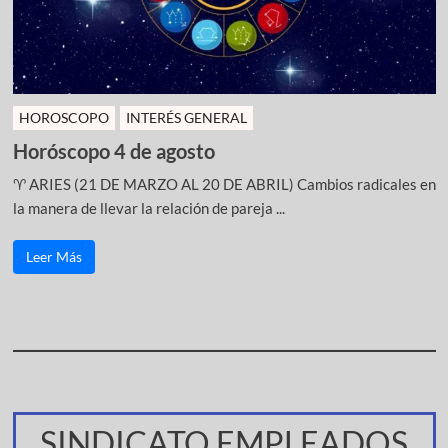
HOROSCOPO
INTERÉS GENERAL
Horóscopo 4 de agosto
♈ ARIES (21 DE MARZO AL 20 DE ABRIL) Cambios radicales en
la manera de llevar la relación de pareja ...
Leer Más
SINDICATO EMPLEADOS