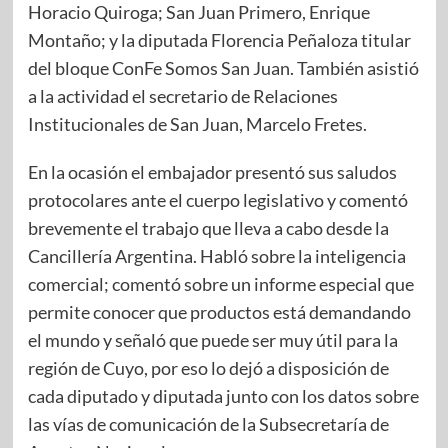
Horacio Quiroga; San Juan Primero, Enrique
Montaño; y la diputada Florencia Peñaloza titular
del bloque ConFe Somos San Juan. También asistió
a la actividad el secretario de Relaciones
Institucionales de San Juan, Marcelo Fretes.
En la ocasión el embajador presentó sus saludos
protocolares ante el cuerpo legislativo y comentó
brevemente el trabajo que lleva a cabo desde la
Cancillería Argentina. Habló sobre la inteligencia
comercial; comentó sobre un informe especial que
permite conocer que productos está demandando
el mundo y señaló que puede ser muy útil para la
región de Cuyo, por eso lo dejó a disposición de
cada diputado y diputada junto con los datos sobre
las vías de comunicación de la Subsecretaría de