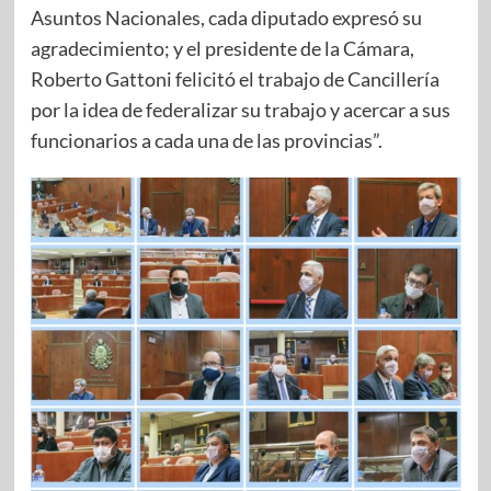
Asuntos Nacionales, cada diputado expresó su
agradecimiento; y el presidente de la Cámara,
Roberto Gattoni felicitó el trabajo de Cancillería
por la idea de federalizar su trabajo y acercar a sus
funcionarios a cada una de las provincias”.