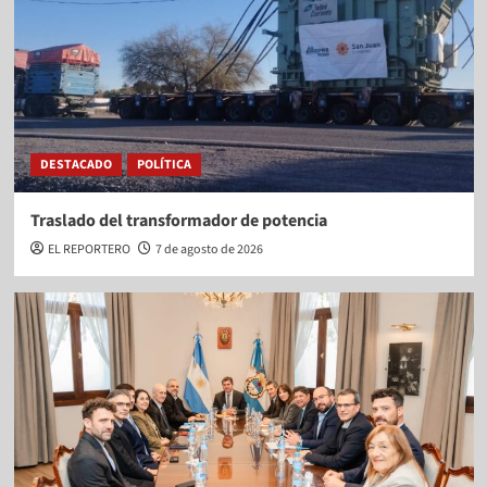
DESTACADO
POLÍTICA
Traslado del transformador de potencia
EL REPORTERO
7 de agosto de 2026