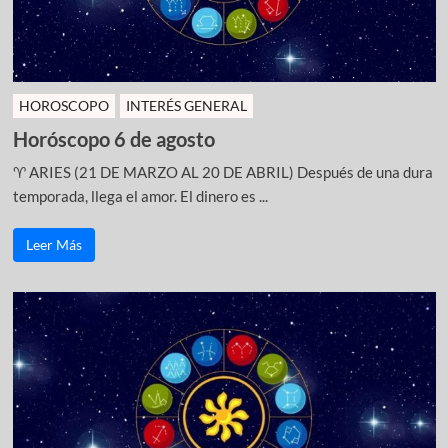
HOROSCOPO
INTERÉS GENERAL
Horóscopo 6 de agosto
♈ ARIES (21 DE MARZO AL 20 DE ABRIL) Después de una dura
temporada, llega el amor. El dinero es ...
Leer Más