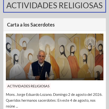
ACTIVIDADES RELIGIOSAS
Carta a los Sacerdotes
ACTIVIDADES RELIGIOSAS
Mons. Jorge Eduardo Lozano. Domingo 2 de agosto del 2026.
Queridos hermanos sacerdotes: En este 4 de agosto, nos
reúne ...