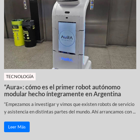
TECNOLOGÍA
“Aura»: cómo es el primer robot autónomo
modular hecho íntegramente en Argentina
“Empezamos a investigar y vimos que existen robots de servicio
y asistencia en distintas partes del mundo. Ahí arrancamos con ...
Leer Más