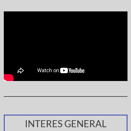
INTERES GENERAL