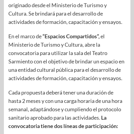
originado desde el Ministerio de Turismo y
Cultura. Se brindará para el desarrollo de
actividades de formación, capacitación y ensayos.
En el marco de
“Espacios Compartidos”,
el
Ministerio de Turismo y Cultura, abre la
convocatoria para utilizar la sala del Teatro
Sarmiento con el objetivo de brindar un espacio en
una entidad cultural pública para el desarrollo de
actividades de formación, capacitación y ensayos.
Cada propuesta deberá tener una duración de
hasta 2 meses y con una carga horaria de una hora
semanal, adaptándose y cumpliendo el protocolo
sanitario aprobado para las actividades.
La
convocatoria tiene dos líneas de participación: