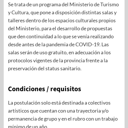
Se trata de un programa del Ministerio de Turismo
y Cultura, que pone a disposición distintas salas y
talleres dentro de los espacios culturales propios
del Ministerio, para el desarrollo de propuestas
que den continuidad a lo que se venía realizando
desde antes de la pandemia de COVID-19. Las
salas serán de uso gratuito, en adecuación a los
protocolos vigentes de la provincia frente a la
preservación del status sanitario.
Condiciones / requisitos
La postulación solo está destinada a colectivos
artísticos que cuentan con una trayectoria y/o
permanencia de grupo y en el rubro con un trabajo
mínimo de un año.