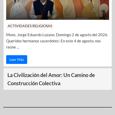
ACTIVIDADES RELIGIOSAS
Mons. Jorge Eduardo Lozano. Domingo 2 de agosto del 2026.
Queridos hermanos sacerdotes: En este 4 de agosto, nos
reúne ...
Leer Más
La Civilización del Amor: Un Camino de
Construcción Colectiva