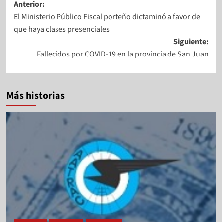
Anterior:
El Ministerio Público Fiscal porteño dictaminó a favor de
que haya clases presenciales
Siguiente:
Fallecidos por COVID-19 en la provincia de San Juan
Más historias