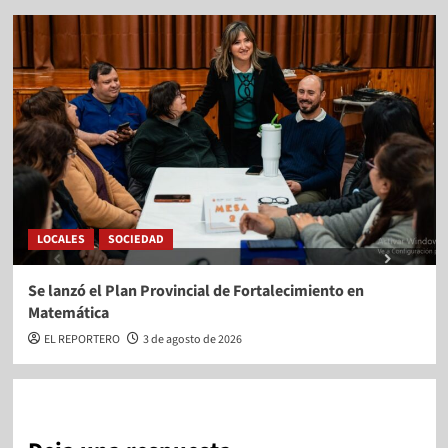
LOCALES
SOCIEDAD
Se lanzó el Plan Provincial de Fortalecimiento en
Matemática
EL REPORTERO
3 de agosto de 2026