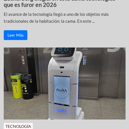
que es furor en 2026
El avance de la tecnología llegó a uno de los objetos más
tradicionales de la habitación: la cama. En este ...
Leer Más
TECNOLOGÍA