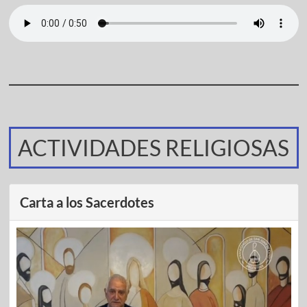
ACTIVIDADES RELIGIOSAS
Carta a los Sacerdotes