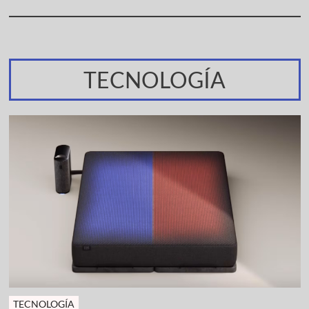
TECNOLOGÍA
TECNOLOGÍA