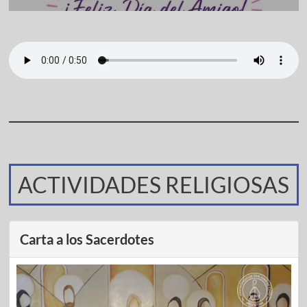
ACTIVIDADES RELIGIOSAS
Carta a los Sacerdotes