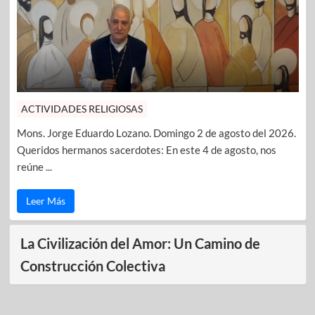
ACTIVIDADES RELIGIOSAS
Mons. Jorge Eduardo Lozano. Domingo 2 de agosto del 2026.
Queridos hermanos sacerdotes: En este 4 de agosto, nos
reúne ...
Leer Más
La Civilización del Amor: Un Camino de
Construcción Colectiva