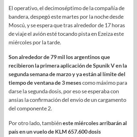
El operativo, el decimoséptimo de la compañía de
bandera, despegó este martes por la noche desde
Moscú, y se espera que tras alrededor de 17 horas
de viaje el avión esté tocando pista en Ezeiza este
miércoles por la tarde.
Son alrededor de 79 mil los argentinos que
recibieron la primera aplicación de Spunik V en la
segunda semana de marzo y ya están al límite del
tiempo de ventana de 3 meses
como máximo para
darse la segunda dosis, por eso se esperaba con
ansias la confirmación del envío de un cargamento
del componente 2.
Por otro lado, también
este miércoles arribarán al
país en un vuelo de KLM 657.600 dosis