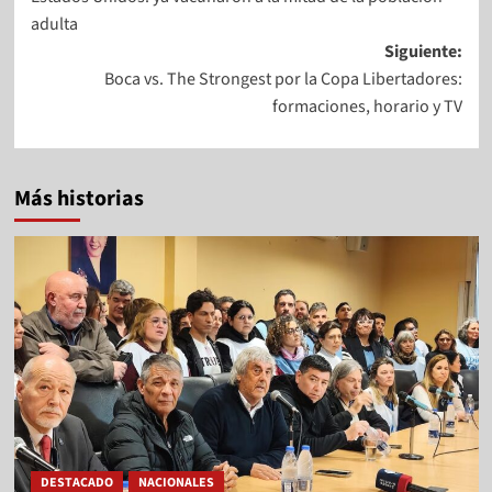
adulta
Siguiente:
Boca vs. The Strongest por la Copa Libertadores:
formaciones, horario y TV
Más historias
DESTACADO
NACIONALES