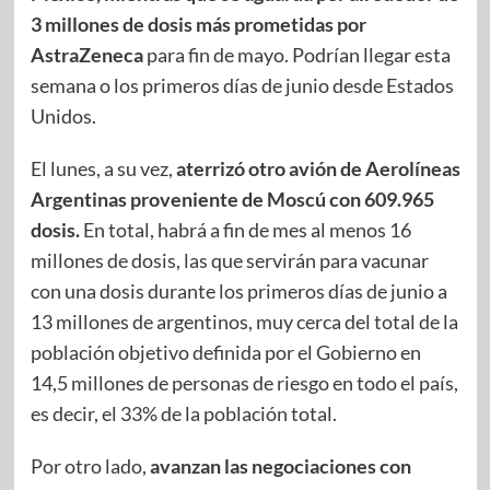
3 millones de dosis más prometidas por
AstraZeneca
para fin de mayo. Podrían llegar esta
semana o los primeros días de junio desde Estados
Unidos.
El lunes, a su vez,
aterrizó otro avión de Aerolíneas
Argentinas proveniente de Moscú con 609.965
dosis.
En total, habrá a fin de mes al menos 16
millones de dosis, las que servirán para vacunar
con una dosis durante los primeros días de junio a
13 millones de argentinos, muy cerca del total de la
población objetivo definida por el Gobierno en
14,5 millones de personas de riesgo en todo el país,
es decir, el 33% de la población total.
Por otro lado,
avanzan las negociaciones con