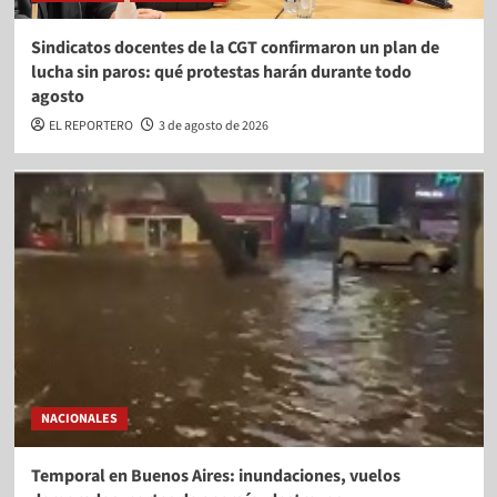
Sindicatos docentes de la CGT confirmaron un plan de
lucha sin paros: qué protestas harán durante todo
agosto
EL REPORTERO
3 de agosto de 2026
NACIONALES
Temporal en Buenos Aires: inundaciones, vuelos