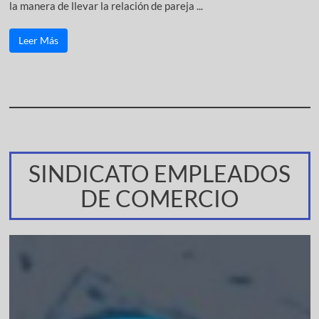
la manera de llevar la relación de pareja ...
Leer Más
SINDICATO EMPLEADOS
DE COMERCIO