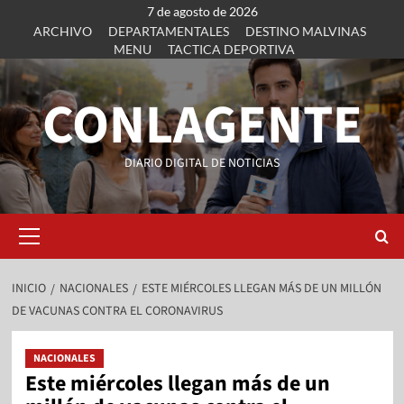
7 de agosto de 2026
ARCHIVO
DEPARTAMENTALES
DESTINO MALVINAS
MENU
TACTICA DEPORTIVA
CONLAGENTE
DIARIO DIGITAL DE NOTICIAS
INICIO
NACIONALES
ESTE MIÉRCOLES LLEGAN MÁS DE UN MILLÓN
DE VACUNAS CONTRA EL CORONAVIRUS
NACIONALES
Este miércoles llegan más de un