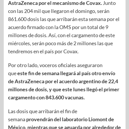
AstraZeneca por el mecanismo de Covax.
Junto
con las 204 mil que llegaron el domingo, serán
861.600 dosis las que arribarán esta semana por el
acuerdo firmado con la OMS por un total de 9
millones de dosis. Así, con el cargamento de este
miércoles, serán poco más de 2 millones las que
tendremos en el país por Covax.
Por otro lado, voceros oficiales aseguraron
que
este fin de semana llegará al país otro envío
de AstraZeneca por el acuerdo argentino de 22,4
millones de dosis, y que este lunes llegó el primer
cargamento con 843.600 vacunas.
Las dosis que arribarán el fin de
semana
provendrán del laboratorio Liomont de
México, mientras que se aguarda por alrededor de