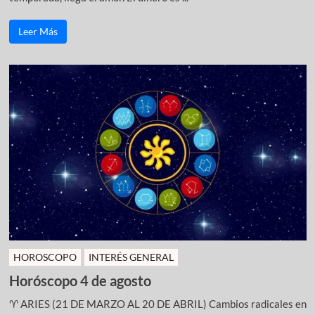
Leer Más
HOROSCOPO
INTERÉS GENERAL
Horóscopo 4 de agosto
♈ ARIES (21 DE MARZO AL 20 DE ABRIL) Cambios radicales en