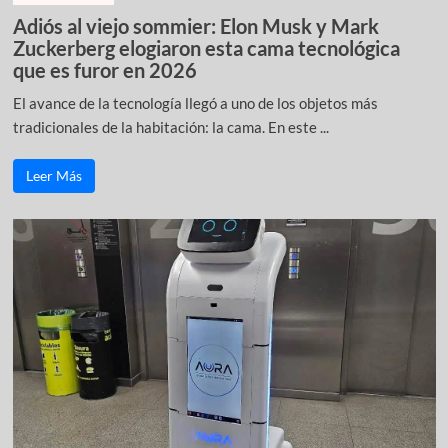
Adiós al viejo sommier: Elon Musk y Mark
Zuckerberg elogiaron esta cama tecnológica
que es furor en 2026
El avance de la tecnología llegó a uno de los objetos más
tradicionales de la habitación: la cama. En este ...
Leer Más