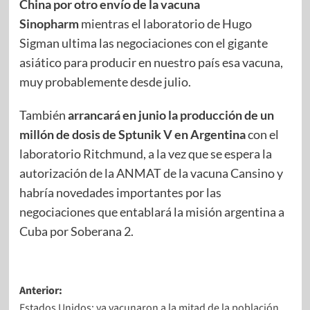
China por otro envío de la vacuna
Sinopharm
mientras el laboratorio de Hugo
Sigman ultima las negociaciones con el gigante
asiático para producir en nuestro país esa vacuna,
muy probablemente desde julio.
También
arrancará en junio la producción de un
millón de dosis de Sptunik V en Argentina
con el
laboratorio Ritchmund, a la vez que se espera la
autorización de la ANMAT de la vacuna Cansino y
habría novedades importantes por las
negociaciones que entablará la misión argentina a
Cuba por Soberana 2.
Anterior:
Estados Unidos: ya vacunaron a la mitad de la población