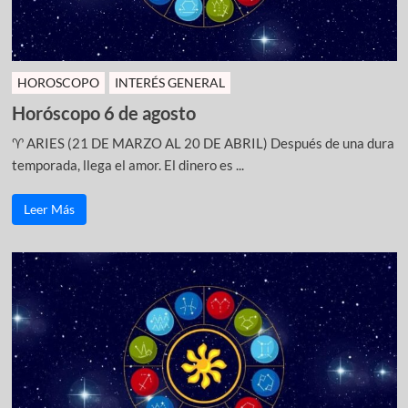
HOROSCOPO
INTERÉS GENERAL
Horóscopo 6 de agosto
♈ ARIES (21 DE MARZO AL 20 DE ABRIL) Después de una dura
temporada, llega el amor. El dinero es ...
Leer Más