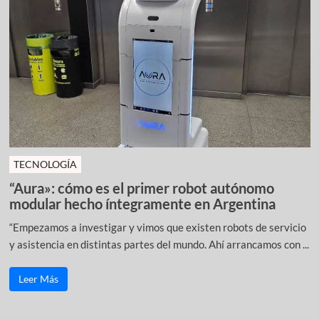
TECNOLOGÍA
“Aura»: cómo es el primer robot autónomo
modular hecho íntegramente en Argentina
“Empezamos a investigar y vimos que existen robots de servicio
y asistencia en distintas partes del mundo. Ahí arrancamos con ...
Leer Más