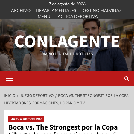
7 de agosto de 2026
ARCHIVO
DEPARTAMENTALES
DESTINO MALVINAS
MENU
TACTICA DEPORTIVA
CONLAGENTE
DIARIO DIGITAL DE NOTICIAS
INICIO
JUEGO DEPORTIVO
BOCA VS. THE STRONGEST POR LA COPA
LIBERTADORES: FORMACIONES, HORARIO Y TV
JUEGO DEPORTIVO
Boca vs. The Strongest por la Copa