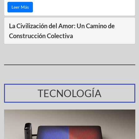
Leer Más
La Civilización del Amor: Un Camino de
Construcción Colectiva
TECNOLOGÍA