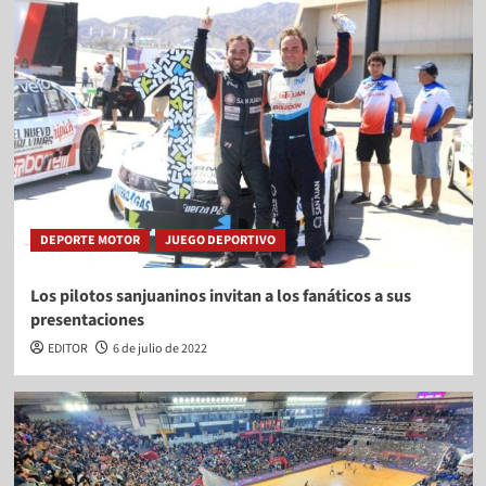
DEPORTE MOTOR
JUEGO DEPORTIVO
Los pilotos sanjuaninos invitan a los fanáticos a sus
presentaciones
EDITOR
6 de julio de 2022