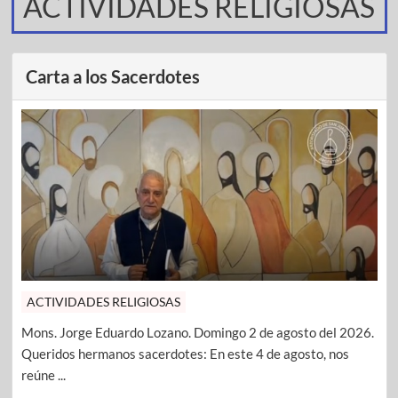
ACTIVIDADES RELIGIOSAS
Carta a los Sacerdotes
ACTIVIDADES RELIGIOSAS
Mons. Jorge Eduardo Lozano. Domingo 2 de agosto del 2026.
Queridos hermanos sacerdotes: En este 4 de agosto, nos
reúne ...