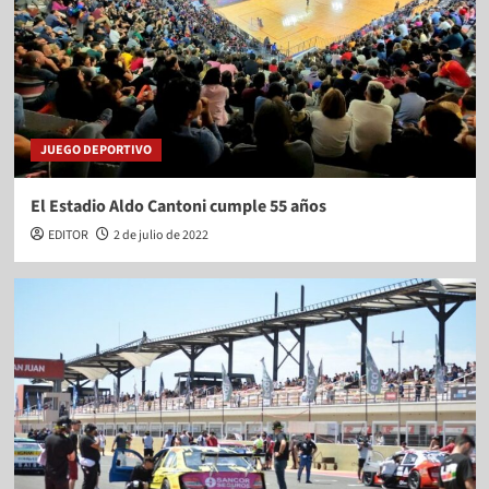
JUEGO DEPORTIVO
El Estadio Aldo Cantoni cumple 55 años
EDITOR
2 de julio de 2022