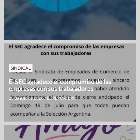
SINDICAL
El SEC agradece el compromiso de las
empresas con sus trabajadores
28 de julio de 2026
/
EL REPORTERO