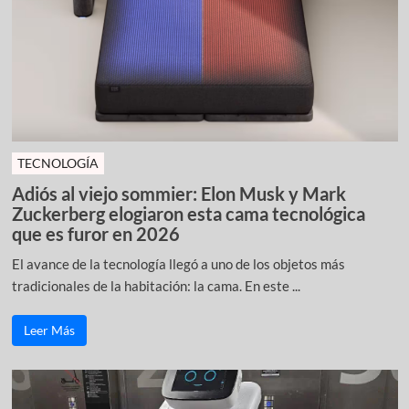
TECNOLOGÍA
Adiós al viejo sommier: Elon Musk y Mark
Zuckerberg elogiaron esta cama tecnológica
que es furor en 2026
El avance de la tecnología llegó a uno de los objetos más
tradicionales de la habitación: la cama. En este ...
Leer Más