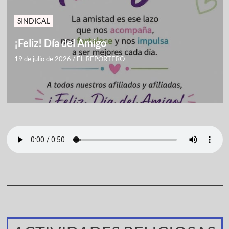
SINDICAL
¡Feliz! Día del Amigo
19 de julio de 2026
/
EL REPORTERO