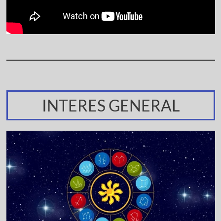
INTERES GENERAL