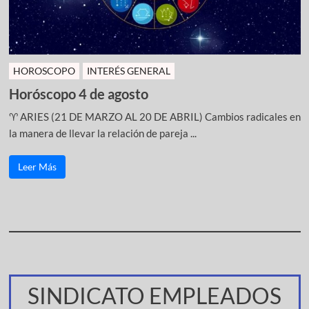
HOROSCOPO
INTERÉS GENERAL
Horóscopo 4 de agosto
♈ ARIES (21 DE MARZO AL 20 DE ABRIL) Cambios radicales en
la manera de llevar la relación de pareja ...
Leer Más
SINDICATO EMPLEADOS